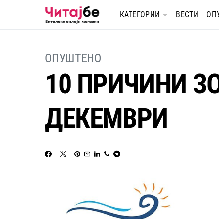
КАТЕГОРИИ
ВЕСТИ
ОП
ОПУШТЕНО
10 ПРИЧИНИ З
ДЕКЕМВРИ