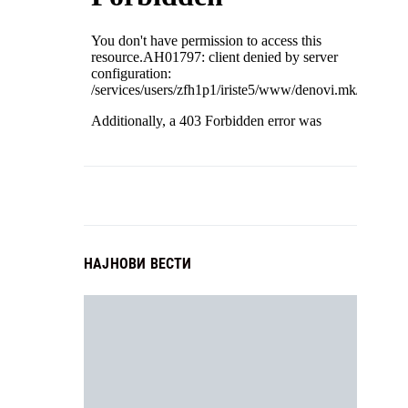
НАЈНОВИ ВЕСТИ