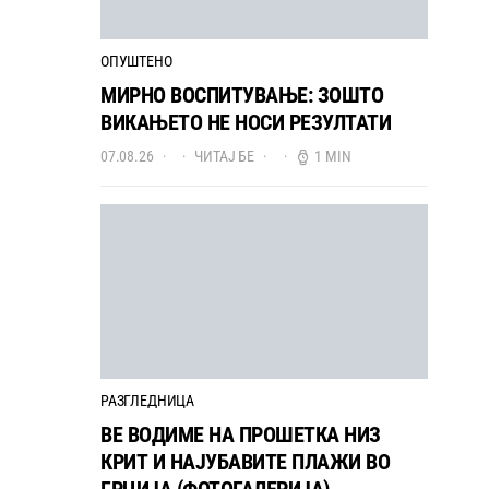
ОПУШТЕНО
МИРНО ВОСПИТУВАЊЕ: ЗОШТО
ВИКАЊЕТО НЕ НОСИ РЕЗУЛТАТИ
07.08.26
ЧИТАЈ БЕ
1 MIN
РАЗГЛЕДНИЦА
ВЕ ВОДИМЕ НА ПРОШЕТКА НИЗ
КРИТ И НАЈУБАВИТЕ ПЛАЖИ ВО