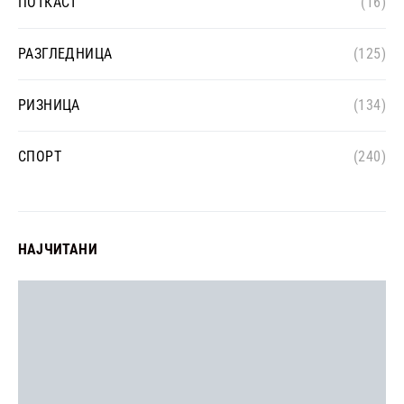
ПОТКАСТ
(16)
РАЗГЛЕДНИЦА
(125)
РИЗНИЦА
(134)
СПОРТ
(240)
НАЈЧИТАНИ