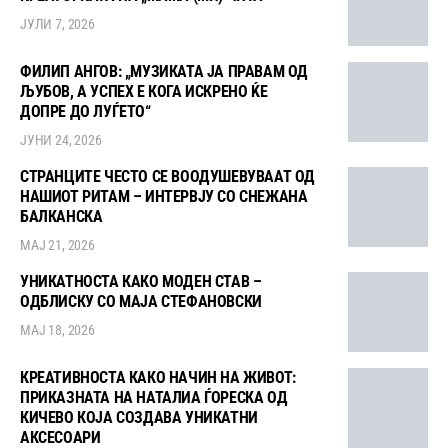
ЈУЛИ 7, 2026
ФИЛИП АНГОВ: „МУЗИКАТА ЈА ПРАВАМ ОД
ЉУБОВ, А УСПЕХ Е КОГА ИСКРЕНО ЌЕ
ДОПРЕ ДО ЛУЃЕТО“
ЈУНИ 24, 2026
СТРАНЦИТЕ ЧЕСТО СЕ ВООДУШЕВУВААТ ОД
НАШИОТ РИТАМ – ИНТЕРВЈУ СО СНЕЖАНА
БАЛКАНСКА
МАЈ 21, 2026
УНИКАТНОСТА КАКО МОДЕН СТАВ –
ОДБЛИСКУ СО МАЈА СТЕФАНОВСКИ
МАЈ 18, 2026
КРЕАТИВНОСТА КАКО НАЧИН НА ЖИВОТ:
ПРИКАЗНАТА НА НАТАЛИА ЃОРЕСКА ОД
КИЧЕВО КОЈА СОЗДАВА УНИКАТНИ
АКСЕСОАРИ