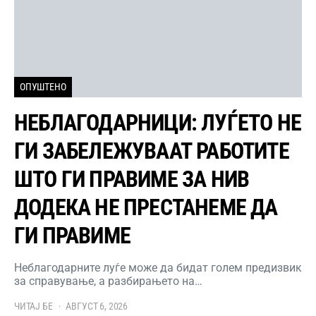
ОПУШТЕНО
НЕБЛАГОДАРНИЦИ: ЛУЃЕТО НЕ
ГИ ЗАБЕЛЕЖУВААТ РАБОТИТЕ
ШТО ГИ ПРАВИМЕ ЗА НИВ
ДОДЕКА НЕ ПРЕСТАНЕМЕ ДА
ГИ ПРАВИМЕ
Неблагодарните луѓе може да бидат голем предизвик
за справување, а разбирањето на…
ЧИТАЈ БЕ
АВГУСТ 6, 2026