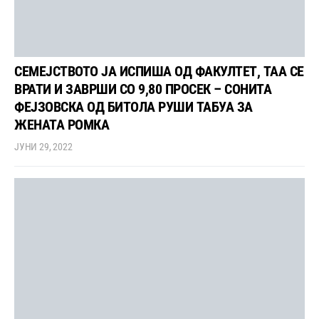
СЕМЕЈСТВОТО ЈА ИСПИША ОД ФАКУЛТЕТ, ТАА СЕ
ВРАТИ И ЗАВРШИ СО 9,80 ПРОСЕК – СОНИТА
ФЕЈЗОВСКА ОД БИТОЛА РУШИ ТАБУА ЗА
ЖЕНАТА РОМКА
ЈУНИ 29, 2022