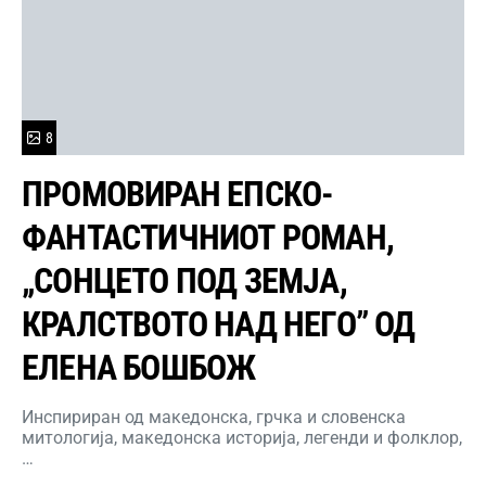
8
ПРОМОВИРАН ЕПСКО-
ФАНТАСТИЧНИОТ РОМАН,
„СОНЦЕТО ПОД ЗЕМЈА,
КРАЛСТВОТО НАД НЕГО” ОД
ЕЛЕНА БОШБОЖ
Инспириран од македонска, грчка и словенска
митологија, македонска историја, легенди и фолклор,
…