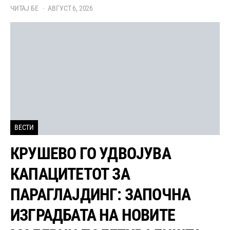
ЧИТАЈ БЕ
АВГУСТ 6, 2026
ВЕСТИ
КРУШЕВО ГО УДВОЈУВА
КАПАЦИТЕТОТ ЗА
ПАРАГЛАЈДИНГ: ЗАПОЧНА
ИЗГРАДБАТА НА НОВИТЕ