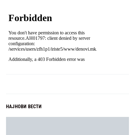
НАЈНОВИ ВЕСТИ