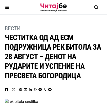
ВЕСТИ
ЧЕСТИТКА ОД АД ЕСМ
ПОДРУЖНИЦА РЕК БИТОЛА ЗА
28 АВГУСТ – ДЕНОТ НА
РУДАРИТЕ И УСПЕНИЕ НА
ПРЕСВЕТА БОГОРОДИЦА