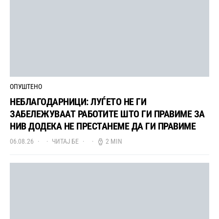
ОПУШТЕНО
НЕБЛАГОДАРНИЦИ: ЛУЃЕТО НЕ ГИ
ЗАБЕЛЕЖУВААТ РАБОТИТЕ ШТО ГИ ПРАВИМЕ ЗА
НИВ ДОДЕКА НЕ ПРЕСТАНЕМЕ ДА ГИ ПРАВИМЕ
06.08.26
ЧИТАЈ БЕ
2 MIN