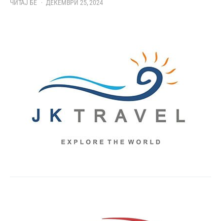
ЧИТАЈ БЕ
ДЕКЕМВРИ 25, 2024