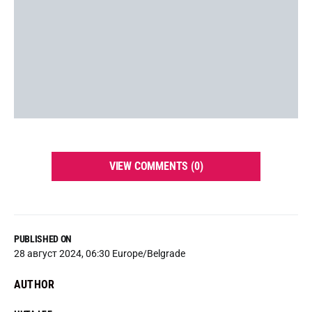
VIEW COMMENTS (0)
PUBLISHED ON
28 август 2024, 06:30 Europe/Belgrade
AUTHOR