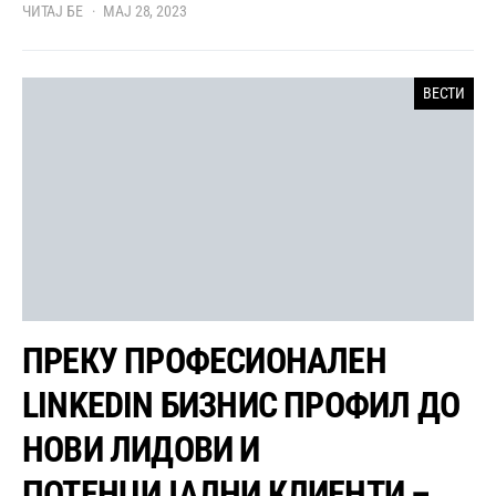
ЧИТАЈ БЕ
МАЈ 28, 2023
ВЕСТИ
ПРЕКУ ПРОФЕСИОНАЛЕН
LINKEDIN БИЗНИС ПРОФИЛ ДО
НОВИ ЛИДОВИ И
ПОТЕНЦИЈАЛНИ КЛИЕНТИ –