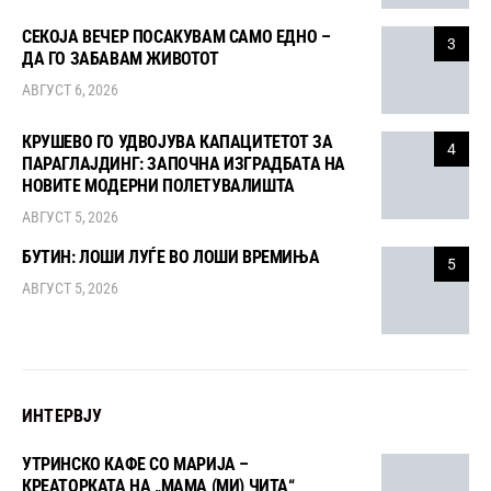
СЕКОЈА ВЕЧЕР ПОСАКУВАМ САМО ЕДНО –
3
ДА ГО ЗАБАВАМ ЖИВОТОТ
АВГУСТ 6, 2026
КРУШЕВО ГО УДВОЈУВА КАПАЦИТЕТОТ ЗА
4
ПАРАГЛАЈДИНГ: ЗАПОЧНА ИЗГРАДБАТА НА
НОВИТЕ МОДЕРНИ ПОЛЕТУВАЛИШТА
АВГУСТ 5, 2026
БУТИН: ЛОШИ ЛУЃЕ ВО ЛОШИ ВРЕМИЊА
5
АВГУСТ 5, 2026
ИНТЕРВЈУ
УТРИНСКО КАФЕ СО МАРИЈА –
КРЕАТОРКАТА НА „МАМА (МИ) ЧИТА“