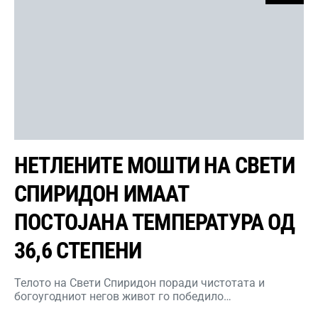
НЕТЛЕНИТЕ МОШТИ НА СВЕТИ
СПИРИДОН ИМААТ
ПОСТОЈАНА ТЕМПЕРАТУРА ОД
36,6 СТЕПЕНИ
Телото на Свети Спиридон поради чистотата и
богоугодниот негов живот го победило…