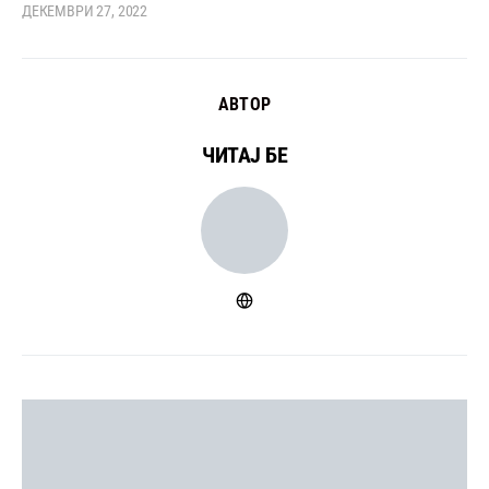
ДЕКЕМВРИ 27, 2022
АВТОР
ЧИТАЈ БЕ