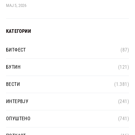
МАЈ 5, 2026
КАТЕГОРИИ
БИТФЕСТ
(87)
БУТИН
(121)
ВЕСТИ
(1.381)
ИНТЕРВЈУ
(241)
ОПУШТЕНО
(741)