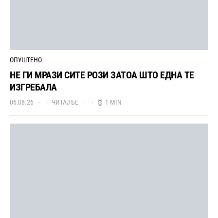
ОПУШТЕНО
НЕ ГИ МРАЗИ СИТЕ РОЗИ ЗАТОА ШТО ЕДНА ТЕ
ИЗГРЕБАЛА
06.08.26
ЧИТАЈ БЕ
1 MIN