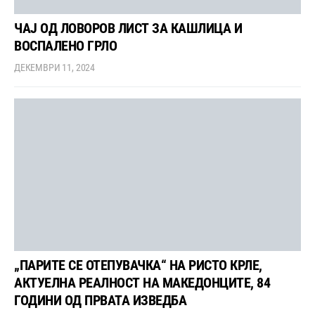
ЧАЈ ОД ЛОВОРОВ ЛИСТ ЗА КАШЛИЦА И
ВОСПАЛЕНО ГРЛО
ДЕКЕМВРИ 11, 2024
„ПАРИТЕ СЕ ОТЕПУВАЧКА“ НА РИСТО КРЛЕ,
АКТУЕЛНА РЕАЛНОСТ НА МАКЕДОНЦИТЕ, 84
ГОДИНИ ОД ПРВАТА ИЗВЕДБА