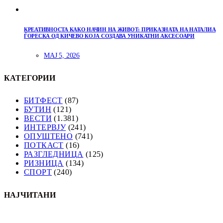
КРЕАТИВНОСТА КАКО НАЧИН НА ЖИВОТ: ПРИКАЗНАТА НА НАТАЛИА
ЃОРЕСКА ОД КИЧЕВО КОЈА СОЗДАВА УНИКАТНИ АКСЕСОАРИ
МАЈ 5, 2026
КАТЕГОРИИ
БИТФЕСТ
(87)
БУТИН
(121)
ВЕСТИ
(1.381)
ИНТЕРВЈУ
(241)
ОПУШТЕНО
(741)
ПОТКАСТ
(16)
РАЗГЛЕДНИЦА
(125)
РИЗНИЦА
(134)
СПОРТ
(240)
НАЈЧИТАНИ