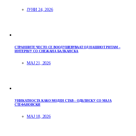
ЈУНИ 24, 2026
СТРАНЦИТЕ ЧЕСТО СЕ ВООДУШЕВУВААТ ОД НАШИОТ РИТАМ –
ИНТЕРВЈУ СО СНЕЖАНА БАЛКАНСКА
МАЈ 21, 2026
УНИКАТНОСТА КАКО МОДЕН СТАВ – ОДБЛИСКУ СО МАЈА
СТЕФАНОВСКИ
МАЈ 18, 2026