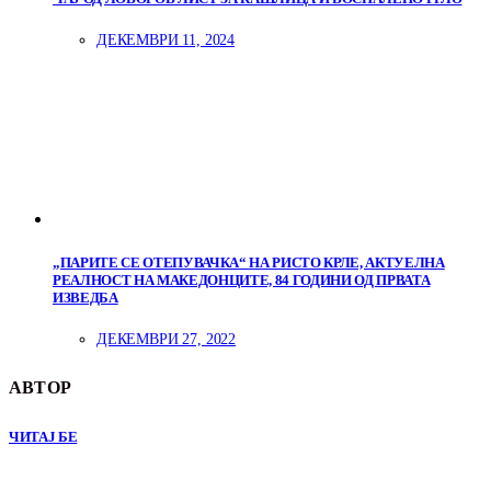
ДЕКЕМВРИ 11, 2024
„ПАРИТЕ СЕ ОТЕПУВАЧКА“ НА РИСТО КРЛЕ, АКТУЕЛНА
РЕАЛНОСТ НА МАКЕДОНЦИТЕ, 84 ГОДИНИ ОД ПРВАТА
ИЗВЕДБА
ДЕКЕМВРИ 27, 2022
АВТОР
ЧИТАЈ БЕ