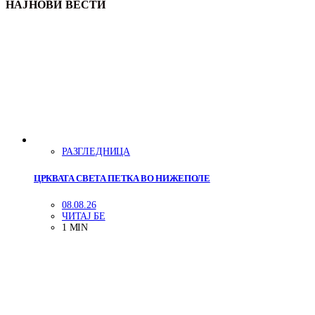
НАЈНОВИ ВЕСТИ
РАЗГЛЕДНИЦА
ЦРКВАТА СВЕТА ПЕТКА ВО НИЖЕПОЛЕ
08.08.26
ЧИТАЈ БЕ
1 MIN