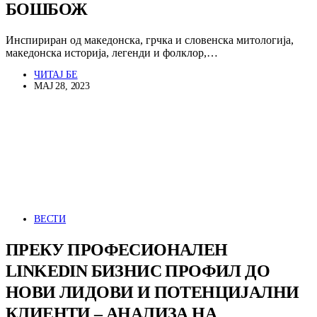
БОШБОЖ
Инспириран од македонска, грчка и словенска митологија,
македонска историја, легенди и фолклор,…
ЧИТАЈ БЕ
МАЈ 28, 2023
ВЕСТИ
ПРЕКУ ПРОФЕСИОНАЛЕН
LINKEDIN БИЗНИС ПРОФИЛ ДО
НОВИ ЛИДОВИ И ПОТЕНЦИЈАЛНИ
КЛИЕНТИ – АНАЛИЗА НА