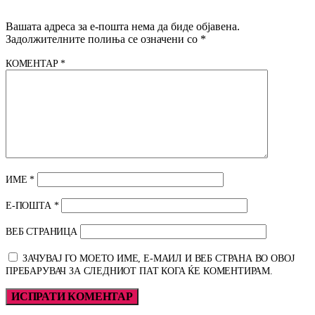
Вашата адреса за е-пошта нема да биде објавена.
Задолжителните полиња се означени со
*
КОМЕНТАР
*
ИМЕ
*
Е-ПОШТА
*
ВЕБ СТРАНИЦА
ЗАЧУВАЈ ГО МОЕТО ИМЕ, Е-МАИЛ И ВЕБ СТРАНА ВО ОВОЈ
ПРЕБАРУВАЧ ЗА СЛЕДНИОТ ПАТ КОГА ЌЕ КОМЕНТИРАМ.