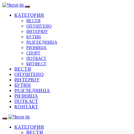
КАТЕГОРИИ
ВЕСТИ
ОПУШТЕНО
ИНТЕРВЈУ
БУТИН
РАЗГЛЕДНИЦА
РИЗНИЦА
СПОРТ
ПОТКАСТ
БИТФЕСТ
ВЕСТИ
ОПУШТЕНО
ИНТЕРВЈУ
БУТИН
РАЗГЛЕДНИЦА
РИЗНИЦА
ПОТКАСТ
КОНТАКТ
КАТЕГОРИИ
ВЕСТИ