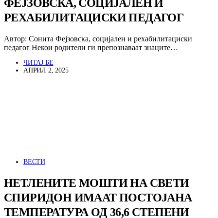
ФЕЈЗОВСКА, СОЦИЈАЛЕН И
РЕХАБИЛИТАЦИСКИ ПЕДАГОГ
Автор: Сонита Фејзовска, социјален и рехабилитациски
педагог Некои родители ги препознаваат знаците…
ЧИТАЈ БЕ
АПРИЛ 2, 2025
ВЕСТИ
НЕТЛЕНИТЕ МОШТИ НА СВЕТИ
СПИРИДОН ИМААТ ПОСТОЈАНА
ТЕМПЕРАТУРА ОД 36,6 СТЕПЕНИ