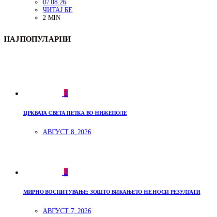
07.08.26
ЧИТАЈ БЕ
2 MIN
НАЈПОПУЛАРНИ
1
ЦРКВАТА СВЕТА ПЕТКА ВО НИЖЕПОЛЕ
АВГУСТ 8, 2026
2
МИРНО ВОСПИТУВАЊЕ: ЗОШТО ВИКАЊЕТО НЕ НОСИ РЕЗУЛТАТИ
АВГУСТ 7, 2026