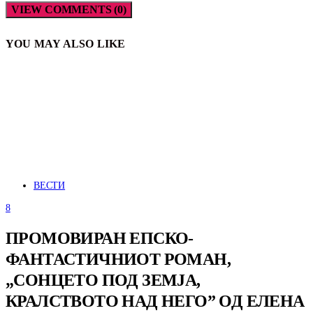
VIEW COMMENTS (0)
YOU MAY ALSO LIKE
ВЕСТИ
8
ПРОМОВИРАН ЕПСКО-
ФАНТАСТИЧНИОТ РОМАН,
„СОНЦЕТО ПОД ЗЕМЈА,
КРАЛСТВОТО НАД НЕГО” ОД ЕЛЕНА