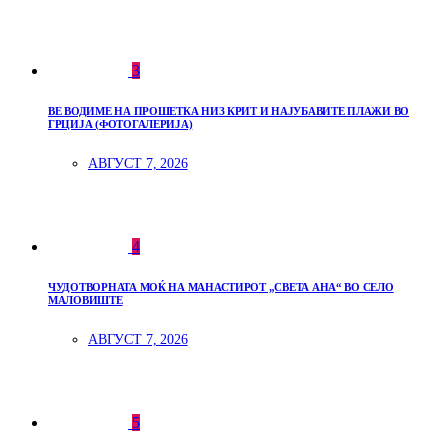
3
ВЕ ВОДИМЕ НА ПРОШЕТКА НИЗ КРИТ И НАЈУБАВИТЕ ПЛАЖИ ВО
ГРЦИЈА (ФОТОГАЛЕРИЈА)
АВГУСТ 7, 2026
4
ЧУДОТВОРНАТА МОЌ НА МАНАСТИРОТ „СВЕТА АНА“ ВО СЕЛО
МАЛОВИШТЕ
АВГУСТ 7, 2026
5