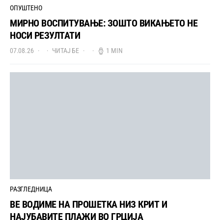
ОПУШТЕНО
МИРНО ВОСПИТУВАЊЕ: ЗОШТО ВИКАЊЕТО НЕ
НОСИ РЕЗУЛТАТИ
07.08.26
ЧИТАЈ БЕ
1 MIN
РАЗГЛЕДНИЦА
ВЕ ВОДИМЕ НА ПРОШЕТКА НИЗ КРИТ И
НАЈУБАВИТЕ ПЛАЖИ ВО ГРЦИЈА