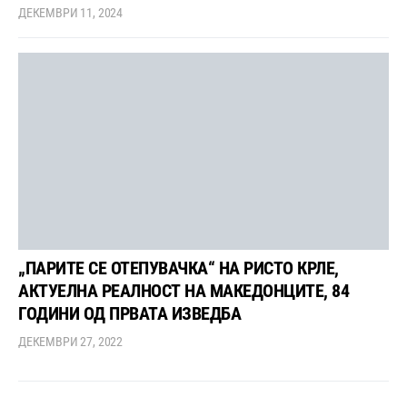
ДЕКЕМВРИ 11, 2024
„ПАРИТЕ СЕ ОТЕПУВАЧКА“ НА РИСТО КРЛЕ,
АКТУЕЛНА РЕАЛНОСТ НА МАКЕДОНЦИТЕ, 84
ГОДИНИ ОД ПРВАТА ИЗВЕДБА
ДЕКЕМВРИ 27, 2022