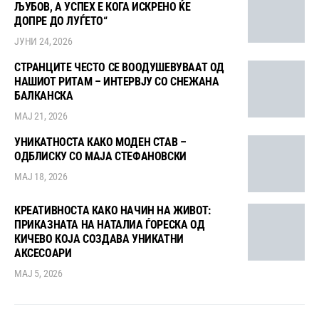
ЉУБОВ, А УСПЕХ Е КОГА ИСКРЕНО ЌЕ
ДОПРЕ ДО ЛУЃЕТО“
ЈУНИ 24, 2026
СТРАНЦИТЕ ЧЕСТО СЕ ВООДУШЕВУВААТ ОД
НАШИОТ РИТАМ – ИНТЕРВЈУ СО СНЕЖАНА
БАЛКАНСКА
МАЈ 21, 2026
УНИКАТНОСТА КАКО МОДЕН СТАВ –
ОДБЛИСКУ СО МАЈА СТЕФАНОВСКИ
МАЈ 18, 2026
КРЕАТИВНОСТА КАКО НАЧИН НА ЖИВОТ:
ПРИКАЗНАТА НА НАТАЛИА ЃОРЕСКА ОД
КИЧЕВО КОЈА СОЗДАВА УНИКАТНИ
АКСЕСОАРИ
МАЈ 5, 2026