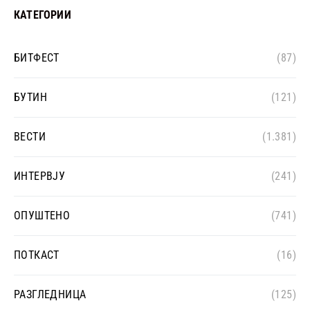
КАТЕГОРИИ
БИТФЕСТ
(87)
БУТИН
(121)
ВЕСТИ
(1.381)
ИНТЕРВЈУ
(241)
ОПУШТЕНО
(741)
ПОТКАСТ
(16)
РАЗГЛЕДНИЦА
(125)