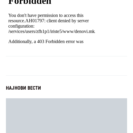
НАЈНОВИ ВЕСТИ