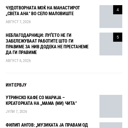
ЧУДОТВОРНАТА МОЌ НА МАНАСТИРОТ
4
„СВЕТА АНА“ ВО СЕЛО МАЛОВИШТЕ
АВГУСТ 7, 2026
НЕБЛАГОДАРНИЦИ: ЛУЃЕТО НЕ ГИ
5
ЗАБЕЛЕЖУВААТ РАБОТИТЕ ШТО ГИ
ПРАВИМЕ ЗА НИВ ДОДЕКА НЕ ПРЕСТАНЕМЕ
ДА ГИ ПРАВИМЕ
АВГУСТ 6, 2026
ИНТЕРВЈУ
УТРИНСКО КАФЕ СО МАРИЈА –
КРЕАТОРКАТА НА „МАМА (МИ) ЧИТА“
ЈУЛИ 7, 2026
ФИЛИП АНГОВ: „МУЗИКАТА ЈА ПРАВАМ ОД