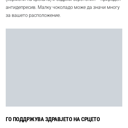
антидепресив. Малку чоколадо може да значи многу
за вашето расположение.
ГО ПОДДРЖУВА ЗДРАВЈЕТО НА СРЦЕТО