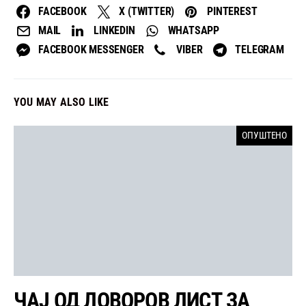
FACEBOOK
X (TWITTER)
PINTEREST
MAIL
LINKEDIN
WHATSAPP
FACEBOOK MESSENGER
VIBER
TELEGRAM
YOU MAY ALSO LIKE
ОПУШТЕНО
ЧАЈ ОД ЛОВОРОВ ЛИСТ ЗА