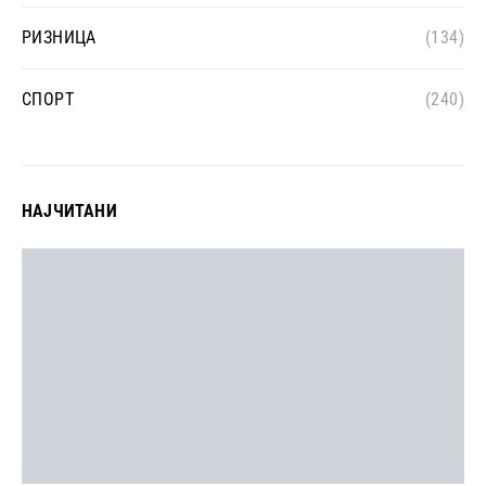
РИЗНИЦА
(134)
СПОРТ
(240)
НАЈЧИТАНИ