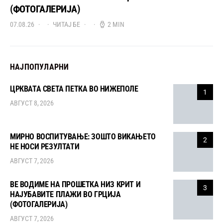
(ФОТОГАЛЕРИЈА)
07.08.26
ЧИТАЈ БЕ
2 MIN
НАЈПОПУЛАРНИ
ЦРКВАТА СВЕТА ПЕТКА ВО НИЖЕПОЛЕ
1
АВГУСТ 8, 2026
МИРНО ВОСПИТУВАЊЕ: ЗОШТО ВИКАЊЕТО
2
НЕ НОСИ РЕЗУЛТАТИ
АВГУСТ 7, 2026
ВЕ ВОДИМЕ НА ПРОШЕТКА НИЗ КРИТ И
3
НАЈУБАВИТЕ ПЛАЖИ ВО ГРЦИЈА
(ФОТОГАЛЕРИЈА)
АВГУСТ 7, 2026