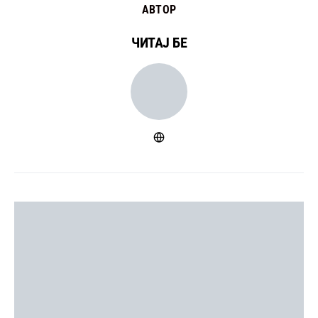
АВТОР
ЧИТАЈ БЕ