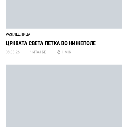
РАЗГЛЕДНИЦА
ЦРКВАТА СВЕТА ПЕТКА ВО НИЖЕПОЛЕ
08.08.26
ЧИТАЈ БЕ
1 MIN