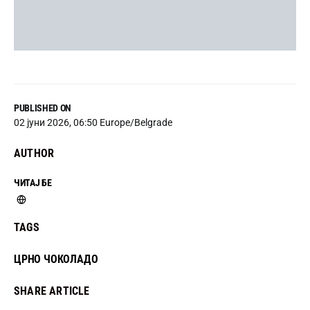
PUBLISHED ON
02 јуни 2026, 06:50 Europe/Belgrade
AUTHOR
ЧИТАЈ БЕ
TAGS
ЦРНО ЧОКОЛАДО
SHARE ARTICLE