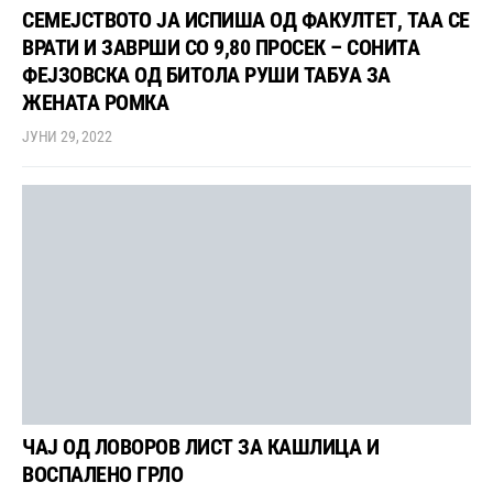
СЕМЕЈСТВОТО ЈА ИСПИША ОД ФАКУЛТЕТ, ТАА СЕ
ВРАТИ И ЗАВРШИ СО 9,80 ПРОСЕК – СОНИТА
ФЕЈЗОВСКА ОД БИТОЛА РУШИ ТАБУА ЗА
ЖЕНАТА РОМКА
ЈУНИ 29, 2022
ЧАЈ ОД ЛОВОРОВ ЛИСТ ЗА КАШЛИЦА И
ВОСПАЛЕНО ГРЛО