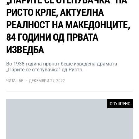
РИСТО КРЛЕ, АКТУЕЛНА
РЕАЛНОСТ НА МАКЕДОНЦИТЕ,
84 ГОДИНИ ОД ПРВАТА
ИЗВЕДБА
Во 1938 година првпат беше изведена драмата
„Парите се отепувачка“ од Ристо…
ЧИТАЈ БЕ
ДЕКЕМВРИ 27, 2022
ОПУШТЕНО