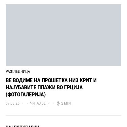
РАЗГЛЕДНИЦА
ВЕ ВОДИМЕ НА ПРОШЕТКА НИЗ КРИТ И
НАЈУБАВИТЕ ПЛАЖИ ВО ГРЦИЈА
(ФОТОГАЛЕРИЈА)
07.08.26
ЧИТАЈ БЕ
2 MIN