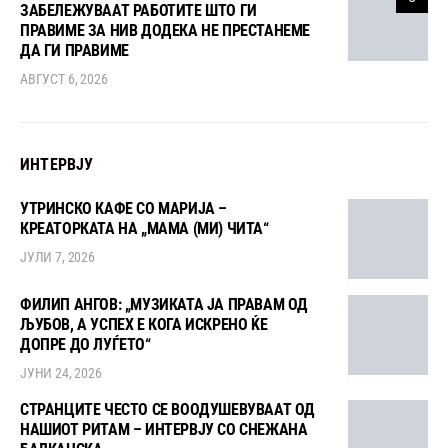
ЗАБЕЛЕЖУВААТ РАБОТИТЕ ШТО ГИ
ПРАВИМЕ ЗА НИВ ДОДЕКА НЕ ПРЕСТАНЕМЕ
ДА ГИ ПРАВИМЕ
АВГУСТ 6, 2026
ИНТЕРВЈУ
УТРИНСКО КАФЕ СО МАРИЈА –
КРЕАТОРКАТА НА „МАМА (МИ) ЧИТА“
ЈУЛИ 7, 2026
ФИЛИП АНГОВ: „МУЗИКАТА ЈА ПРАВАМ ОД
ЉУБОВ, А УСПЕХ Е КОГА ИСКРЕНО ЌЕ
ДОПРЕ ДО ЛУЃЕТО“
ЈУНИ 24, 2026
СТРАНЦИТЕ ЧЕСТО СЕ ВООДУШЕВУВААТ ОД
НАШИОТ РИТАМ – ИНТЕРВЈУ СО СНЕЖАНА