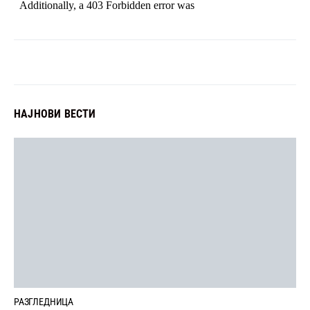
НАЈНОВИ ВЕСТИ
РАЗГЛЕДНИЦА