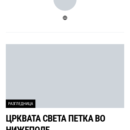
РАЗГЛЕДНИЦА
ЦРКВАТА СВЕТА ПЕТКА ВО