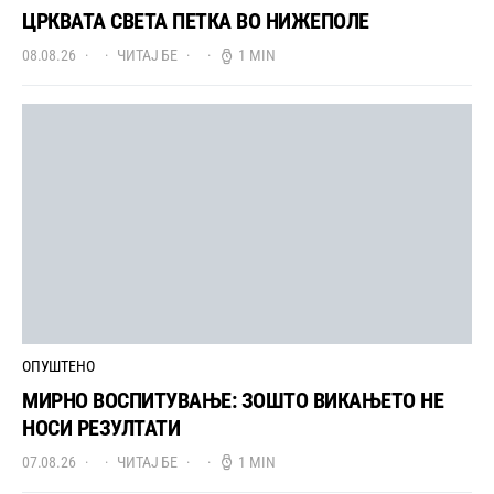
ЦРКВАТА СВЕТА ПЕТКА ВО НИЖЕПОЛЕ
08.08.26
ЧИТАЈ БЕ
1 MIN
ОПУШТЕНО
МИРНО ВОСПИТУВАЊЕ: ЗОШТО ВИКАЊЕТО НЕ
НОСИ РЕЗУЛТАТИ
07.08.26
ЧИТАЈ БЕ
1 MIN