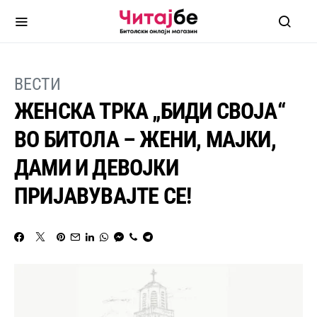
ВЕСТИ
ЖЕНСКА ТРКА „БИДИ СВОЈА“
ВО БИТОЛА – ЖЕНИ, МАЈКИ,
ДАМИ И ДЕВОЈКИ
ПРИЈАВУВАЈТЕ СЕ!