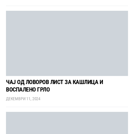
ЧАЈ ОД ЛОВОРОВ ЛИСТ ЗА КАШЛИЦА И
ВОСПАЛЕНО ГРЛО
ДЕКЕМВРИ 11, 2024