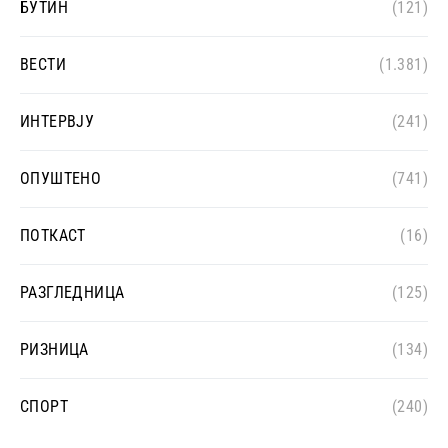
БУТИН
(121)
ВЕСТИ
(1.381)
ИНТЕРВЈУ
(241)
ОПУШТЕНО
(741)
ПОТКАСТ
(16)
РАЗГЛЕДНИЦА
(125)
РИЗНИЦА
(134)
СПОРТ
(240)