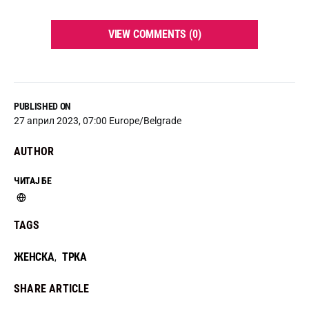
VIEW COMMENTS (0)
PUBLISHED ON
27 април 2023, 07:00 Europe/Belgrade
AUTHOR
ЧИТАЈ БЕ
TAGS
ЖЕНСКА
ТРКА
,
SHARE ARTICLE