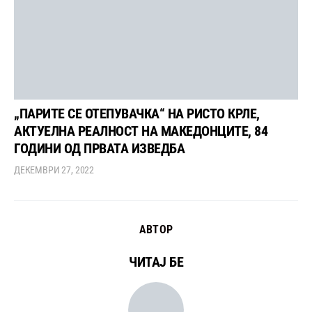
„ПАРИТЕ СЕ ОТЕПУВАЧКА“ НА РИСТО КРЛЕ,
АКТУЕЛНА РЕАЛНОСТ НА МАКЕДОНЦИТЕ, 84
ГОДИНИ ОД ПРВАТА ИЗВЕДБА
ДЕКЕМВРИ 27, 2022
АВТОР
ЧИТАЈ БЕ