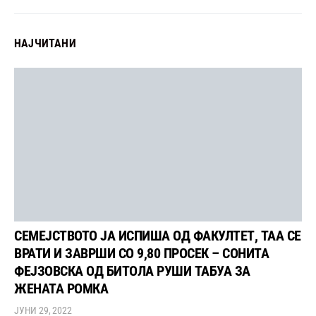
НАЈЧИТАНИ
СЕМЕЈСТВОТО ЈА ИСПИША ОД ФАКУЛТЕТ, ТАА СЕ
ВРАТИ И ЗАВРШИ СО 9,80 ПРОСЕК – СОНИТА
ФЕЈЗОВСКА ОД БИТОЛА РУШИ ТАБУА ЗА
ЖЕНАТА РОМКА
ЈУНИ 29, 2022