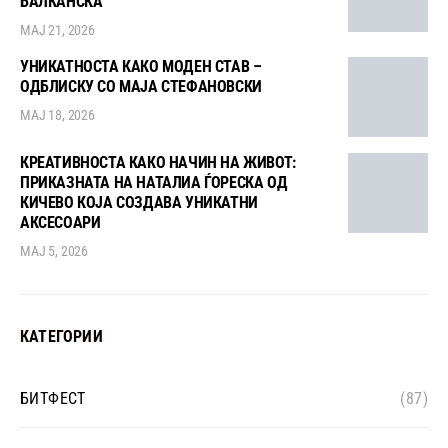
БАЛКАНСКА
МАЈ 21, 2026
УНИКАТНОСТА КАКО МОДЕН СТАВ –
ОДБЛИСКУ СО МАЈА СТЕФАНОВСКИ
МАЈ 18, 2026
КРЕАТИВНОСТА КАКО НАЧИН НА ЖИВОТ:
ПРИКАЗНАТА НА НАТАЛИА ЃОРЕСКА ОД
КИЧЕВО КОЈА СОЗДАВА УНИКАТНИ
АКСЕСОАРИ
МАЈ 5, 2026
КАТЕГОРИИ
БИТФЕСТ
(87)