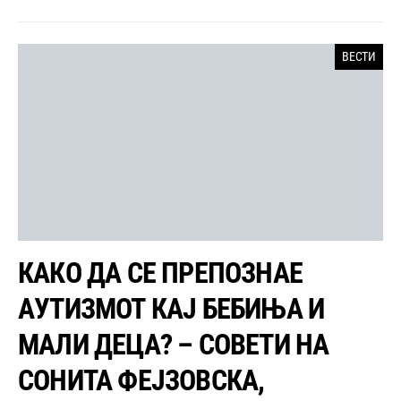
ВЕСТИ
КАКО ДА СЕ ПРЕПОЗНАЕ
АУТИЗМОТ КАЈ БЕБИЊА И
МАЛИ ДЕЦА? – СОВЕТИ НА
СОНИТА ФЕЈЗОВСКА,