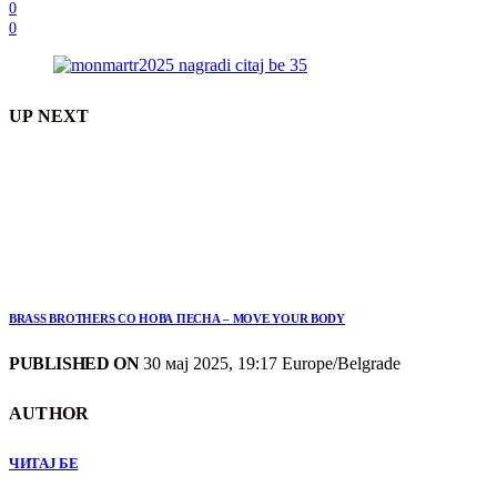
0
0
UP NEXT
BRASS BROTHERS СО НОВА ПЕСНА – MOVE YOUR BODY
PUBLISHED ON
30 мај 2025, 19:17 Europe/Belgrade
AUTHOR
ЧИТАЈ БЕ