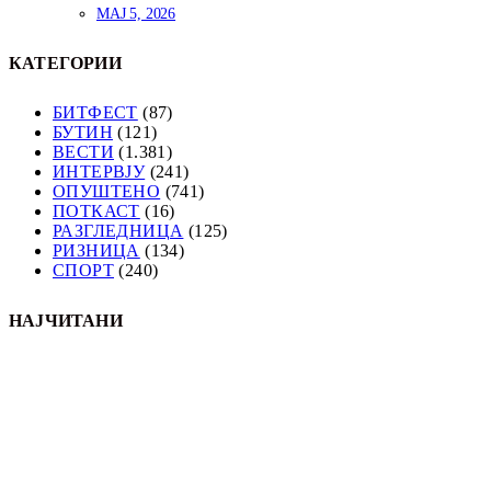
МАЈ 5, 2026
КАТЕГОРИИ
БИТФЕСТ
(87)
БУТИН
(121)
ВЕСТИ
(1.381)
ИНТЕРВЈУ
(241)
ОПУШТЕНО
(741)
ПОТКАСТ
(16)
РАЗГЛЕДНИЦА
(125)
РИЗНИЦА
(134)
СПОРТ
(240)
НАЈЧИТАНИ