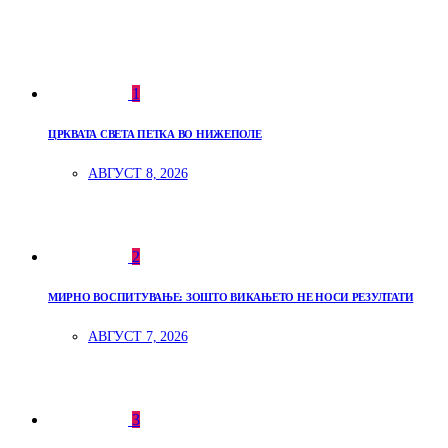
1
ЦРКВАТА СВЕТА ПЕТКА ВО НИЖЕПОЛЕ
АВГУСТ 8, 2026
2
МИРНО ВОСПИТУВАЊЕ: ЗОШТО ВИКАЊЕТО НЕ НОСИ РЕЗУЛТАТИ
АВГУСТ 7, 2026
3