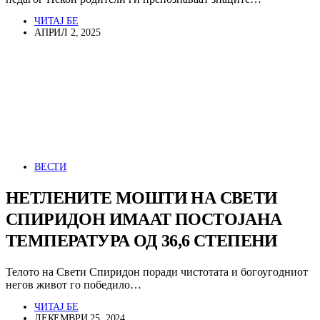
ЧИТАЈ БЕ
АПРИЛ 2, 2025
ВЕСТИ
НЕТЛЕНИТЕ МОШТИ НА СВЕТИ
СПИРИДОН ИМААТ ПОСТОЈАНА
ТЕМПЕРАТУРА ОД 36,6 СТЕПЕНИ
Телото на Свети Спиридон поради чистотата и богоугодниот
негов живот го победило…
ЧИТАЈ БЕ
ДЕКЕМВРИ 25, 2024