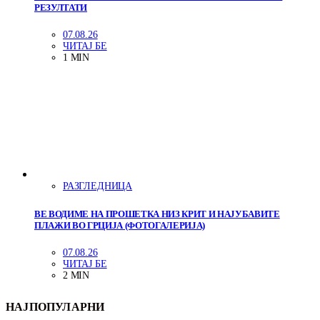
РЕЗУЛТАТИ
07.08.26
ЧИТАЈ БЕ
1 MIN
РАЗГЛЕДНИЦА
ВЕ ВОДИМЕ НА ПРОШЕТКА НИЗ КРИТ И НАЈУБАВИТЕ
ПЛАЖИ ВО ГРЦИЈА (ФОТОГАЛЕРИЈА)
07.08.26
ЧИТАЈ БЕ
2 MIN
НАЈПОПУЛАРНИ