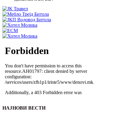
НАЈНОВИ ВЕСТИ