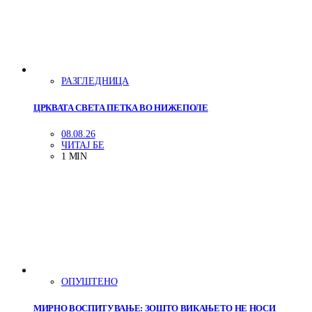
РАЗГЛЕДНИЦА
ЦРКВАТА СВЕТА ПЕТКА ВО НИЖЕПОЛЕ
08.08.26
ЧИТАЈ БЕ
1 MIN
ОПУШТЕНО
МИРНО ВОСПИТУВАЊЕ: ЗОШТО ВИКАЊЕТО НЕ НОСИ