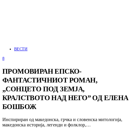
ВЕСТИ
8
ПРОМОВИРАН ЕПСКО-
ФАНТАСТИЧНИОТ РОМАН,
„СОНЦЕТО ПОД ЗЕМЈА,
КРАЛСТВОТО НАД НЕГО” ОД ЕЛЕНА
БОШБОЖ
Инспириран од македонска, грчка и словенска митологија,
македонска историја, легенди и фолклор,…