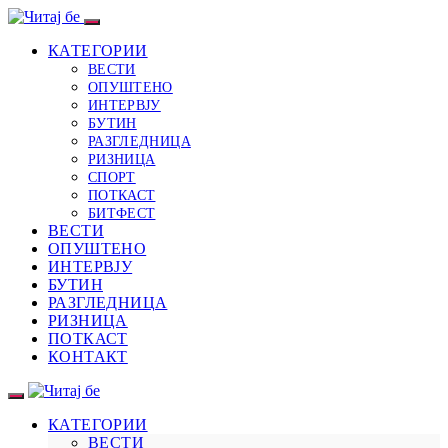
КАТЕГОРИИ
ВЕСТИ
ОПУШТЕНО
ИНТЕРВЈУ
БУТИН
РАЗГЛЕДНИЦА
РИЗНИЦА
СПОРТ
ПОТКАСТ
БИТФЕСТ
ВЕСТИ
ОПУШТЕНО
ИНТЕРВЈУ
БУТИН
РАЗГЛЕДНИЦА
РИЗНИЦА
ПОТКАСТ
КОНТАКТ
КАТЕГОРИИ
ВЕСТИ