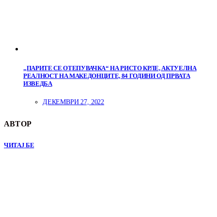
„ПАРИТЕ СЕ ОТЕПУВАЧКА“ НА РИСТО КРЛЕ, АКТУЕЛНА
РЕАЛНОСТ НА МАКЕДОНЦИТЕ, 84 ГОДИНИ ОД ПРВАТА
ИЗВЕДБА
ДЕКЕМВРИ 27, 2022
АВТОР
ЧИТАЈ БЕ