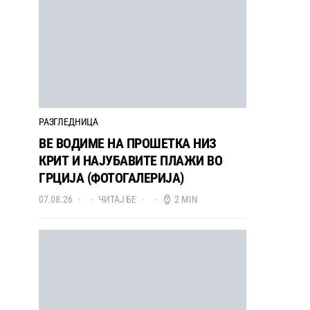
РАЗГЛЕДНИЦА
ВЕ ВОДИМЕ НА ПРОШЕТКА НИЗ
КРИТ И НАЈУБАВИТЕ ПЛАЖИ ВО
ГРЦИЈА (ФОТОГАЛЕРИЈА)
07.08.26
ЧИТАЈ БЕ
2 MIN