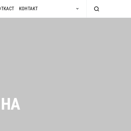
ОТКАСТ
КОНТАКТ
 НА