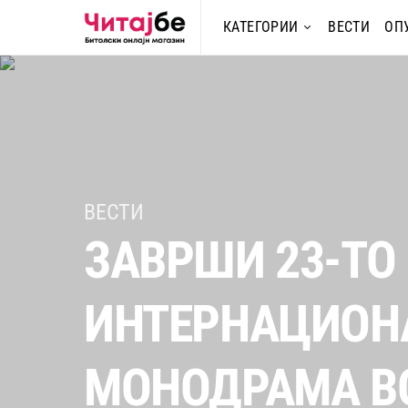
КАТЕГОРИИ
ВЕСТИ
ОП
ВЕСТИ
ЗАВРШИ 23-ТО
ИНТЕРНАЦИОН
МОНОДРАМА В