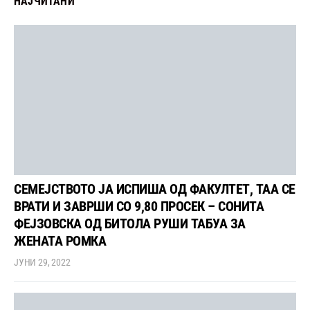
НАЈЧИТАНИ
СЕМЕЈСТВОТО ЈА ИСПИША ОД ФАКУЛТЕТ, ТАА СЕ
ВРАТИ И ЗАВРШИ СО 9,80 ПРОСЕК – СОНИТА
ФЕЈЗОВСКА ОД БИТОЛА РУШИ ТАБУА ЗА
ЖЕНАТА РОМКА
ЈУНИ 29, 2022