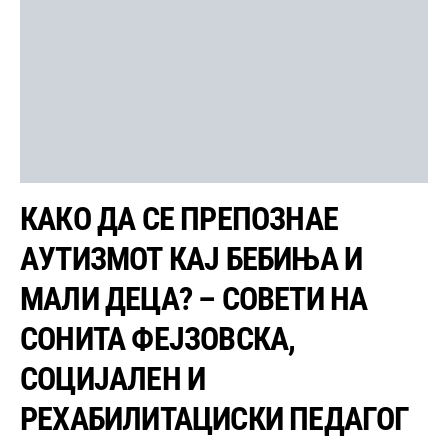
КАКО ДА СЕ ПРЕПОЗНАЕ
АУТИЗМОТ КАЈ БЕБИЊА И
МАЛИ ДЕЦА? – СОВЕТИ НА
СОНИТА ФЕЈЗОВСКА,
СОЦИЈАЛЕН И
РЕХАБИЛИТАЦИСКИ ПЕДАГОГ