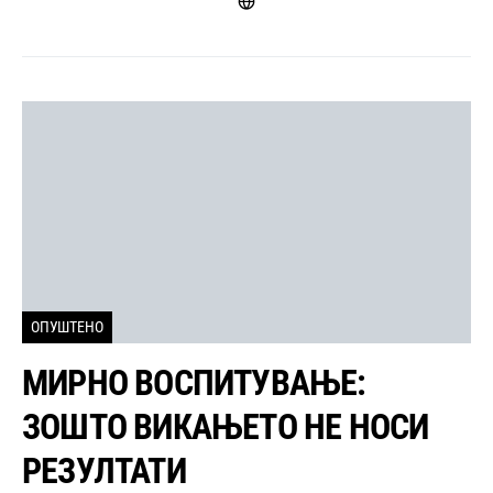
ОПУШТЕНО
МИРНО ВОСПИТУВАЊЕ:
ЗОШТО ВИКАЊЕТО НЕ НОСИ
РЕЗУЛТАТИ