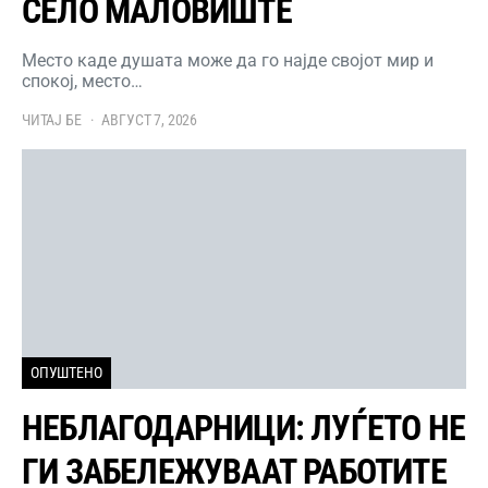
СЕЛО МАЛОВИШТЕ
Место каде душата може да го најде својот мир и
спокој, место…
ЧИТАЈ БЕ
АВГУСТ 7, 2026
ОПУШТЕНО
НЕБЛАГОДАРНИЦИ: ЛУЃЕТО НЕ
ГИ ЗАБЕЛЕЖУВААТ РАБОТИТЕ