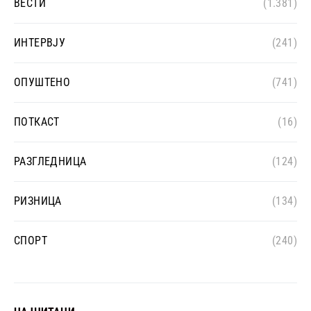
ВЕСТИ
(1.381)
ИНТЕРВЈУ
(241)
ОПУШТЕНО
(741)
ПОТКАСТ
(16)
РАЗГЛЕДНИЦА
(124)
РИЗНИЦА
(134)
СПОРТ
(240)