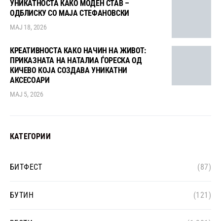
УНИКАТНОСТА КАКО МОДЕН СТАВ –
ОДБЛИСКУ СО МАЈА СТЕФАНОВСКИ
МАЈ 18, 2026
КРЕАТИВНОСТА КАКО НАЧИН НА ЖИВОТ:
ПРИКАЗНАТА НА НАТАЛИА ЃОРЕСКА ОД
КИЧЕВО КОЈА СОЗДАВА УНИКАТНИ
АКСЕСОАРИ
МАЈ 5, 2026
КАТЕГОРИИ
БИТФЕСТ
(87)
БУТИН
(121)