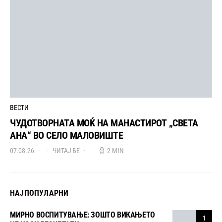
ВЕСТИ
ЧУДОТВОРНАТА МОЌ НА МАНАСТИРОТ „СВЕТА
АНА“ ВО СЕЛО МАЛОВИШТЕ
07.08.26
ЧИТАЈ БЕ
2 MIN
НАЈПОПУЛАРНИ
МИРНО ВОСПИТУВАЊЕ: ЗОШТО ВИКАЊЕТО
1