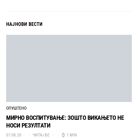
НАЈНОВИ ВЕСТИ
ОПУШТЕНО
МИРНО ВОСПИТУВАЊЕ: ЗОШТО ВИКАЊЕТО НЕ
НОСИ РЕЗУЛТАТИ
07.08.26
ЧИТАЈ БЕ
1 MIN