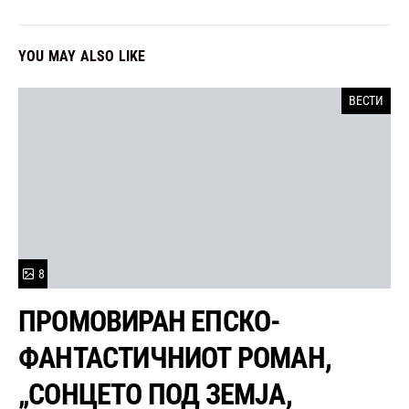
YOU MAY ALSO LIKE
ВЕСТИ
8
ПРОМОВИРАН ЕПСКО-
ФАНТАСТИЧНИОТ РОМАН,
„СОНЦЕТО ПОД ЗЕМЈА,