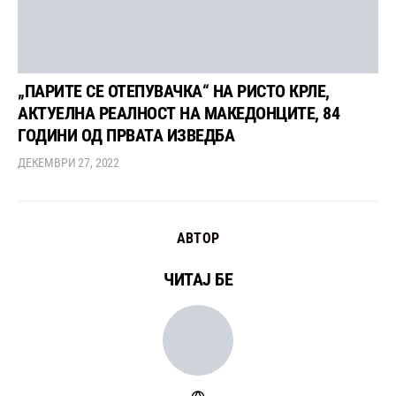
„ПАРИТЕ СЕ ОТЕПУВАЧКА“ НА РИСТО КРЛЕ,
АКТУЕЛНА РЕАЛНОСТ НА МАКЕДОНЦИТЕ, 84
ГОДИНИ ОД ПРВАТА ИЗВЕДБА
ДЕКЕМВРИ 27, 2022
АВТОР
ЧИТАЈ БЕ