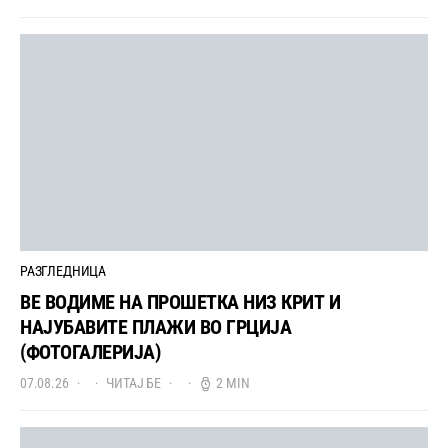
РАЗГЛЕДНИЦА
ВЕ ВОДИМЕ НА ПРОШЕТКА НИЗ КРИТ И
НАЈУБАВИТЕ ПЛАЖИ ВО ГРЦИЈА
(ФОТОГАЛЕРИЈА)
07.08.26
ЧИТАЈ БЕ
2 MIN