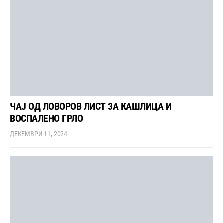
ЧАЈ ОД ЛОВОРОВ ЛИСТ ЗА КАШЛИЦА И
ВОСПАЛЕНО ГРЛО
ДЕКЕМВРИ 11, 2024