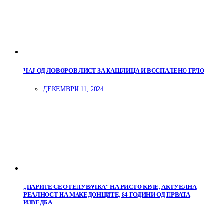
ЧАЈ ОД ЛОВОРОВ ЛИСТ ЗА КАШЛИЦА И ВОСПАЛЕНО ГРЛО
ДЕКЕМВРИ 11, 2024
„ПАРИТЕ СЕ ОТЕПУВАЧКА“ НА РИСТО КРЛЕ, АКТУЕЛНА
РЕАЛНОСТ НА МАКЕДОНЦИТЕ, 84 ГОДИНИ ОД ПРВАТА
ИЗВЕДБА