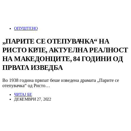
ОПУШТЕНО
„ПАРИТЕ СЕ ОТЕПУВАЧКА“ НА
РИСТО КРЛЕ, АКТУЕЛНА РЕАЛНОСТ
НА МАКЕДОНЦИТЕ, 84 ГОДИНИ ОД
ПРВАТА ИЗВЕДБА
Во 1938 година првпат беше изведена драмата „Парите се
отепувачка“ од Ристо…
ЧИТАЈ БЕ
ДЕКЕМВРИ 27, 2022