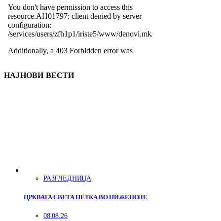
НАЈНОВИ ВЕСТИ
РАЗГЛЕДНИЦА
ЦРКВАТА СВЕТА ПЕТКА ВО НИЖЕПОЛЕ
08.08.26