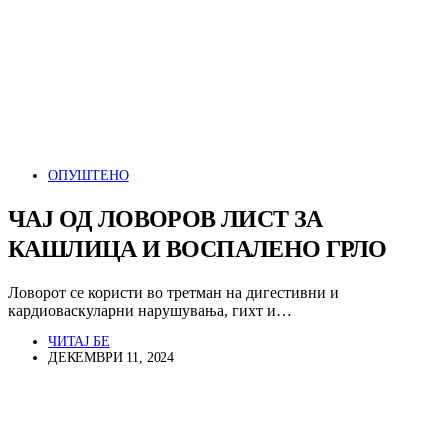
ОПУШТЕНО
ЧАЈ ОД ЛОВОРОВ ЛИСТ ЗА
КАШЛИЦА И ВОСПАЛЕНО ГРЛО
Ловорот се користи во третман на дигестивни и
кардиоваскуларни нарушувања, гихт и…
ЧИТАЈ БЕ
ДЕКЕМВРИ 11, 2024