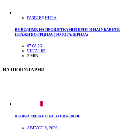
РАЗГЛЕДНИЦА
ВЕ ВОДИМЕ НА ПРОШЕТКА НИЗ КРИТ И НАЈУБАВИТЕ
ПЛАЖИ ВО ГРЦИЈА (ФОТОГАЛЕРИЈА)
07.08.26
ЧИТАЈ БЕ
2 MIN
НАЈПОПУЛАРНИ
1
ЦРКВАТА СВЕТА ПЕТКА ВО НИЖЕПОЛЕ
АВГУСТ 8, 2026