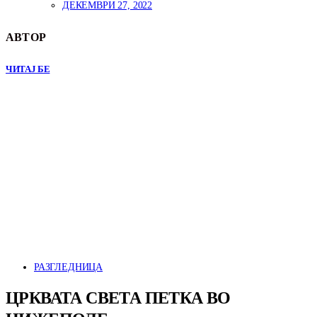
ДЕКЕМВРИ 27, 2022
АВТОР
ЧИТАЈ БЕ
РАЗГЛЕДНИЦА
ЦРКВАТА СВЕТА ПЕТКА ВО