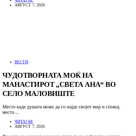
ЧИТАЈ БЕ
АВГУСТ 7, 2026
ВЕСТИ
ЧУДОТВОРНАТА МОЌ НА
МАНАСТИРОТ „СВЕТА АНА“ ВО
СЕЛО МАЛОВИШТЕ
Место каде душата може да го најде својот мир и спокој,
место…
ЧИТАЈ БЕ
АВГУСТ 7, 2026