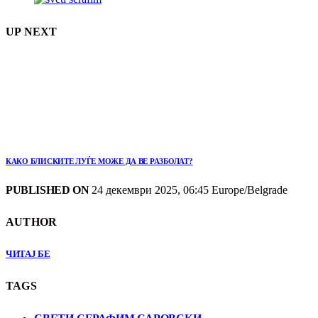
UP NEXT
КАКО БЛИСКИТЕ ЛУЃЕ МОЖЕ ДА ВЕ РАЗБОЛАТ?
PUBLISHED ON
24 декември 2025, 06:45 Europe/Belgrade
AUTHOR
ЧИТАЈ БЕ
TAGS