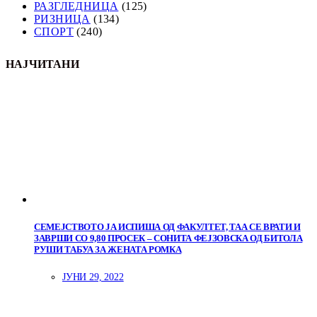
РАЗГЛЕДНИЦА
(125)
РИЗНИЦА
(134)
СПОРТ
(240)
НАЈЧИТАНИ
СЕМЕЈСТВОТО ЈА ИСПИША ОД ФАКУЛТЕТ, ТАА СЕ ВРАТИ И
ЗАВРШИ СО 9,80 ПРОСЕК – СОНИТА ФЕЈЗОВСКА ОД БИТОЛА
РУШИ ТАБУА ЗА ЖЕНАТА РОМКА
ЈУНИ 29, 2022