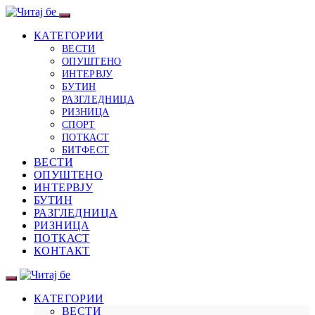
КАТЕГОРИИ
ВЕСТИ
ОПУШТЕНО
ИНТЕРВЈУ
БУТИН
РАЗГЛЕДНИЦА
РИЗНИЦА
СПОРТ
ПОТКАСТ
БИТФЕСТ
ВЕСТИ
ОПУШТЕНО
ИНТЕРВЈУ
БУТИН
РАЗГЛЕДНИЦА
РИЗНИЦА
ПОТКАСТ
КОНТАКТ
КАТЕГОРИИ
ВЕСТИ