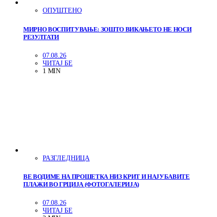
ОПУШТЕНО
МИРНО ВОСПИТУВАЊЕ: ЗОШТО ВИКАЊЕТО НЕ НОСИ
РЕЗУЛТАТИ
07.08.26
ЧИТАЈ БЕ
1 MIN
РАЗГЛЕДНИЦА
ВЕ ВОДИМЕ НА ПРОШЕТКА НИЗ КРИТ И НАЈУБАВИТЕ
ПЛАЖИ ВО ГРЦИЈА (ФОТОГАЛЕРИЈА)
07.08.26
ЧИТАЈ БЕ