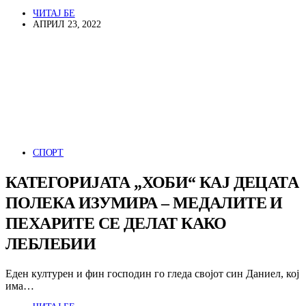
ЧИТАЈ БЕ
АПРИЛ 23, 2022
СПОРТ
КАТЕГОРИЈАТА „ХОБИ“ КАЈ ДЕЦАТА
ПОЛЕКА ИЗУМИРА – МЕДАЛИТЕ И
ПЕХАРИТЕ СЕ ДЕЛАТ КАКО
ЛЕБЛЕБИИ
Еден културен и фин господин го гледа својот син Даниел, кој
има…