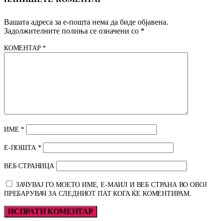
Вашата адреса за е-пошта нема да биде објавена.
Задолжителните полиња се означени со
*
КОМЕНТАР
*
ИМЕ
*
Е-ПОШТА
*
ВЕБ СТРАНИЦА
ЗАЧУВАЈ ГО МОЕТО ИМЕ, Е-МАИЛ И ВЕБ СТРАНА ВО ОВОЈ
ПРЕБАРУВАЧ ЗА СЛЕДНИОТ ПАТ КОГА ЌЕ КОМЕНТИРАМ.