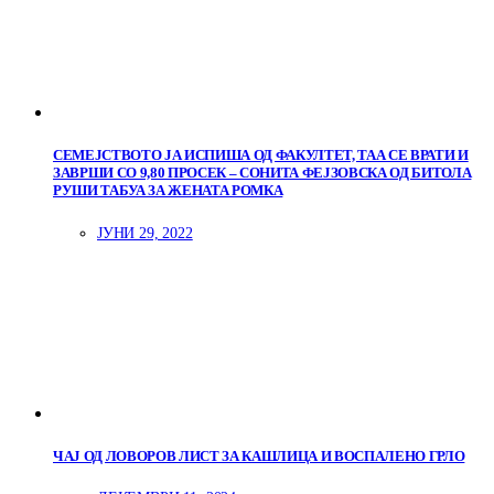
СЕМЕЈСТВОТО ЈА ИСПИША ОД ФАКУЛТЕТ, ТАА СЕ ВРАТИ И
ЗАВРШИ СО 9,80 ПРОСЕК – СОНИТА ФЕЈЗОВСКА ОД БИТОЛА
РУШИ ТАБУА ЗА ЖЕНАТА РОМКА
ЈУНИ 29, 2022
ЧАЈ ОД ЛОВОРОВ ЛИСТ ЗА КАШЛИЦА И ВОСПАЛЕНО ГРЛО