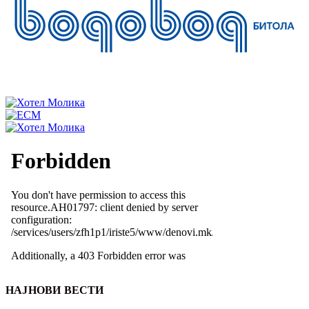
НАЈНОВИ ВЕСТИ