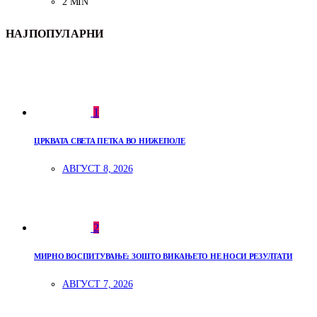
2 MIN
НАЈПОПУЛАРНИ
1
ЦРКВАТА СВЕТА ПЕТКА ВО НИЖЕПОЛЕ
АВГУСТ 8, 2026
2
МИРНО ВОСПИТУВАЊЕ: ЗОШТО ВИКАЊЕТО НЕ НОСИ РЕЗУЛТАТИ
АВГУСТ 7, 2026