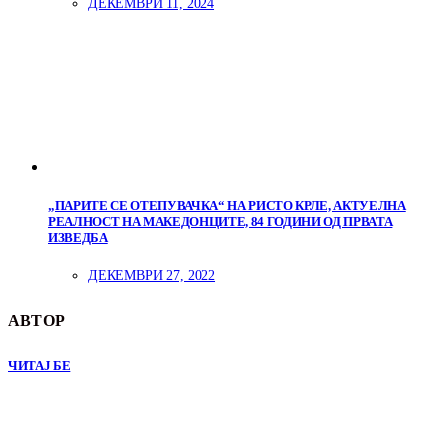
ДЕКЕМВРИ 11, 2024
„ПАРИТЕ СЕ ОТЕПУВАЧКА“ НА РИСТО КРЛЕ, АКТУЕЛНА
РЕАЛНОСТ НА МАКЕДОНЦИТЕ, 84 ГОДИНИ ОД ПРВАТА
ИЗВЕДБА
ДЕКЕМВРИ 27, 2022
АВТОР
ЧИТАЈ БЕ