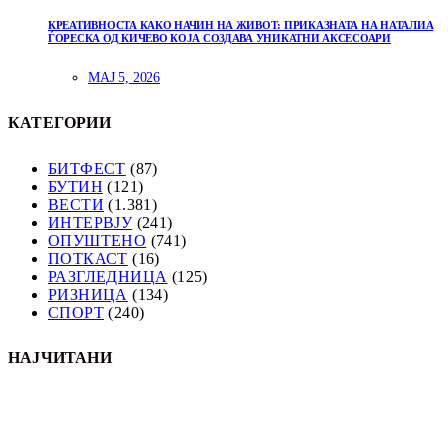
КРЕАТИВНОСТА КАКО НАЧИН НА ЖИВОТ: ПРИКАЗНАТА НА НАТАЛИА
ЃОРЕСКА ОД КИЧЕВО КОЈА СОЗДАВА УНИКАТНИ АКСЕСОАРИ
МАЈ 5, 2026
КАТЕГОРИИ
БИТФЕСТ
(87)
БУТИН
(121)
ВЕСТИ
(1.381)
ИНТЕРВЈУ
(241)
ОПУШТЕНО
(741)
ПОТКАСТ
(16)
РАЗГЛЕДНИЦА
(125)
РИЗНИЦА
(134)
СПОРТ
(240)
НАЈЧИТАНИ