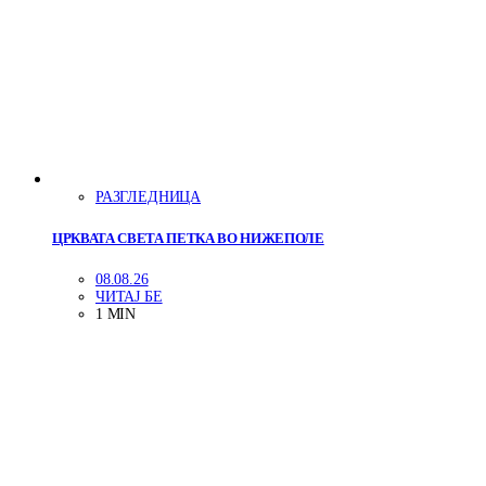
РАЗГЛЕДНИЦА
ЦРКВАТА СВЕТА ПЕТКА ВО НИЖЕПОЛЕ
08.08.26
ЧИТАЈ БЕ
1 MIN