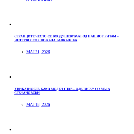
СТРАНЦИТЕ ЧЕСТО СЕ ВООДУШЕВУВААТ ОД НАШИОТ РИТАМ –
ИНТЕРВЈУ СО СНЕЖАНА БАЛКАНСКА
МАЈ 21, 2026
УНИКАТНОСТА КАКО МОДЕН СТАВ – ОДБЛИСКУ СО МАЈА
СТЕФАНОВСКИ
МАЈ 18, 2026