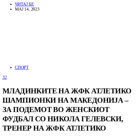
ЧИТАЈ БЕ
МАЈ 14, 2023
СПОРТ
32
МЛАДИНКИТЕ НА ЖФК АТЛЕТИКО
ШАМПИОНКИ НА МАКЕДОНИЈА –
ЗА ПОДЕМОТ ВО ЖЕНСКИОТ
ФУДБАЛ СО НИКОЛА ГЕЛЕВСКИ,
ТРЕНЕР НА ЖФК АТЛЕТИКО