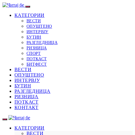
КАТЕГОРИИ
ВЕСТИ
ОПУШТЕНО
ИНТЕРВЈУ
БУТИН
РАЗГЛЕДНИЦА
РИЗНИЦА
СПОРТ
ПОТКАСТ
БИТФЕСТ
ВЕСТИ
ОПУШТЕНО
ИНТЕРВЈУ
БУТИН
РАЗГЛЕДНИЦА
РИЗНИЦА
ПОТКАСТ
КОНТАКТ
КАТЕГОРИИ
ВЕСТИ