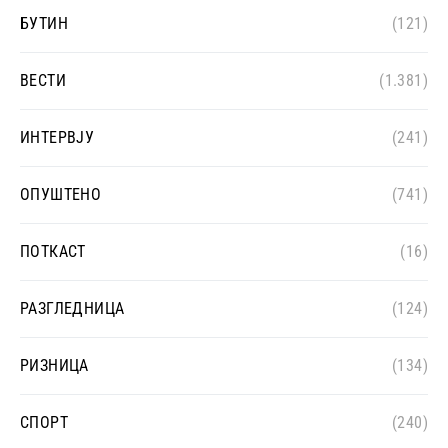
БУТИН
(121)
ВЕСТИ
(1.381)
ИНТЕРВЈУ
(241)
ОПУШТЕНО
(741)
ПОТКАСТ
(16)
РАЗГЛЕДНИЦА
(124)
РИЗНИЦА
(134)
СПОРТ
(240)