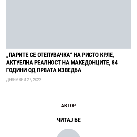
„ПАРИТЕ СЕ ОТЕПУВАЧКА“ НА РИСТО КРЛЕ,
АКТУЕЛНА РЕАЛНОСТ НА МАКЕДОНЦИТЕ, 84
ГОДИНИ ОД ПРВАТА ИЗВЕДБА
ДЕКЕМВРИ 27, 2022
АВТОР
ЧИТАЈ БЕ