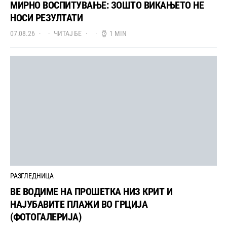
МИРНО ВОСПИТУВАЊЕ: ЗОШТО ВИКАЊЕТО НЕ
НОСИ РЕЗУЛТАТИ
07.08.26
ЧИТАЈ БЕ
1 MIN
РАЗГЛЕДНИЦА
ВЕ ВОДИМЕ НА ПРОШЕТКА НИЗ КРИТ И
НАЈУБАВИТЕ ПЛАЖИ ВО ГРЦИЈА
(ФОТОГАЛЕРИЈА)