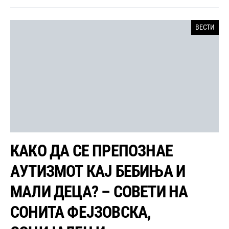
ВЕСТИ
КАКО ДА СЕ ПРЕПОЗНАЕ
АУТИЗМОТ КАЈ БЕБИЊА И
МАЛИ ДЕЦА? – СОВЕТИ НА
СОНИТА ФЕЈЗОВСКА,