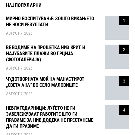
НАЈПОПУЛАРНИ
МИРНО ВОСПИТУВАЊЕ: ЗОШТО ВИКАЊЕТО
1
НЕ НОСИ РЕЗУЛТАТИ
АВГУСТ 7, 2026
ВЕ ВОДИМЕ НА ПРОШЕТКА НИЗ КРИТ И
2
НАЈУБАВИТЕ ПЛАЖИ ВО ГРЦИЈА
(ФОТОГАЛЕРИЈА)
АВГУСТ 7, 2026
ЧУДОТВОРНАТА МОЌ НА МАНАСТИРОТ
3
„СВЕТА АНА“ ВО СЕЛО МАЛОВИШТЕ
АВГУСТ 7, 2026
НЕБЛАГОДАРНИЦИ: ЛУЃЕТО НЕ ГИ
4
ЗАБЕЛЕЖУВААТ РАБОТИТЕ ШТО ГИ
ПРАВИМЕ ЗА НИВ ДОДЕКА НЕ ПРЕСТАНЕМЕ
ДА ГИ ПРАВИМЕ
АВГУСТ 6, 2026