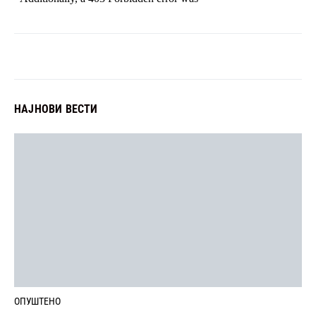
НАЈНОВИ ВЕСТИ
ОПУШТЕНО