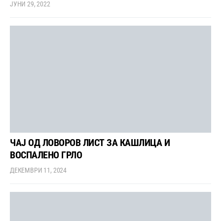
ЈУНИ 29, 2022
ЧАЈ ОД ЛОВОРОВ ЛИСТ ЗА КАШЛИЦА И
ВОСПАЛЕНО ГРЛО
ДЕКЕМВРИ 11, 2024