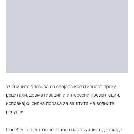
Учениците блеснаа со својата креативност преку
рецитали, драматизации и интересни презентации,
испраќајќи силна порака за заштита на водните
ресурси.
Посебен акцент беше ставен на стручниот дел, каде