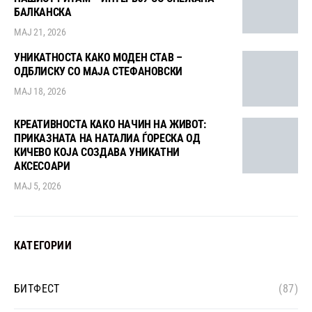
БАЛКАНСКА
МАЈ 21, 2026
УНИКАТНОСТА КАКО МОДЕН СТАВ –
ОДБЛИСКУ СО МАЈА СТЕФАНОВСКИ
МАЈ 18, 2026
КРЕАТИВНОСТА КАКО НАЧИН НА ЖИВОТ:
ПРИКАЗНАТА НА НАТАЛИА ЃОРЕСКА ОД
КИЧЕВО КОЈА СОЗДАВА УНИКАТНИ
АКСЕСОАРИ
МАЈ 5, 2026
КАТЕГОРИИ
БИТФЕСТ
(87)