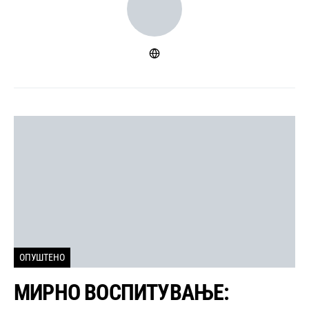
ОПУШТЕНО
МИРНО ВОСПИТУВАЊЕ: