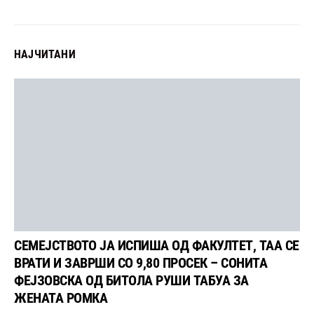
НАЈЧИТАНИ
СЕМЕЈСТВОТО ЈА ИСПИША ОД ФАКУЛТЕТ, ТАА СЕ
ВРАТИ И ЗАВРШИ СО 9,80 ПРОСЕК – СОНИТА
ФЕЈЗОВСКА ОД БИТОЛА РУШИ ТАБУА ЗА
ЖЕНАТА РОМКА