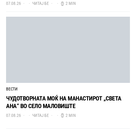
07.08.26
ЧИТАЈ БЕ
2 MIN
ВЕСТИ
ЧУДОТВОРНАТА МОЌ НА МАНАСТИРОТ „СВЕТА
АНА“ ВО СЕЛО МАЛОВИШТЕ
07.08.26
ЧИТАЈ БЕ
2 MIN