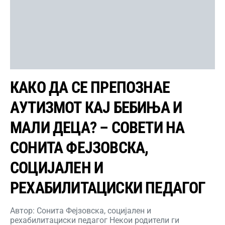
КАКО ДА СЕ ПРЕПОЗНАЕ
АУТИЗМОТ КАЈ БЕБИЊА И
МАЛИ ДЕЦА? – СОВЕТИ НА
СОНИТА ФЕЈЗОВСКА,
СОЦИЈАЛЕН И
РЕХАБИЛИТАЦИСКИ ПЕДАГОГ
Автор: Сонита Фејзовска, социјален и
рехабилитациски педагог Некои родители ги