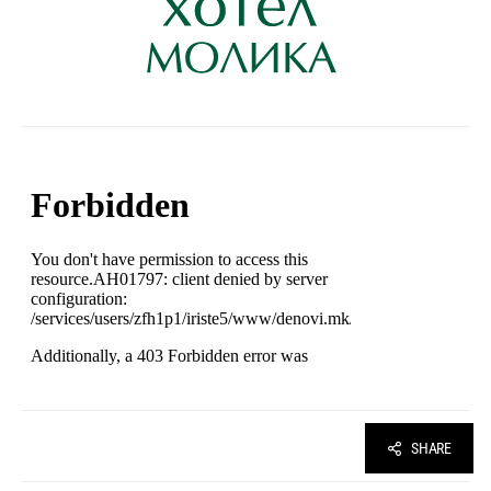
SHARE