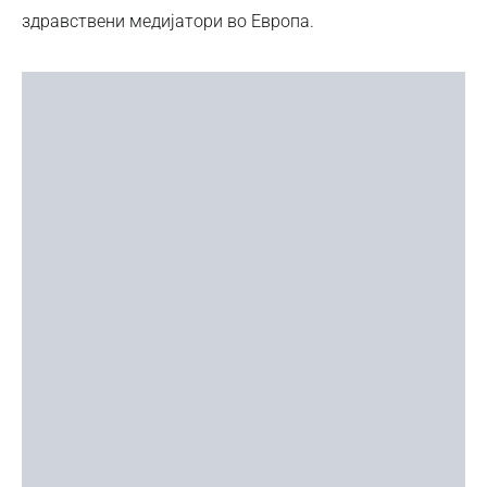
здравствени медијатори во Европа.