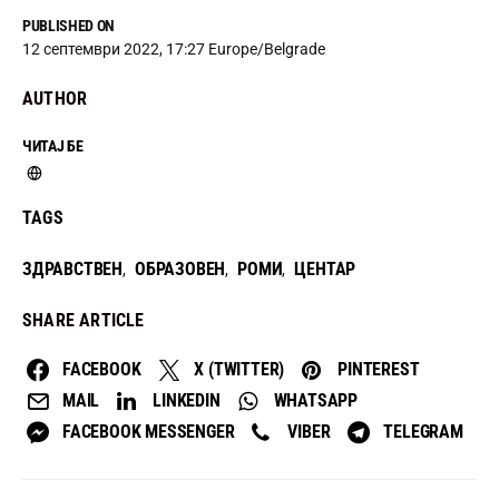
PUBLISHED ON
12 септември 2022, 17:27 Europe/Belgrade
AUTHOR
ЧИТАЈ БЕ
TAGS
ЗДРАВСТВЕН
ОБРАЗОВЕН
РОМИ
ЦЕНТАР
,
,
,
SHARE ARTICLE
FACEBOOK
X (TWITTER)
PINTEREST
MAIL
LINKEDIN
WHATSAPP
FACEBOOK MESSENGER
VIBER
TELEGRAM