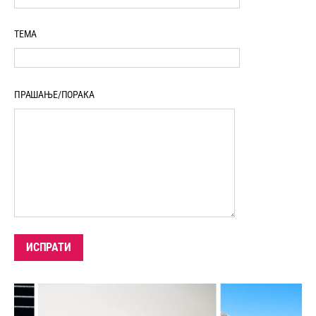
ТЕМА
ПРАШАЊЕ/ПОРАКА