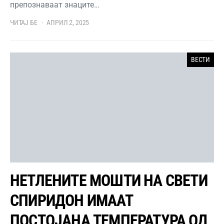
препознаваат знаците…
ЧИТАЈ БЕ
АПРИЛ 2, 2025
ВЕСТИ
НЕТЛЕНИТЕ МОШТИ НА СВЕТИ
СПИРИДОН ИМААТ
ПОСТОЈАНА ТЕМПЕРАТУРА ОД