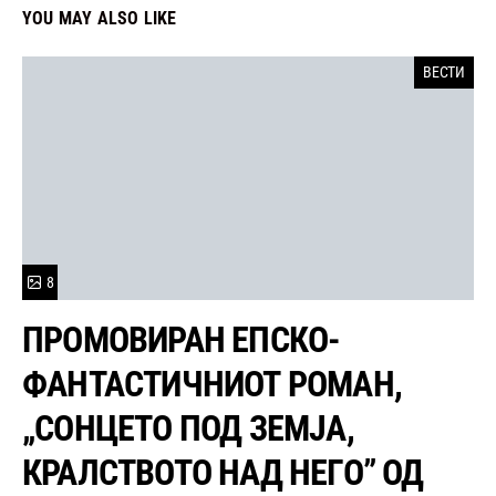
YOU MAY ALSO LIKE
ВЕСТИ
8
ПРОМОВИРАН ЕПСКО-
ФАНТАСТИЧНИОТ РОМАН,
„СОНЦЕТО ПОД ЗЕМЈА,
КРАЛСТВОТО НАД НЕГО” ОД