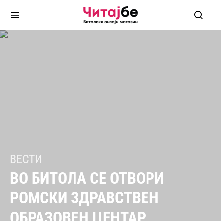
ВЕСТИ
ВО БИТОЛА СЕ ОТВОРИ
РОМСКИ ЗДРАВСТВЕН
ОБРАЗОВЕН ЦЕНТАР