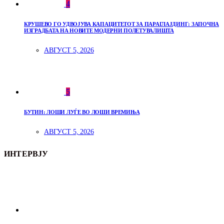
4
КРУШЕВО ГО УДВОЈУВА КАПАЦИТЕТОТ ЗА ПАРАГЛАЈДИНГ: ЗАПОЧНА
ИЗГРАДБАТА НА НОВИТЕ МОДЕРНИ ПОЛЕТУВАЛИШТА
АВГУСТ 5, 2026
5
БУТИН: ЛОШИ ЛУЃЕ ВО ЛОШИ ВРЕМИЊА
АВГУСТ 5, 2026
ИНТЕРВЈУ