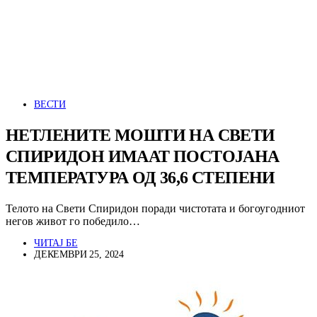
ВЕСТИ
НЕТЛЕНИТЕ МОШТИ НА СВЕТИ
СПИРИДОН ИМААТ ПОСТОЈАНА
ТЕМПЕРАТУРА ОД 36,6 СТЕПЕНИ
Телото на Свети Спиридон поради чистотата и богоугодниот
негов живот го победило…
ЧИТАЈ БЕ
ДЕКЕМВРИ 25, 2024