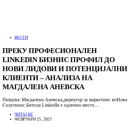
ВЕСТИ
ПРЕКУ ПРОФЕСИОНАЛЕН
LINKEDIN БИЗНИС ПРОФИЛ ДО
НОВИ ЛИДОВИ И ПОТЕНЦИЈАЛНИ
КЛИЕНТИ – АНАЛИЗА НА
МАГДАЛЕНА АНЕВСКА
Пишува: Магдалена Аневска,директор за маркетинг воНова
Солутионс Битола LinkedIn е одлично место…
ЧИТАЈ БЕ
ФЕВРУАРИ 25, 2023