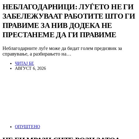
НЕБЛАГОДАРНИЦИ: ЛУЃЕТО НЕ ГИ
ЗАБЕЛЕЖУВААТ РАБОТИТЕ ШТО ГИ
ПРАВИМЕ ЗА НИВ ДОДЕКА НЕ
ПРЕСТАНЕМЕ ДА ГИ ПРАВИМЕ
Неблагодарните луѓе може да бидат голем предизвик за
справување, а разбирањето на…
ЧИТАЈ БЕ
АВГУСТ 6, 2026
ОПУШТЕНО