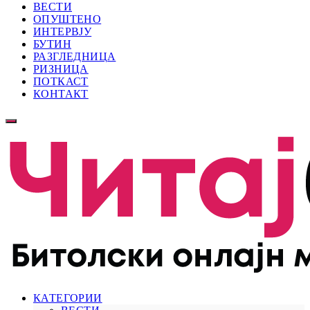
ВЕСТИ
ОПУШТЕНО
ИНТЕРВЈУ
БУТИН
РАЗГЛЕДНИЦА
РИЗНИЦА
ПОТКАСТ
КОНТАКТ
КАТЕГОРИИ