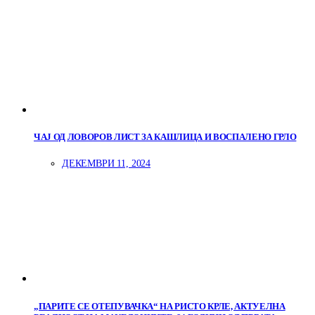
ЧАЈ ОД ЛОВОРОВ ЛИСТ ЗА КАШЛИЦА И ВОСПАЛЕНО ГРЛО
ДЕКЕМВРИ 11, 2024
„ПАРИТЕ СЕ ОТЕПУВАЧКА“ НА РИСТО КРЛЕ, АКТУЕЛНА