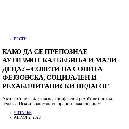
ВЕСТИ
КАКО ДА СЕ ПРЕПОЗНАЕ
АУТИЗМОТ КАЈ БЕБИЊА И МАЛИ
ДЕЦА? – СОВЕТИ НА СОНИТА
ФЕЈЗОВСКА, СОЦИЈАЛЕН И
РЕХАБИЛИТАЦИСКИ ПЕДАГОГ
Автор: Сонита Фејзовска, социјален и рехабилитациски
педагог Некои родители ги препознаваат знаците…
ЧИТАЈ БЕ
АПРИЛ 2, 2025