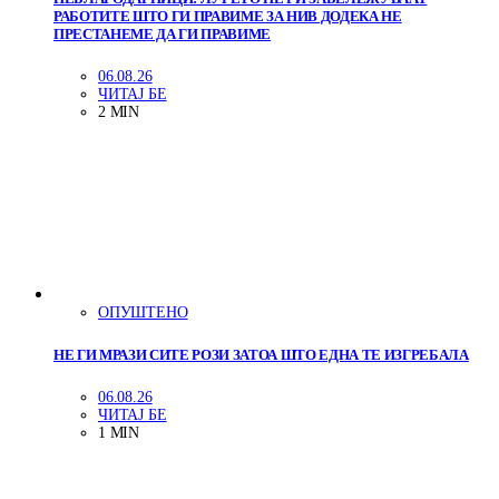
РАБОТИТЕ ШТО ГИ ПРАВИМЕ ЗА НИВ ДОДЕКА НЕ
ПРЕСТАНЕМЕ ДА ГИ ПРАВИМЕ
06.08.26
ЧИТАЈ БЕ
2 MIN
ОПУШТЕНО
НЕ ГИ МРАЗИ СИТЕ РОЗИ ЗАТОА ШТО ЕДНА ТЕ ИЗГРЕБАЛА
06.08.26
ЧИТАЈ БЕ
1 MIN