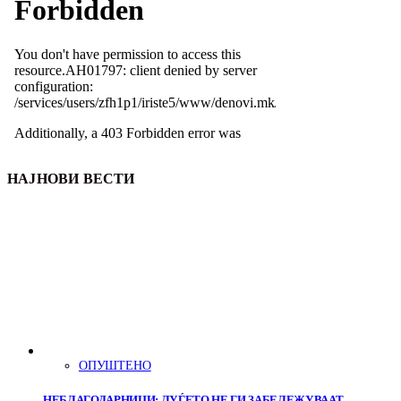
НАЈНОВИ ВЕСТИ
ОПУШТЕНО
НЕБЛАГОДАРНИЦИ: ЛУЃЕТО НЕ ГИ ЗАБЕЛЕЖУВААТ