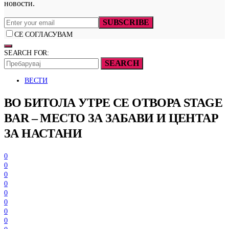
новости.
SUBSCRIBE
СЕ СОГЛАСУВАМ
SEARCH FOR:
SEARCH
ВЕСТИ
ВО БИТОЛА УТРЕ СЕ ОТВОРА STAGE
BAR – МЕСТО ЗА ЗАБАВИ И ЦЕНТАР
ЗА НАСТАНИ
0
0
0
0
0
0
0
0