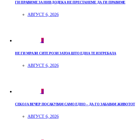
ГИ ПРАВИМЕ ЗА НИВ ДОДЕКА НЕ ПРЕСТАНЕМЕ ДА ГИ ПРАВИМЕ
АВГУСТ 6, 2026
2
НЕ ГИ МРАЗИ СИТЕ РОЗИ ЗАТОА ШТО ЕДНА ТЕ ИЗГРЕБАЛА
АВГУСТ 6, 2026
3
СЕКОЈА ВЕЧЕР ПОСАКУВАМ САМО ЕДНО – ДА ГО ЗАБАВАМ ЖИВОТОТ
АВГУСТ 6, 2026