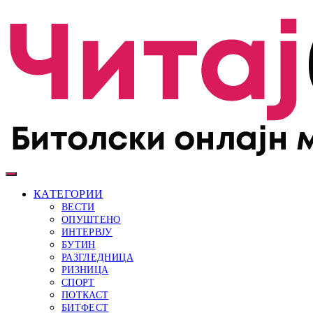
КАТЕГОРИИ
ВЕСТИ
ОПУШТЕНО
ИНТЕРВЈУ
БУТИН
РАЗГЛЕДНИЦА
РИЗНИЦА
СПОРТ
ПОТКАСТ
БИТФЕСТ