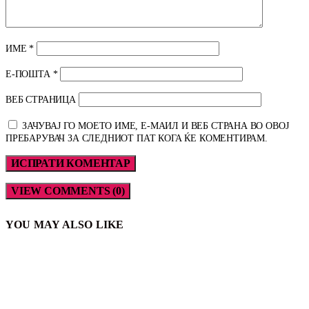
ИМЕ
*
Е-ПОШТА
*
ВЕБ СТРАНИЦА
ЗАЧУВАЈ ГО МОЕТО ИМЕ, Е-МАИЛ И ВЕБ СТРАНА ВО ОВОЈ
ПРЕБАРУВАЧ ЗА СЛЕДНИОТ ПАТ КОГА ЌЕ КОМЕНТИРАМ.
VIEW COMMENTS (0)
YOU MAY ALSO LIKE