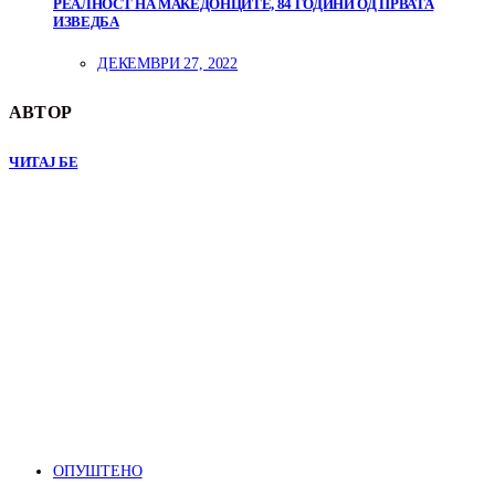
РЕАЛНОСТ НА МАКЕДОНЦИТЕ, 84 ГОДИНИ ОД ПРВАТА
ИЗВЕДБА
ДЕКЕМВРИ 27, 2022
АВТОР
ЧИТАЈ БЕ
ОПУШТЕНО