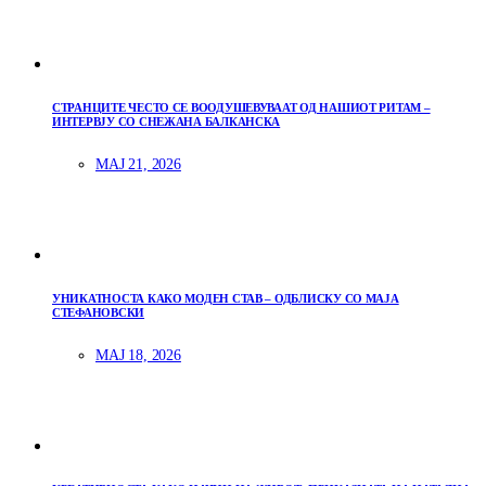
СТРАНЦИТЕ ЧЕСТО СЕ ВООДУШЕВУВААТ ОД НАШИОТ РИТАМ –
ИНТЕРВЈУ СО СНЕЖАНА БАЛКАНСКА
МАЈ 21, 2026
УНИКАТНОСТА КАКО МОДЕН СТАВ – ОДБЛИСКУ СО МАЈА
СТЕФАНОВСКИ
МАЈ 18, 2026