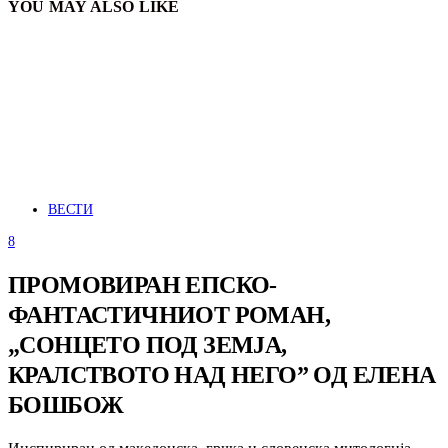
YOU MAY ALSO LIKE
ВЕСТИ
8
ПРОМОВИРАН ЕПСКО-
ФАНТАСТИЧНИОТ РОМАН,
„СОНЦЕТО ПОД ЗЕМЈА,
КРАЛСТВОТО НАД НЕГО” ОД ЕЛЕНА
БОШБОЖ