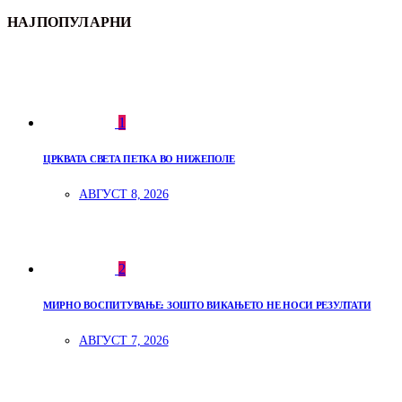
НАЈПОПУЛАРНИ
1
ЦРКВАТА СВЕТА ПЕТКА ВО НИЖЕПОЛЕ
АВГУСТ 8, 2026
2
МИРНО ВОСПИТУВАЊЕ: ЗОШТО ВИКАЊЕТО НЕ НОСИ РЕЗУЛТАТИ
АВГУСТ 7, 2026