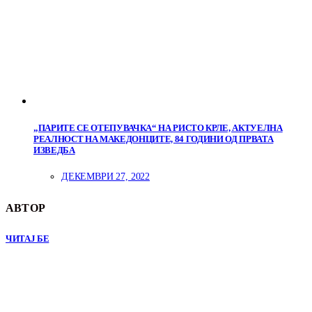
„ПАРИТЕ СЕ ОТЕПУВАЧКА“ НА РИСТО КРЛЕ, АКТУЕЛНА
РЕАЛНОСТ НА МАКЕДОНЦИТЕ, 84 ГОДИНИ ОД ПРВАТА
ИЗВЕДБА
ДЕКЕМВРИ 27, 2022
АВТОР
ЧИТАЈ БЕ