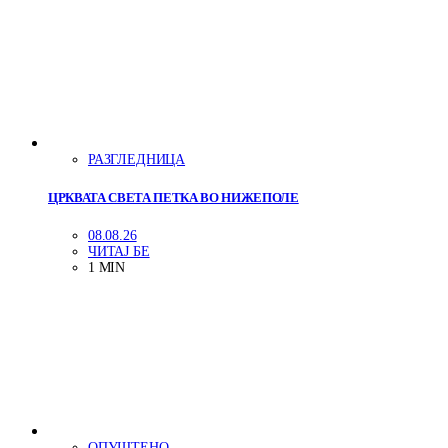
РАЗГЛЕДНИЦА
ЦРКВАТА СВЕТА ПЕТКА ВО НИЖЕПОЛЕ
08.08.26
ЧИТАЈ БЕ
1 MIN
ОПУШТЕНО