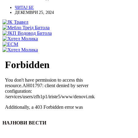
ЧИТАЈ БЕ
ДЕКЕМВРИ 25, 2024
НАЈНОВИ ВЕСТИ