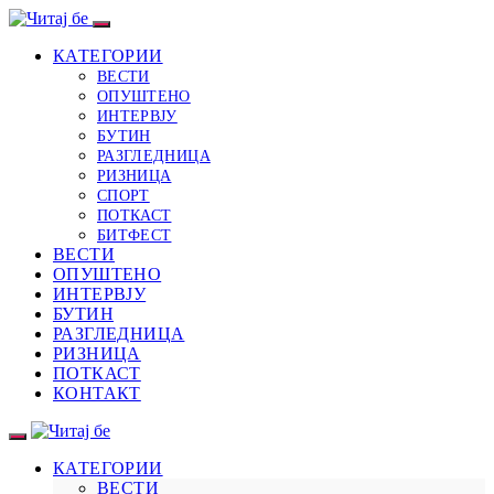
КАТЕГОРИИ
ВЕСТИ
ОПУШТЕНО
ИНТЕРВЈУ
БУТИН
РАЗГЛЕДНИЦА
РИЗНИЦА
СПОРТ
ПОТКАСТ
БИТФЕСТ
ВЕСТИ
ОПУШТЕНО
ИНТЕРВЈУ
БУТИН
РАЗГЛЕДНИЦА
РИЗНИЦА
ПОТКАСТ
КОНТАКТ
КАТЕГОРИИ
ВЕСТИ