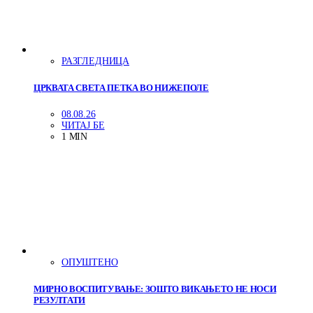
РАЗГЛЕДНИЦА
ЦРКВАТА СВЕТА ПЕТКА ВО НИЖЕПОЛЕ
08.08.26
ЧИТАЈ БЕ
1 MIN
ОПУШТЕНО
МИРНО ВОСПИТУВАЊЕ: ЗОШТО ВИКАЊЕТО НЕ НОСИ
РЕЗУЛТАТИ