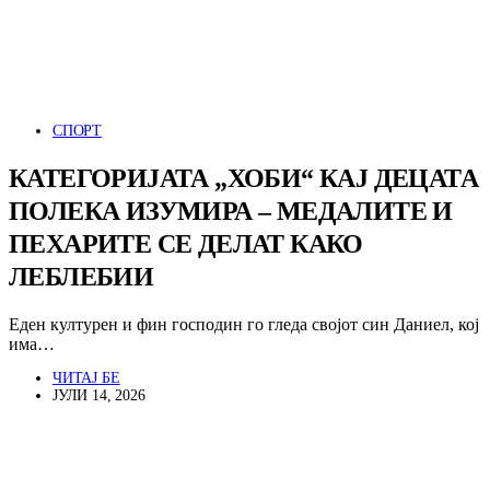
СПОРТ
КАТЕГОРИЈАТА „ХОБИ“ КАЈ ДЕЦАТА
ПОЛЕКА ИЗУМИРА – МЕДАЛИТЕ И
ПЕХАРИТЕ СЕ ДЕЛАТ КАКО
ЛЕБЛЕБИИ
Еден културен и фин господин го гледа својот син Даниел, кој
има…
ЧИТАЈ БЕ
ЈУЛИ 14, 2026