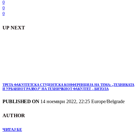
0
0
0
UP NEXT
ТРЕТА ФАКУЛТЕТСКА СТУДЕНТСКА КОНФЕРЕНЦИЈА НА ТЕМА: „ТЕХНИКАТА
И УРБАНИОТ РАЗВОЈ” НА ТЕХНИЧКИОТ ФАКУЛТЕТ – БИТОЛА
PUBLISHED ON
14 ноември 2022, 22:25 Europe/Belgrade
AUTHOR
ЧИТАЈ БЕ