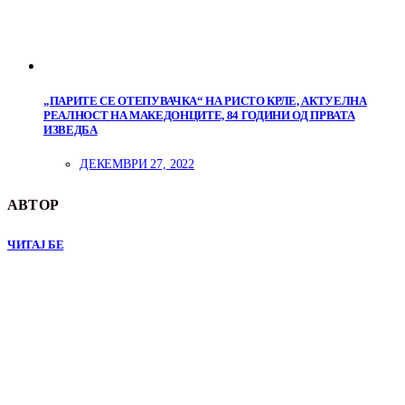
„ПАРИТЕ СЕ ОТЕПУВАЧКА“ НА РИСТО КРЛЕ, АКТУЕЛНА
РЕАЛНОСТ НА МАКЕДОНЦИТЕ, 84 ГОДИНИ ОД ПРВАТА
ИЗВЕДБА
ДЕКЕМВРИ 27, 2022
АВТОР
ЧИТАЈ БЕ