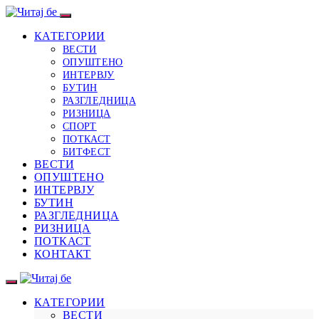
КАТЕГОРИИ
ВЕСТИ
ОПУШТЕНО
ИНТЕРВЈУ
БУТИН
РАЗГЛЕДНИЦА
РИЗНИЦА
СПОРТ
ПОТКАСТ
БИТФЕСТ
ВЕСТИ
ОПУШТЕНО
ИНТЕРВЈУ
БУТИН
РАЗГЛЕДНИЦА
РИЗНИЦА
ПОТКАСТ
КОНТАКТ
КАТЕГОРИИ
ВЕСТИ