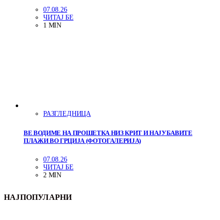
07.08.26
ЧИТАЈ БЕ
1 MIN
РАЗГЛЕДНИЦА
ВЕ ВОДИМЕ НА ПРОШЕТКА НИЗ КРИТ И НАЈУБАВИТЕ
ПЛАЖИ ВО ГРЦИЈА (ФОТОГАЛЕРИЈА)
07.08.26
ЧИТАЈ БЕ
2 MIN
НАЈПОПУЛАРНИ