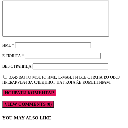
ИМЕ
*
Е-ПОШТА
*
ВЕБ СТРАНИЦА
ЗАЧУВАЈ ГО МОЕТО ИМЕ, Е-МАИЛ И ВЕБ СТРАНА ВО ОВОЈ
ПРЕБАРУВАЧ ЗА СЛЕДНИОТ ПАТ КОГА ЌЕ КОМЕНТИРАМ.
VIEW COMMENTS (0)
YOU MAY ALSO LIKE