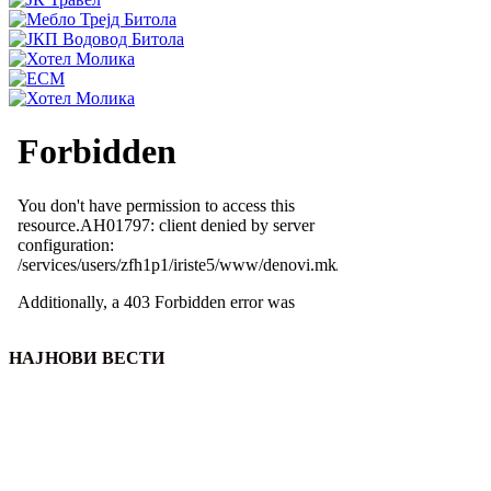
НАЈНОВИ ВЕСТИ