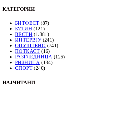
КАТЕГОРИИ
БИТФЕСТ
(87)
БУТИН
(121)
ВЕСТИ
(1.381)
ИНТЕРВЈУ
(241)
ОПУШТЕНО
(741)
ПОТКАСТ
(16)
РАЗГЛЕДНИЦА
(125)
РИЗНИЦА
(134)
СПОРТ
(240)
НАЈЧИТАНИ