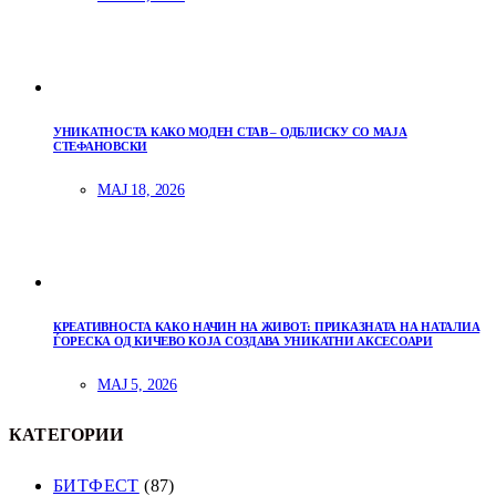
УНИКАТНОСТА КАКО МОДЕН СТАВ – ОДБЛИСКУ СО МАЈА
СТЕФАНОВСКИ
МАЈ 18, 2026
КРЕАТИВНОСТА КАКО НАЧИН НА ЖИВОТ: ПРИКАЗНАТА НА НАТАЛИА
ЃОРЕСКА ОД КИЧЕВО КОЈА СОЗДАВА УНИКАТНИ АКСЕСОАРИ
МАЈ 5, 2026
КАТЕГОРИИ
БИТФЕСТ
(87)