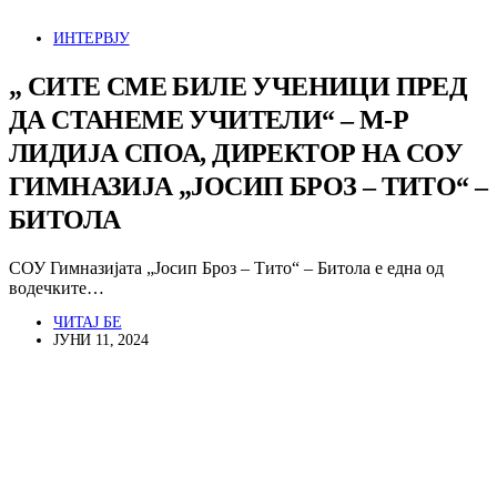
ИНТЕРВЈУ
„ СИТЕ СМЕ БИЛЕ УЧЕНИЦИ ПРЕД
ДА СТАНЕМЕ УЧИТЕЛИ“ – М-Р
ЛИДИЈА СПОА, ДИРЕКТОР НА СОУ
ГИМНАЗИЈА „ЈОСИП БРОЗ – ТИТО“ –
БИТОЛА
СОУ Гимназијата „Јосип Броз – Тито“ – Битола е една од
водечките…
ЧИТАЈ БЕ
ЈУНИ 11, 2024