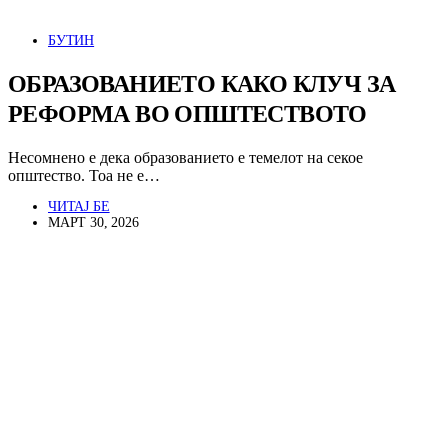
БУТИН
ОБРАЗОВАНИЕТО КАКО КЛУЧ ЗА
РЕФОРМА ВО ОПШТЕСТВОТО
Несомнено е дека образованието е темелот на секое
општество. Тоа не е…
ЧИТАЈ БЕ
МАРТ 30, 2026