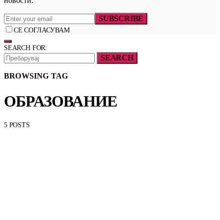
новости.
SUBSCRIBE
СЕ СОГЛАСУВАМ
SEARCH FOR:
SEARCH
BROWSING TAG
ОБРАЗОВАНИЕ
5 POSTS