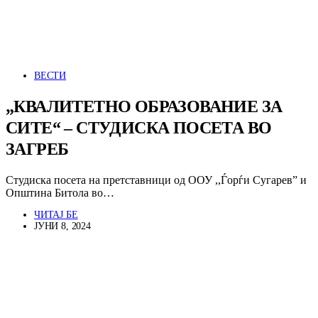
ВЕСТИ
„КВАЛИТЕТНО ОБРАЗОВАНИЕ ЗА
СИТЕ“ – СТУДИСКА ПОСЕТА ВО
ЗАГРЕБ
Студиска посета на претставници од ООУ ,,Ѓорѓи Сугарев” и
Општина Битола во…
ЧИТАЈ БЕ
ЈУНИ 8, 2024