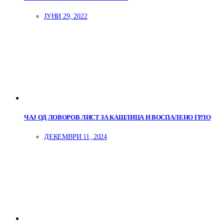
ЈУНИ 29, 2022
ЧАЈ ОД ЛОВОРОВ ЛИСТ ЗА КАШЛИЦА И ВОСПАЛЕНО ГРЛО
ДЕКЕМВРИ 11, 2024