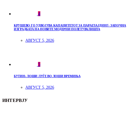
4
КРУШЕВО ГО УДВОЈУВА КАПАЦИТЕТОТ ЗА ПАРАГЛАЈДИНГ: ЗАПОЧНА
ИЗГРАДБАТА НА НОВИТЕ МОДЕРНИ ПОЛЕТУВАЛИШТА
АВГУСТ 5, 2026
5
БУТИН: ЛОШИ ЛУЃЕ ВО ЛОШИ ВРЕМИЊА
АВГУСТ 5, 2026
ИНТЕРВЈУ