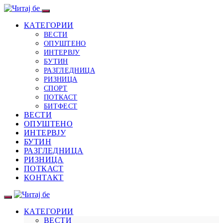
КАТЕГОРИИ
ВЕСТИ
ОПУШТЕНО
ИНТЕРВЈУ
БУТИН
РАЗГЛЕДНИЦА
РИЗНИЦА
СПОРТ
ПОТКАСТ
БИТФЕСТ
ВЕСТИ
ОПУШТЕНО
ИНТЕРВЈУ
БУТИН
РАЗГЛЕДНИЦА
РИЗНИЦА
ПОТКАСТ
КОНТАКТ
КАТЕГОРИИ
ВЕСТИ