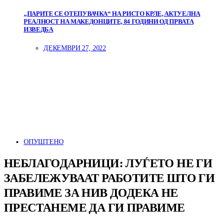
„ПАРИТЕ СЕ ОТЕПУВАЧКА“ НА РИСТО КРЛЕ, АКТУЕЛНА
РЕАЛНОСТ НА МАКЕДОНЦИТЕ, 84 ГОДИНИ ОД ПРВАТА
ИЗВЕДБА
ДЕКЕМВРИ 27, 2022
ОПУШТЕНО
НЕБЛАГОДАРНИЦИ: ЛУЃЕТО НЕ ГИ
ЗАБЕЛЕЖУВААТ РАБОТИТЕ ШТО ГИ
ПРАВИМЕ ЗА НИВ ДОДЕКА НЕ
ПРЕСТАНЕМЕ ДА ГИ ПРАВИМЕ