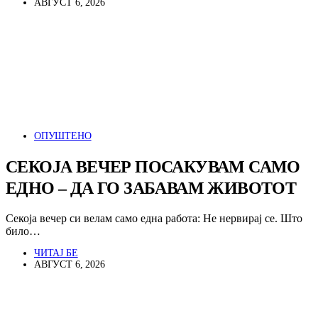
АВГУСТ 6, 2026
ОПУШТЕНО
СЕКОЈА ВЕЧЕР ПОСАКУВАМ САМО
ЕДНО – ДА ГО ЗАБАВАМ ЖИВОТОТ
Секоја вечер си велам само една работа: Не нервирај се. Што
било…
ЧИТАЈ БЕ
АВГУСТ 6, 2026