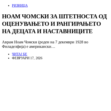
РИЗНИЦА
НОАМ ЧОМСКИ ЗА ШТЕТНОСТА ОД
ОЦЕНУВАЊЕТО И РАНГИРАЊЕТО
НА ДЕЦАТА И НАСТАВНИЦИТЕ
Аврам Ноам Чомски (роден на 7 декември 1928 во
Филаделфија) е американски…
ЧИТАЈ БЕ
ФЕВРУАРИ 17, 2026