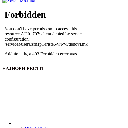
НАЈНОВИ ВЕСТИ