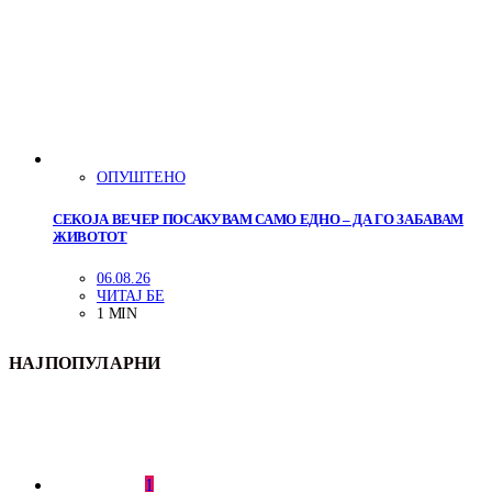
ОПУШТЕНО
СЕКОЈА ВЕЧЕР ПОСАКУВАМ САМО ЕДНО – ДА ГО ЗАБАВАМ
ЖИВОТОТ
06.08.26
ЧИТАЈ БЕ
1 MIN
НАЈПОПУЛАРНИ
1