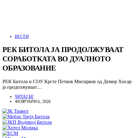
ВЕСТИ
РЕК БИТОЛА ЈА ПРОДОЛЖУВААТ
СОРАБОТКАТА ВО ДУАЛНОТО
ОБРАЗОВАНИЕ
РЕК Битола и СОУ Крсте Петков Мисирков од Демир Хисар
ја продолжуваат…
ЧИТАЈ БЕ
ФЕВРУАРИ 6, 2024