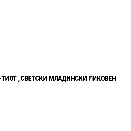
6-ТИОТ „СВЕТСКИ МЛАДИНСКИ ЛИКОВЕН