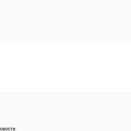
овости.