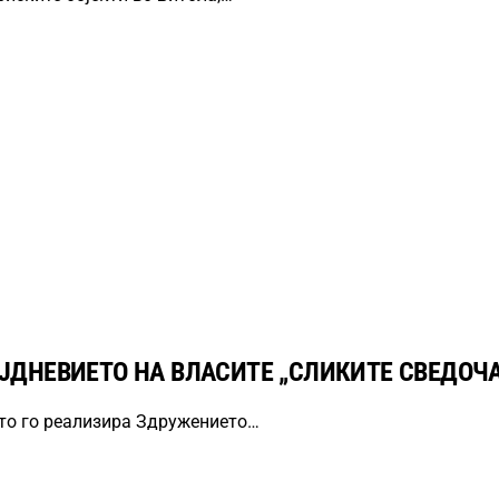
ЈДНЕВИЕТО НА ВЛАСИТЕ „СЛИКИТЕ СВЕДОЧА
што го реализира Здружението…