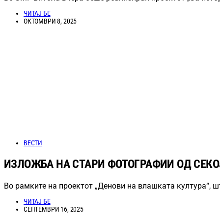
ЧИТАЈ БЕ
ОКТОМВРИ 8, 2025
ВЕСТИ
ИЗЛОЖБА НА СТАРИ ФОТОГРАФИИ ОД СЕКО
Во рамките на проектот „Денови на влашката култура“, 
ЧИТАЈ БЕ
СЕПТЕМВРИ 16, 2025