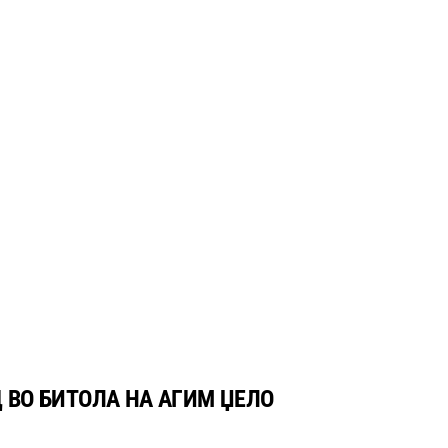
 ВО БИТОЛА НА АГИМ ЏЕЛО