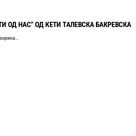
И ОД НАС“ ОД КЕТИ ТАЛЕВСКА БАКРЕВСКА
отворена…