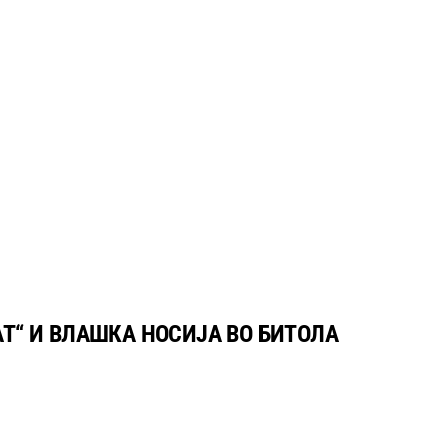
Т“ И ВЛАШКА НОСИЈА ВО БИТОЛА