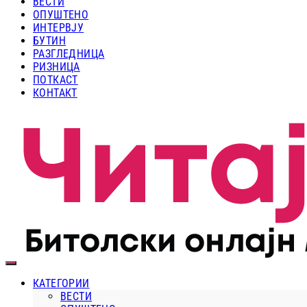
ВЕСТИ
ОПУШТЕНО
ИНТЕРВЈУ
БУТИН
РАЗГЛЕДНИЦА
РИЗНИЦА
ПОТКАСТ
КОНТАКТ
КАТЕГОРИИ
ВЕСТИ