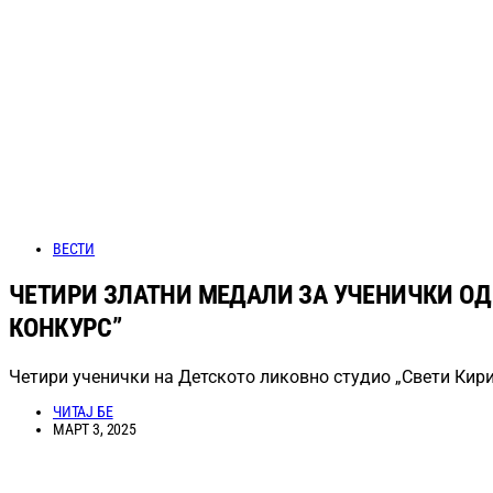
ВЕСТИ
ЧЕТИРИ ЗЛАТНИ МЕДАЛИ ЗА УЧЕНИЧКИ ОД 
КОНКУРС”
Четири ученички на Детското ликовно студио „Свети Кири
ЧИТАЈ БЕ
МАРТ 3, 2025