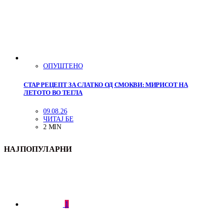
ОПУШТЕНО
СТАР РЕЦЕПТ ЗА СЛАТКО ОД СМОКВИ: МИРИСОТ НА
ЛЕТОТО ВО ТЕГЛА
09.08.26
ЧИТАЈ БЕ
2 MIN
НАЈПОПУЛАРНИ
1