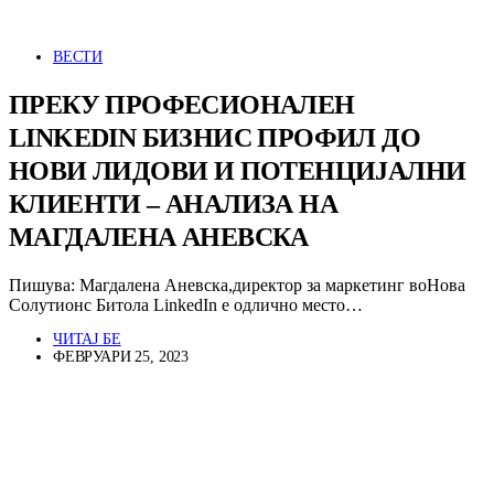
ВЕСТИ
ПРЕКУ ПРОФЕСИОНАЛЕН
LINKEDIN БИЗНИС ПРОФИЛ ДО
НОВИ ЛИДОВИ И ПОТЕНЦИЈАЛНИ
КЛИЕНТИ – АНАЛИЗА НА
МАГДАЛЕНА АНЕВСКА
Пишува: Магдалена Аневска,директор за маркетинг воНова
Солутионс Битола LinkedIn е одлично место…
ЧИТАЈ БЕ
ФЕВРУАРИ 25, 2023