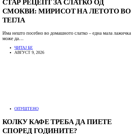
СТАР РЕЦЕПТ ЗА СЛАТКО ОД
СМОКВИ: МИРИСОТ НА ЛЕТОТО ВО
ТЕГЛА
Има нешто посебно во домашното слатко – една мала лажичка
може да…
ЧИТАЈ БЕ
АВГУСТ 9, 2026
ОПУШТЕНО
КОЛКУ КАФЕ ТРЕБА ДА ПИЕТЕ
СПОРЕД ГОДИНИТЕ?