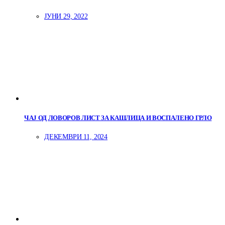
ЈУНИ 29, 2022
ЧАЈ ОД ЛОВОРОВ ЛИСТ ЗА КАШЛИЦА И ВОСПАЛЕНО ГРЛО
ДЕКЕМВРИ 11, 2024