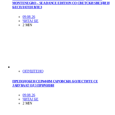
MONTENEGRO – SEA DANCE EDITION СО СВЕТСКИ ЅВЕЗДИ И
БЕСПЛАТЕН ВЛЕЗ
09.08.26
ЧИТАЈ БЕ
2 MIN
ОПУШТЕНО
ПРЕПОДОБЕН СЕРАФИМ САРОВСКИ: БОЛЕСТИТЕ СЕ
ЈАВУВААТ ОД 3 ПРИЧИНИ
09.08.26
ЧИТАЈ БЕ
2 MIN