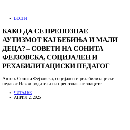
ВЕСТИ
КАКО ДА СЕ ПРЕПОЗНАЕ
АУТИЗМОТ КАЈ БЕБИЊА И МАЛИ
ДЕЦА? – СОВЕТИ НА СОНИТА
ФЕЈЗОВСКА, СОЦИЈАЛЕН И
РЕХАБИЛИТАЦИСКИ ПЕДАГОГ
Автор: Сонита Фејзовска, социјален и рехабилитациски
педагог Некои родители ги препознаваат знаците…
ЧИТАЈ БЕ
АПРИЛ 2, 2025