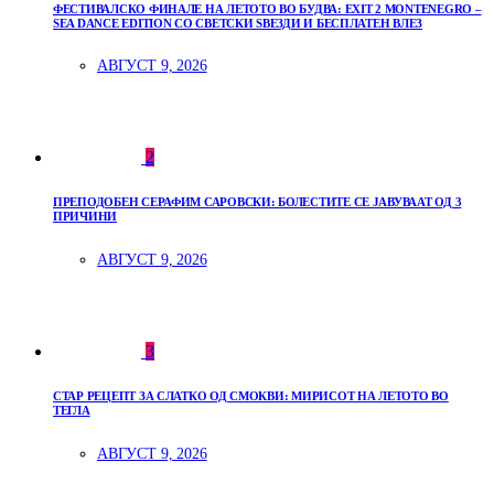
ФЕСТИВАЛСКО ФИНАЛЕ НА ЛЕТОТО ВО БУДВА: EXIT 2 MONTENEGRO –
SEA DANCE EDITION СО СВЕТСКИ ЅВЕЗДИ И БЕСПЛАТЕН ВЛЕЗ
АВГУСТ 9, 2026
2
ПРЕПОДОБЕН СЕРАФИМ САРОВСКИ: БОЛЕСТИТЕ СЕ ЈАВУВААТ ОД 3
ПРИЧИНИ
АВГУСТ 9, 2026
3
СТАР РЕЦЕПТ ЗА СЛАТКО ОД СМОКВИ: МИРИСОТ НА ЛЕТОТО ВО
ТЕГЛА
АВГУСТ 9, 2026