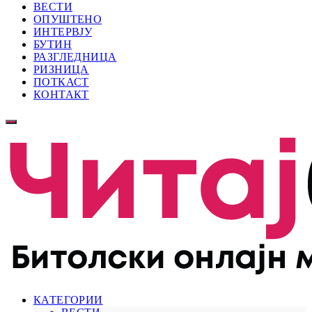
ВЕСТИ
ОПУШТЕНО
ИНТЕРВЈУ
БУТИН
РАЗГЛЕДНИЦА
РИЗНИЦА
ПОТКАСТ
КОНТАКТ
КАТЕГОРИИ