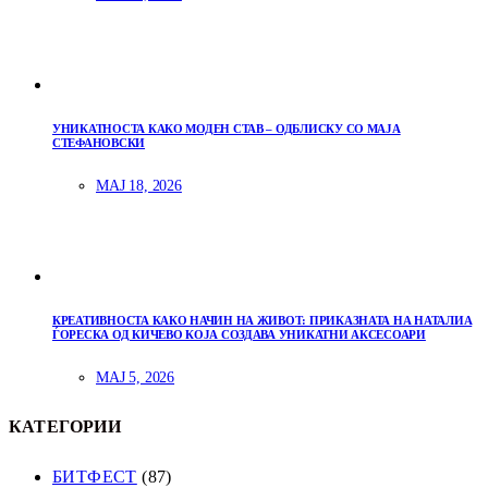
УНИКАТНОСТА КАКО МОДЕН СТАВ – ОДБЛИСКУ СО МАЈА
СТЕФАНОВСКИ
МАЈ 18, 2026
КРЕАТИВНОСТА КАКО НАЧИН НА ЖИВОТ: ПРИКАЗНАТА НА НАТАЛИА
ЃОРЕСКА ОД КИЧЕВО КОЈА СОЗДАВА УНИКАТНИ АКСЕСОАРИ
МАЈ 5, 2026
КАТЕГОРИИ
БИТФЕСТ
(87)