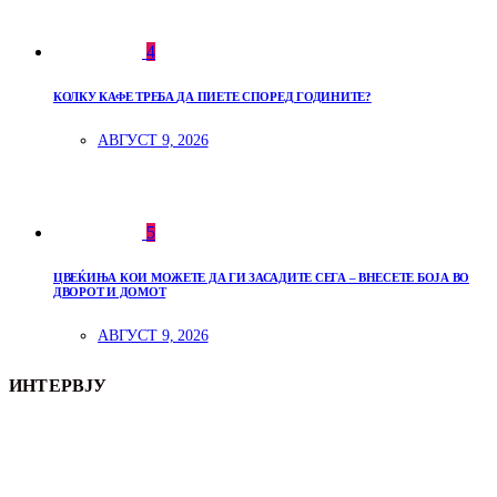
4
КОЛКУ КАФЕ ТРЕБА ДА ПИЕТЕ СПОРЕД ГОДИНИТЕ?
АВГУСТ 9, 2026
5
ЦВЕЌИЊА КОИ МОЖЕТЕ ДА ГИ ЗАСАДИТЕ СЕГА – ВНЕСЕТЕ БОЈА ВО
ДВОРОТ И ДОМОТ
АВГУСТ 9, 2026
ИНТЕРВЈУ