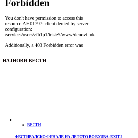
НАЈНОВИ ВЕСТИ
ВЕСТИ
ФЕСТИВАЛСКО ФИНАЛЕ НА ЛЕТОТО ВО БУДВА: EXIT 2