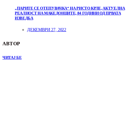
„ПАРИТЕ СЕ ОТЕПУВАЧКА“ НА РИСТО КРЛЕ, АКТУЕЛНА
РЕАЛНОСТ НА МАКЕДОНЦИТЕ, 84 ГОДИНИ ОД ПРВАТА
ИЗВЕДБА
ДЕКЕМВРИ 27, 2022
АВТОР
ЧИТАЈ БЕ