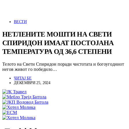
ВЕСТИ
НЕТЛЕНИТЕ МОШТИ НА СВЕТИ
СПИРИДОН ИМААТ ПОСТОЈАНА
ТЕМПЕРАТУРА ОД 36,6 СТЕПЕНИ
Телото на Свети Спиридон поради чистотата и богоугодниот
негов живот го победило…
ЧИТАЈ БЕ
ДЕКЕМВРИ 25, 2024