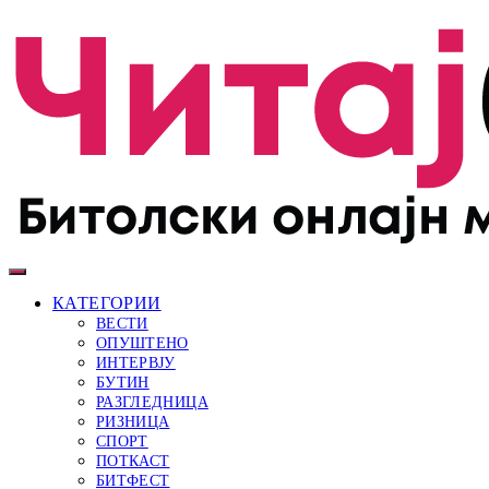
КАТЕГОРИИ
ВЕСТИ
ОПУШТЕНО
ИНТЕРВЈУ
БУТИН
РАЗГЛЕДНИЦА
РИЗНИЦА
СПОРТ
ПОТКАСТ
БИТФЕСТ