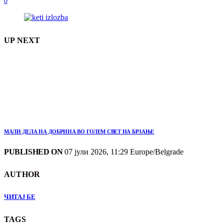
0
UP NEXT
МАЛИ ДЕЛА НА ДОБРИНА ВО ГОЛЕМ СВЕТ НА БРЗАЊЕ
PUBLISHED ON
07 јули 2026, 11:29 Europe/Belgrade
AUTHOR
ЧИТАЈ БЕ
TAGS