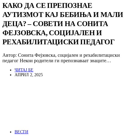
КАКО ДА СЕ ПРЕПОЗНАЕ
АУТИЗМОТ КАЈ БЕБИЊА И МАЛИ
ДЕЦА? – СОВЕТИ НА СОНИТА
ФЕЈЗОВСКА, СОЦИЈАЛЕН И
РЕХАБИЛИТАЦИСКИ ПЕДАГОГ
Автор: Сонита Фејзовска, социјален и рехабилитациски
педагог Некои родители ги препознаваат знаците…
ЧИТАЈ БЕ
АПРИЛ 2, 2025
ВЕСТИ