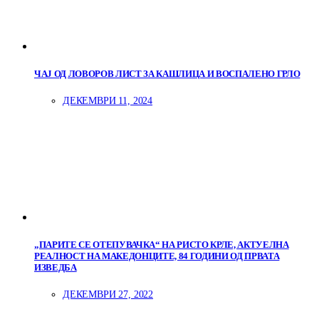
ЧАЈ ОД ЛОВОРОВ ЛИСТ ЗА КАШЛИЦА И ВОСПАЛЕНО ГРЛО
ДЕКЕМВРИ 11, 2024
„ПАРИТЕ СЕ ОТЕПУВАЧКА“ НА РИСТО КРЛЕ, АКТУЕЛНА
РЕАЛНОСТ НА МАКЕДОНЦИТЕ, 84 ГОДИНИ ОД ПРВАТА
ИЗВЕДБА
ДЕКЕМВРИ 27, 2022