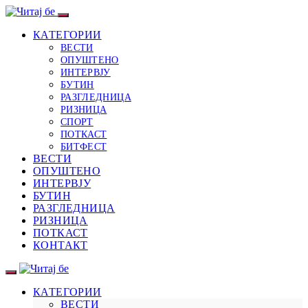
КАТЕГОРИИ
ВЕСТИ
ОПУШТЕНО
ИНТЕРВЈУ
БУТИН
РАЗГЛЕДНИЦА
РИЗНИЦА
СПОРТ
ПОТКАСТ
БИТФЕСТ
ВЕСТИ
ОПУШТЕНО
ИНТЕРВЈУ
БУТИН
РАЗГЛЕДНИЦА
РИЗНИЦА
ПОТКАСТ
КОНТАКТ
КАТЕГОРИИ
ВЕСТИ