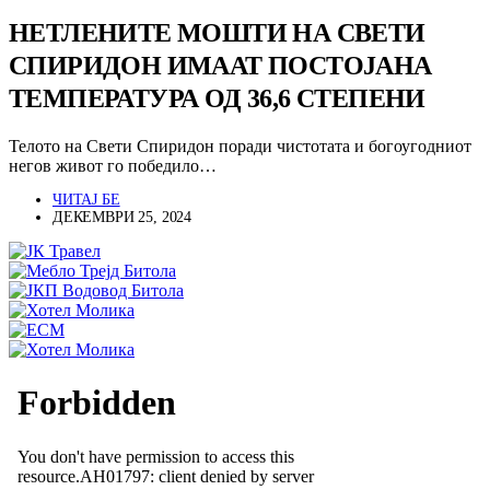
НЕТЛЕНИТЕ МОШТИ НА СВЕТИ
СПИРИДОН ИМААТ ПОСТОЈАНА
ТЕМПЕРАТУРА ОД 36,6 СТЕПЕНИ
Телото на Свети Спиридон поради чистотата и богоугодниот
негов живот го победило…
ЧИТАЈ БЕ
ДЕКЕМВРИ 25, 2024