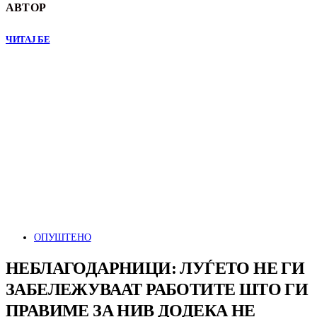
АВТОР
ЧИТАЈ БЕ
ОПУШТЕНО
НЕБЛАГОДАРНИЦИ: ЛУЃЕТО НЕ ГИ
ЗАБЕЛЕЖУВААТ РАБОТИТЕ ШТО ГИ
ПРАВИМЕ ЗА НИВ ДОДЕКА НЕ