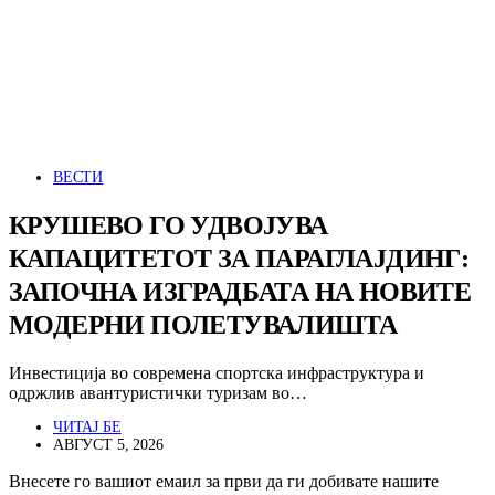
ВЕСТИ
КРУШЕВО ГО УДВОЈУВА
КАПАЦИТЕТОТ ЗА ПАРАГЛАЈДИНГ:
ЗАПОЧНА ИЗГРАДБАТА НА НОВИТЕ
МОДЕРНИ ПОЛЕТУВАЛИШТА
Инвестиција во современа спортска инфраструктура и
одржлив авантуристички туризам во…
ЧИТАЈ БЕ
АВГУСТ 5, 2026
Внесете го вашиот емаил за први да ги добивате нашите