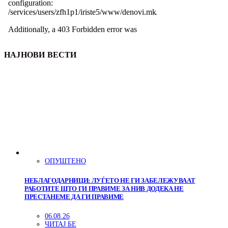
НАЈНОВИ ВЕСТИ
ОПУШТЕНО
НЕБЛАГОДАРНИЦИ: ЛУЃЕТО НЕ ГИ ЗАБЕЛЕЖУВААТ
РАБОТИТЕ ШТО ГИ ПРАВИМЕ ЗА НИВ ДОДЕКА НЕ
ПРЕСТАНЕМЕ ДА ГИ ПРАВИМЕ
06.08.26
ЧИТАЈ БЕ