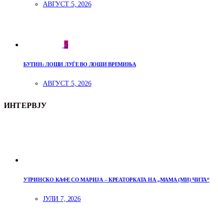
АВГУСТ 5, 2026
5
БУТИН: ЛОШИ ЛУЃЕ ВО ЛОШИ ВРЕМИЊА
АВГУСТ 5, 2026
ИНТЕРВЈУ
УТРИНСКО КАФЕ СО МАРИЈА – КРЕАТОРКАТА НА „МАМА (МИ) ЧИТА“
ЈУЛИ 7, 2026