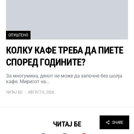
ОПУШТЕНО
КОЛКУ КАФЕ ТРЕБА ДА ПИЕТЕ
СПОРЕД ГОДИНИТЕ?
За многумина, денот не може да започне без шолја
кафе. Мирисот на…
ЧИТАЈ БЕ
АВГУСТ 9, 2026
SHARE
ЧИТАЈ БЕ