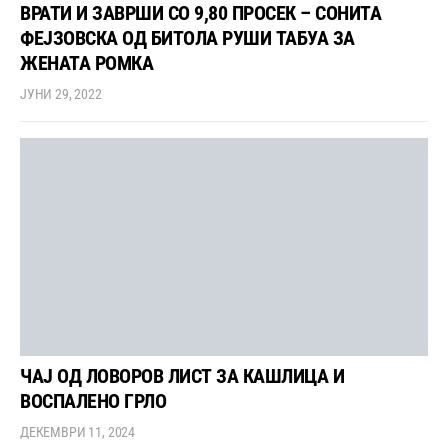
ВРАТИ И ЗАВРШИ СО 9,80 ПРОСЕК – СОНИТА
ФЕЈЗОВСКА ОД БИТОЛА РУШИ ТАБУА ЗА
ЖЕНАТА РОМКА
ЈУНИ 29, 2022
ЧАЈ ОД ЛОВОРОВ ЛИСТ ЗА КАШЛИЦА И
ВОСПАЛЕНО ГРЛО
ДЕКЕМВРИ 11, 2024