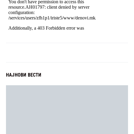
НАЈНОВИ ВЕСТИ