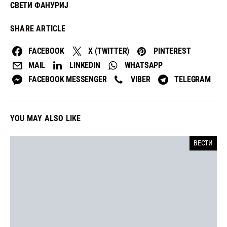
СВЕТИ ФАНУРИЈ
SHARE ARTICLE
FACEBOOK
X (TWITTER)
PINTEREST
MAIL
LINKEDIN
WHATSAPP
FACEBOOK MESSENGER
VIBER
TELEGRAM
YOU MAY ALSO LIKE
ВЕСТИ