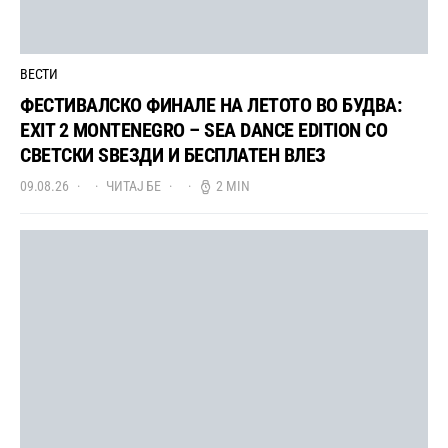
ВЕСТИ
ФЕСТИВАЛСКО ФИНАЛЕ НА ЛЕТОТО ВО БУДВА:
EXIT 2 MONTENEGRO – SEA DANCE EDITION СО
СВЕТСКИ ЅВЕЗДИ И БЕСПЛАТЕН ВЛЕЗ
09.08.26
ЧИТАЈ БЕ
2 MIN