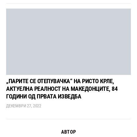
„ПАРИТЕ СЕ ОТЕПУВАЧКА“ НА РИСТО КРЛЕ,
АКТУЕЛНА РЕАЛНОСТ НА МАКЕДОНЦИТЕ, 84
ГОДИНИ ОД ПРВАТА ИЗВЕДБА
ДЕКЕМВРИ 27, 2022
АВТОР