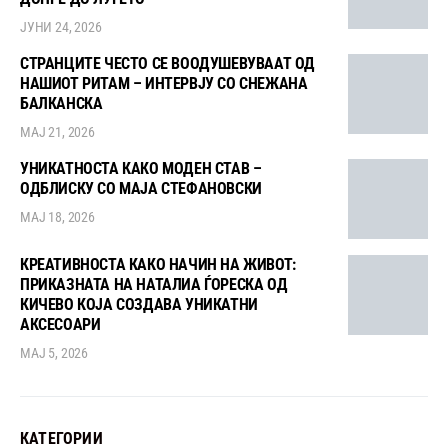
ЈУНИ 24, 2026
СТРАНЦИТЕ ЧЕСТО СЕ ВООДУШЕВУВААТ ОД
НАШИОТ РИТАМ – ИНТЕРВЈУ СО СНЕЖАНА
БАЛКАНСКА
МАЈ 21, 2026
УНИКАТНОСТА КАКО МОДЕН СТАВ –
ОДБЛИСКУ СО МАЈА СТЕФАНОВСКИ
МАЈ 18, 2026
КРЕАТИВНОСТА КАКО НАЧИН НА ЖИВОТ:
ПРИКАЗНАТА НА НАТАЛИА ЃОРЕСКА ОД
КИЧЕВО КОЈА СОЗДАВА УНИКАТНИ
АКСЕСОАРИ
МАЈ 5, 2026
КАТЕГОРИИ