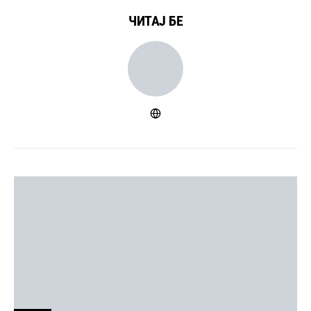
ЧИТАЈ БЕ