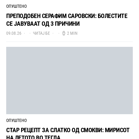
ОПУШТЕНО
ПРЕПОДОБЕН СЕРАФИМ САРОВСКИ: БОЛЕСТИТЕ
СЕ ЈАВУВААТ ОД 3 ПРИЧИНИ
09.08.26
ЧИТАЈ БЕ
2 MIN
ОПУШТЕНО
СТАР РЕЦЕПТ ЗА СЛАТКО ОД СМОКВИ: МИРИСОТ
НА ЛЕТОТО ВО ТЕГЛА