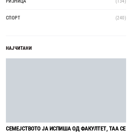
РИЗНИЦА
(134)
СПОРТ
(240)
НАЈЧИТАНИ
СЕМЕЈСТВОТО ЈА ИСПИША ОД ФАКУЛТЕТ, ТАА СЕ