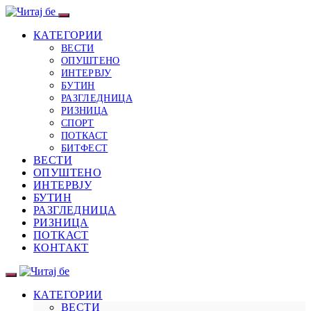
КАТЕГОРИИ
ВЕСТИ
ОПУШТЕНО
ИНТЕРВЈУ
БУТИН
РАЗГЛЕДНИЦА
РИЗНИЦА
СПОРТ
ПОТКАСТ
БИТФЕСТ
ВЕСТИ
ОПУШТЕНО
ИНТЕРВЈУ
БУТИН
РАЗГЛЕДНИЦА
РИЗНИЦА
ПОТКАСТ
КОНТАКТ
КАТЕГОРИИ
ВЕСТИ