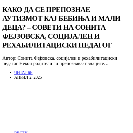
КАКО ДА СЕ ПРЕПОЗНАЕ
АУТИЗМОТ КАЈ БЕБИЊА И МАЛИ
ДЕЦА? – СОВЕТИ НА СОНИТА
ФЕЈЗОВСКА, СОЦИЈАЛЕН И
РЕХАБИЛИТАЦИСКИ ПЕДАГОГ
Автор: Сонита Фејзовска, социјален и рехабилитациски
педагог Некои родители ги препознаваат знаците…
ЧИТАЈ БЕ
АПРИЛ 2, 2025