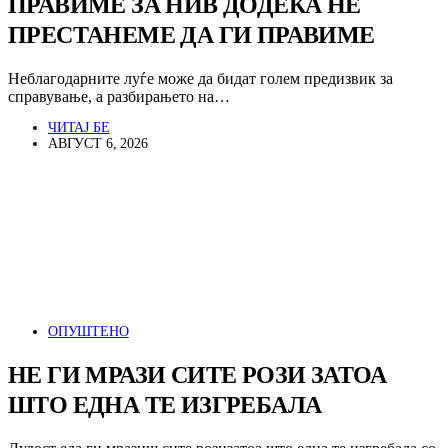
ПРАВИМЕ ЗА НИВ ДОДЕКА НЕ
ПРЕСТАНЕМЕ ДА ГИ ПРАВИМЕ
Неблагодарните луѓе може да бидат голем предизвик за
справување, а разбирањето на…
ЧИТАЈ БЕ
АВГУСТ 6, 2026
ОПУШТЕНО
НЕ ГИ МРАЗИ СИТЕ РОЗИ ЗАТОА
ШТО ЕДНА ТЕ ИЗГРЕБАЛА