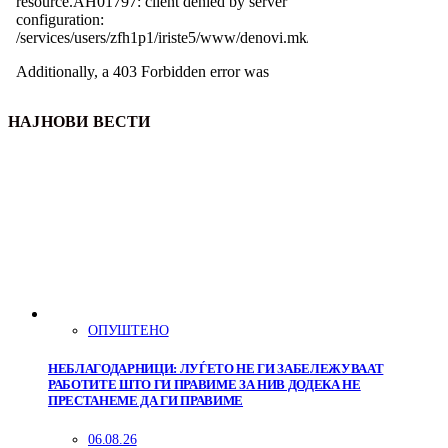
НАЈНОВИ ВЕСТИ
ОПУШТЕНО
НЕБЛАГОДАРНИЦИ: ЛУЃЕТО НЕ ГИ ЗАБЕЛЕЖУВААТ
РАБОТИТЕ ШТО ГИ ПРАВИМЕ ЗА НИВ ДОДЕКА НЕ
ПРЕСТАНЕМЕ ДА ГИ ПРАВИМЕ
06.08.26