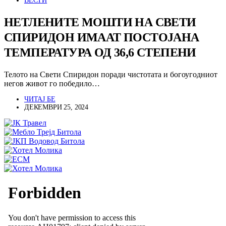
ВЕСТИ
НЕТЛЕНИТЕ МОШТИ НА СВЕТИ
СПИРИДОН ИМААТ ПОСТОЈАНА
ТЕМПЕРАТУРА ОД 36,6 СТЕПЕНИ
Телото на Свети Спиридон поради чистотата и богоугодниот
негов живот го победило…
ЧИТАЈ БЕ
ДЕКЕМВРИ 25, 2024