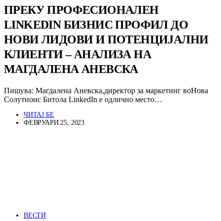
ПРЕКУ ПРОФЕСИОНАЛЕН
LINKEDIN БИЗНИС ПРОФИЛ ДО
НОВИ ЛИДОВИ И ПОТЕНЦИЈАЛНИ
КЛИЕНТИ – АНАЛИЗА НА
МАГДАЛЕНА АНЕВСКА
Пишува: Магдалена Аневска,директор за маркетинг воНова
Солутионс Битола LinkedIn е одлично место…
ЧИТАЈ БЕ
ФЕВРУАРИ 25, 2023
ВЕСТИ