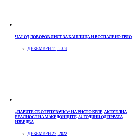
ЧАЈ ОД ЛОВОРОВ ЛИСТ ЗА КАШЛИЦА И ВОСПАЛЕНО ГРЛО
ДЕКЕМВРИ 11, 2024
„ПАРИТЕ СЕ ОТЕПУВАЧКА“ НА РИСТО КРЛЕ, АКТУЕЛНА
РЕАЛНОСТ НА МАКЕДОНЦИТЕ, 84 ГОДИНИ ОД ПРВАТА
ИЗВЕДБА
ДЕКЕМВРИ 27, 2022