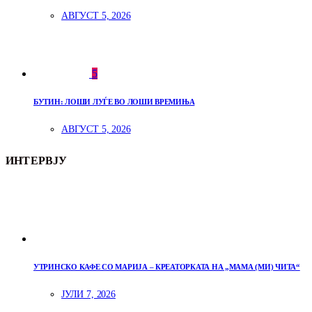
АВГУСТ 5, 2026
5
БУТИН: ЛОШИ ЛУЃЕ ВО ЛОШИ ВРЕМИЊА
АВГУСТ 5, 2026
ИНТЕРВЈУ
УТРИНСКО КАФЕ СО МАРИЈА – КРЕАТОРКАТА НА „МАМА (МИ) ЧИТА“
ЈУЛИ 7, 2026