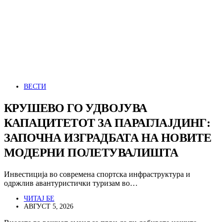
ВЕСТИ
КРУШЕВО ГО УДВОЈУВА
КАПАЦИТЕТОТ ЗА ПАРАГЛАЈДИНГ:
ЗАПОЧНА ИЗГРАДБАТА НА НОВИТЕ
МОДЕРНИ ПОЛЕТУВАЛИШТА
Инвестиција во современа спортска инфраструктура и
одржлив авантуристички туризам во…
ЧИТАЈ БЕ
АВГУСТ 5, 2026