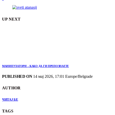
UP NEXT
МАНИПУЛАТОРИ – КАКО ДА ГИ ПРЕПОЗНАЕТЕ
PUBLISHED ON
14 мај 2026, 17:01 Europe/Belgrade
AUTHOR
ЧИТАЈ БЕ
TAGS