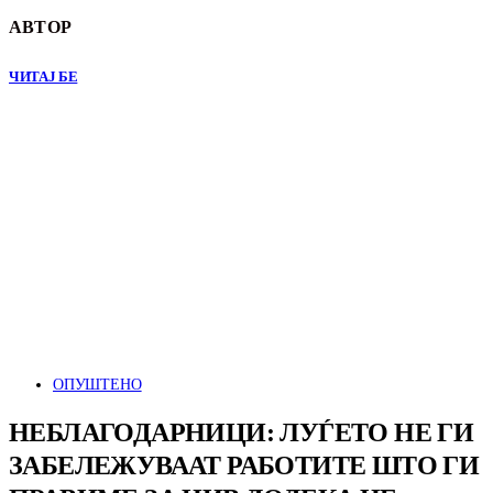
АВТОР
ЧИТАЈ БЕ
ОПУШТЕНО
НЕБЛАГОДАРНИЦИ: ЛУЃЕТО НЕ ГИ
ЗАБЕЛЕЖУВААТ РАБОТИТЕ ШТО ГИ