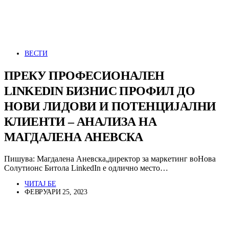
ВЕСТИ
ПРЕКУ ПРОФЕСИОНАЛЕН
LINKEDIN БИЗНИС ПРОФИЛ ДО
НОВИ ЛИДОВИ И ПОТЕНЦИЈАЛНИ
КЛИЕНТИ – АНАЛИЗА НА
МАГДАЛЕНА АНЕВСКА
Пишува: Магдалена Аневска,директор за маркетинг воНова
Солутионс Битола LinkedIn е одлично место…
ЧИТАЈ БЕ
ФЕВРУАРИ 25, 2023