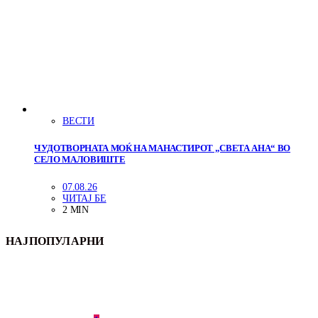
ВЕСТИ
ЧУДОТВОРНАТА МОЌ НА МАНАСТИРОТ „СВЕТА АНА“ ВО
СЕЛО МАЛОВИШТЕ
07.08.26
ЧИТАЈ БЕ
2 MIN
НАЈПОПУЛАРНИ