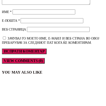
ИМЕ
*
Е-ПОШТА
*
ВЕБ СТРАНИЦА
ЗАЧУВАЈ ГО МОЕТО ИМЕ, Е-МАИЛ И ВЕБ СТРАНА ВО ОВОЈ
ПРЕБАРУВАЧ ЗА СЛЕДНИОТ ПАТ КОГА ЌЕ КОМЕНТИРАМ.
VIEW COMMENTS (0)
YOU MAY ALSO LIKE