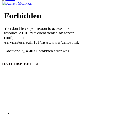
НАЈНОВИ ВЕСТИ