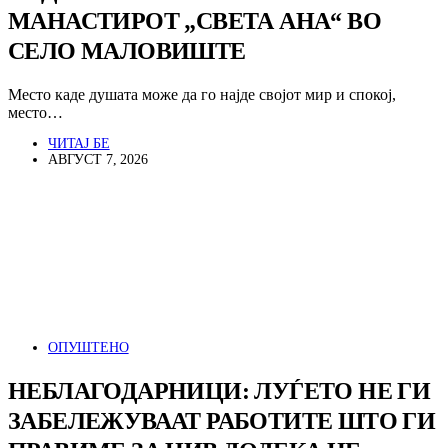
МАНАСТИРОТ „СВЕТА АНА“ ВО
СЕЛО МАЛОВИШТЕ
Место каде душата може да го најде својот мир и спокој,
место…
ЧИТАЈ БЕ
АВГУСТ 7, 2026
ОПУШТЕНО
НЕБЛАГОДАРНИЦИ: ЛУЃЕТО НЕ ГИ
ЗАБЕЛЕЖУВААТ РАБОТИТЕ ШТО ГИ