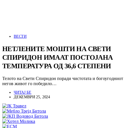
ВЕСТИ
НЕТЛЕНИТЕ МОШТИ НА СВЕТИ
СПИРИДОН ИМААТ ПОСТОЈАНА
ТЕМПЕРАТУРА ОД 36,6 СТЕПЕНИ
Телото на Свети Спиридон поради чистотата и богоугодниот
негов живот го победило…
ЧИТАЈ БЕ
ДЕКЕМВРИ 25, 2024