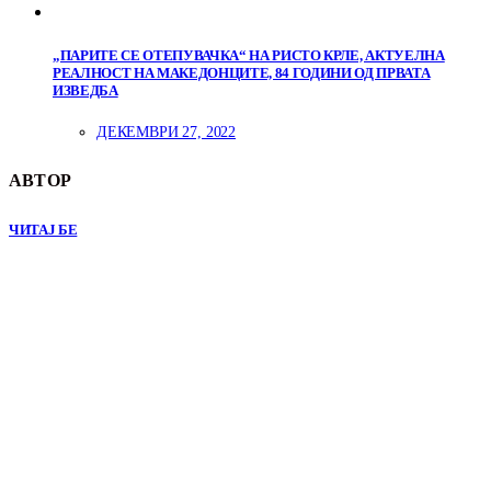
„ПАРИТЕ СЕ ОТЕПУВАЧКА“ НА РИСТО КРЛЕ, АКТУЕЛНА
РЕАЛНОСТ НА МАКЕДОНЦИТЕ, 84 ГОДИНИ ОД ПРВАТА
ИЗВЕДБА
ДЕКЕМВРИ 27, 2022
АВТОР
ЧИТАЈ БЕ