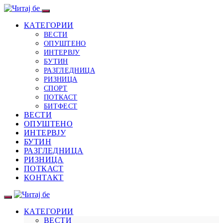
КАТЕГОРИИ
ВЕСТИ
ОПУШТЕНО
ИНТЕРВЈУ
БУТИН
РАЗГЛЕДНИЦА
РИЗНИЦА
СПОРТ
ПОТКАСТ
БИТФЕСТ
ВЕСТИ
ОПУШТЕНО
ИНТЕРВЈУ
БУТИН
РАЗГЛЕДНИЦА
РИЗНИЦА
ПОТКАСТ
КОНТАКТ
КАТЕГОРИИ
ВЕСТИ