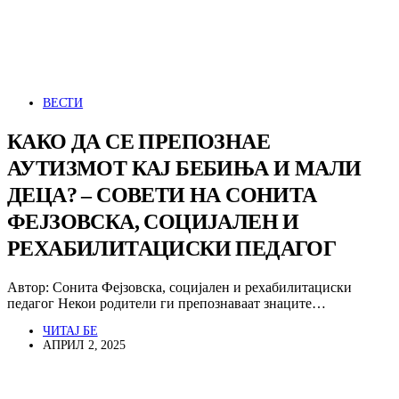
ВЕСТИ
КАКО ДА СЕ ПРЕПОЗНАЕ
АУТИЗМОТ КАЈ БЕБИЊА И МАЛИ
ДЕЦА? – СОВЕТИ НА СОНИТА
ФЕЈЗОВСКА, СОЦИЈАЛЕН И
РЕХАБИЛИТАЦИСКИ ПЕДАГОГ
Автор: Сонита Фејзовска, социјален и рехабилитациски
педагог Некои родители ги препознаваат знаците…
ЧИТАЈ БЕ
АПРИЛ 2, 2025