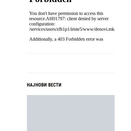
НАЈНОВИ ВЕСТИ