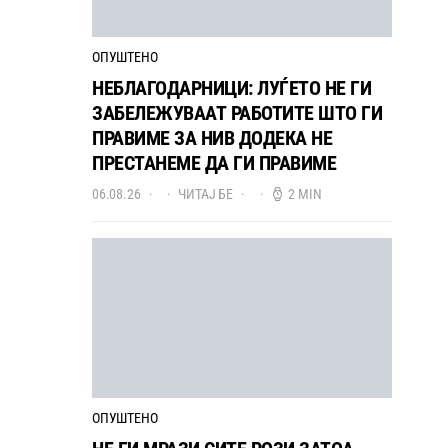
ОПУШТЕНО
НЕБЛАГОДАРНИЦИ: ЛУЃЕТО НЕ ГИ
ЗАБЕЛЕЖУВААТ РАБОТИТЕ ШТО ГИ
ПРАВИМЕ ЗА НИВ ДОДЕКА НЕ
ПРЕСТАНЕМЕ ДА ГИ ПРАВИМЕ
06.08.26
ЧИТАЈ БЕ
2 MIN
ОПУШТЕНО