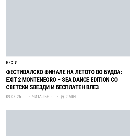
ВЕСТИ
ФЕСТИВАЛСКО ФИНАЛЕ НА ЛЕТОТО ВО БУДВА:
EXIT 2 MONTENEGRO – SEA DANCE EDITION СО
СВЕТСКИ ЅВЕЗДИ И БЕСПЛАТЕН ВЛЕЗ
09.08.26
ЧИТАЈ БЕ
2 MIN