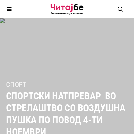
СПОРТ
СПОРТСКИ НАТПРЕВАР ВО
СТРЕЛАШТВО СО ВОЗДУШНА
ПУШКА ПО ПОВОД 4-ТИ
НОЕМВРИ