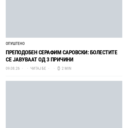
ОПУШТЕНО
ПРЕПОДОБЕН СЕРАФИМ САРОВСКИ: БОЛЕСТИТЕ
СЕ ЈАВУВААТ ОД 3 ПРИЧИНИ
09.08.26
ЧИТАЈ БЕ
2 MIN