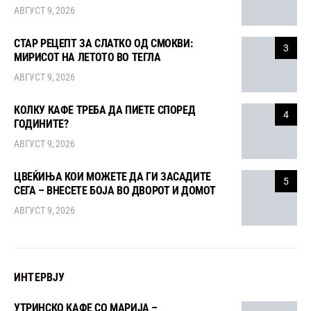
АВГУСТ 9, 2026
СТАР РЕЦЕПТ ЗА СЛАТКО ОД СМОКВИ:
3
МИРИСОТ НА ЛЕТОТО ВО ТЕГЛА
АВГУСТ 9, 2026
КОЛКУ КАФЕ ТРЕБА ДА ПИЕТЕ СПОРЕД
4
ГОДИНИТЕ?
АВГУСТ 9, 2026
ЦВЕЌИЊА КОИ МОЖЕТЕ ДА ГИ ЗАСАДИТЕ
5
СЕГА – ВНЕСЕТЕ БОЈА ВО ДВОРОТ И ДОМОТ
АВГУСТ 9, 2026
ИНТЕРВЈУ
УТРИНСКО КАФЕ СО МАРИЈА –