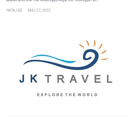
ЧИТАЈ БЕ
МАЈ 27, 2022