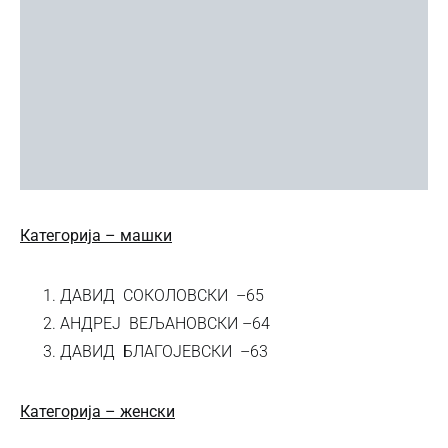
Категорија – машки
ДАВИД СОКОЛОВСКИ –65
АНДРЕЈ ВЕЉАНОВСКИ –64
ДАВИД БЛАГОЈЕВСКИ –63
Категорија – женски