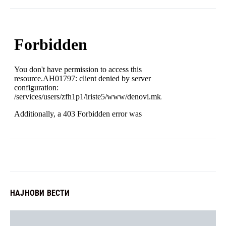
НАЈНОВИ ВЕСТИ