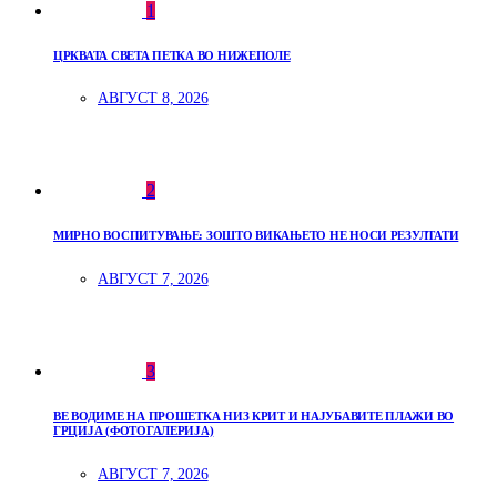
1
ЦРКВАТА СВЕТА ПЕТКА ВО НИЖЕПОЛЕ
АВГУСТ 8, 2026
2
МИРНО ВОСПИТУВАЊЕ: ЗОШТО ВИКАЊЕТО НЕ НОСИ РЕЗУЛТАТИ
АВГУСТ 7, 2026
3
ВЕ ВОДИМЕ НА ПРОШЕТКА НИЗ КРИТ И НАЈУБАВИТЕ ПЛАЖИ ВО
ГРЦИЈА (ФОТОГАЛЕРИЈА)
АВГУСТ 7, 2026