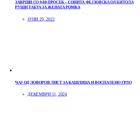
ЗАВРШИ СО 9,80 ПРОСЕК – СОНИТА ФЕЈЗОВСКА ОД БИТОЛА
РУШИ ТАБУА ЗА ЖЕНАТА РОМКА
ЈУНИ 29, 2022
ЧАЈ ОД ЛОВОРОВ ЛИСТ ЗА КАШЛИЦА И ВОСПАЛЕНО ГРЛО
ДЕКЕМВРИ 11, 2024