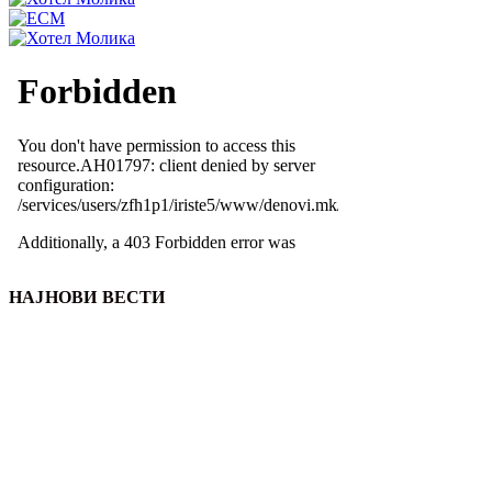
НАЈНОВИ ВЕСТИ