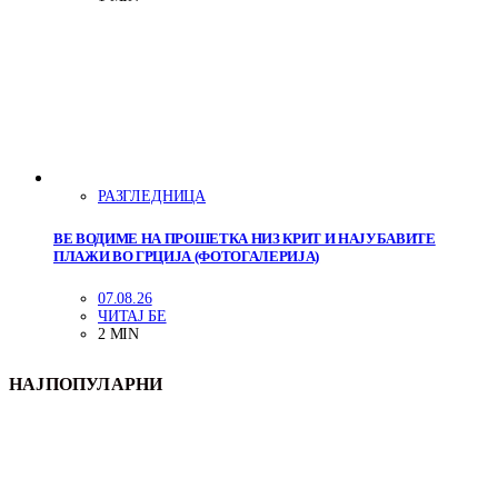
РАЗГЛЕДНИЦА
ВЕ ВОДИМЕ НА ПРОШЕТКА НИЗ КРИТ И НАЈУБАВИТЕ
ПЛАЖИ ВО ГРЦИЈА (ФОТОГАЛЕРИЈА)
07.08.26
ЧИТАЈ БЕ
2 MIN
НАЈПОПУЛАРНИ