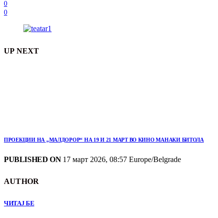
0
0
UP NEXT
ПРОЕКЦИИ НА „МАЛДОРОР“ НА 19 И 21 МАРТ ВО КИНО МАНАКИ БИТОЛА
PUBLISHED ON
17 март 2026, 08:57 Europe/Belgrade
AUTHOR
ЧИТАЈ БЕ