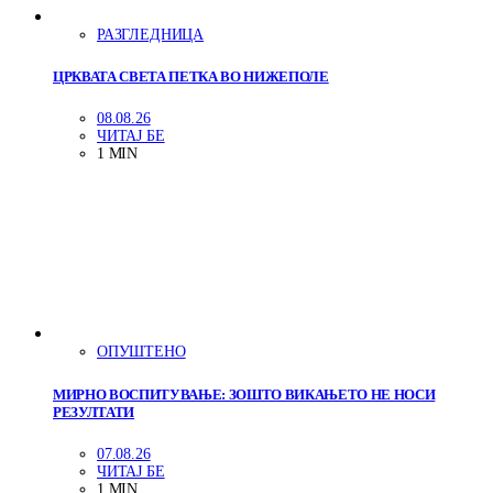
РАЗГЛЕДНИЦА
ЦРКВАТА СВЕТА ПЕТКА ВО НИЖЕПОЛЕ
08.08.26
ЧИТАЈ БЕ
1 MIN
ОПУШТЕНО
МИРНО ВОСПИТУВАЊЕ: ЗОШТО ВИКАЊЕТО НЕ НОСИ
РЕЗУЛТАТИ
07.08.26
ЧИТАЈ БЕ
1 MIN