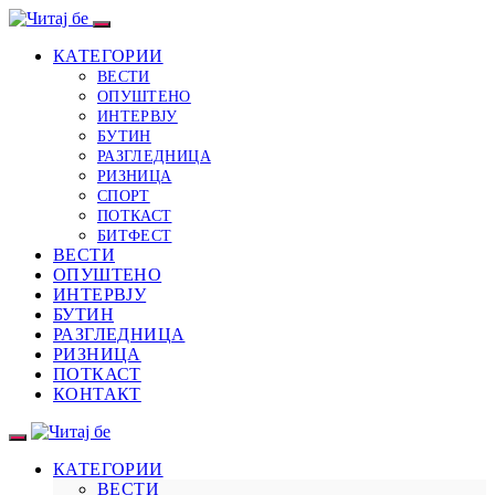
КАТЕГОРИИ
ВЕСТИ
ОПУШТЕНО
ИНТЕРВЈУ
БУТИН
РАЗГЛЕДНИЦА
РИЗНИЦА
СПОРТ
ПОТКАСТ
БИТФЕСТ
ВЕСТИ
ОПУШТЕНО
ИНТЕРВЈУ
БУТИН
РАЗГЛЕДНИЦА
РИЗНИЦА
ПОТКАСТ
КОНТАКТ
КАТЕГОРИИ
ВЕСТИ