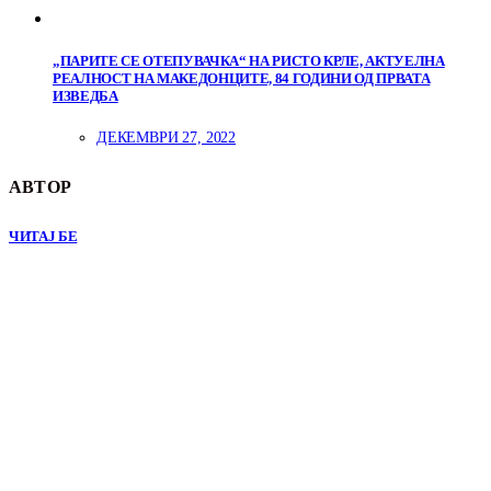
„ПАРИТЕ СЕ ОТЕПУВАЧКА“ НА РИСТО КРЛЕ, АКТУЕЛНА
РЕАЛНОСТ НА МАКЕДОНЦИТЕ, 84 ГОДИНИ ОД ПРВАТА
ИЗВЕДБА
ДЕКЕМВРИ 27, 2022
АВТОР
ЧИТАЈ БЕ