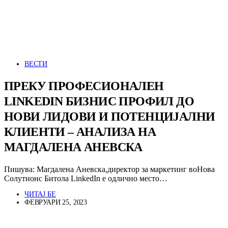
ВЕСТИ
ПРЕКУ ПРОФЕСИОНАЛЕН
LINKEDIN БИЗНИС ПРОФИЛ ДО
НОВИ ЛИДОВИ И ПОТЕНЦИЈАЛНИ
КЛИЕНТИ – АНАЛИЗА НА
МАГДАЛЕНА АНЕВСКА
Пишува: Магдалена Аневска,директор за маркетинг воНова
Солутионс Битола LinkedIn е одлично место…
ЧИТАЈ БЕ
ФЕВРУАРИ 25, 2023