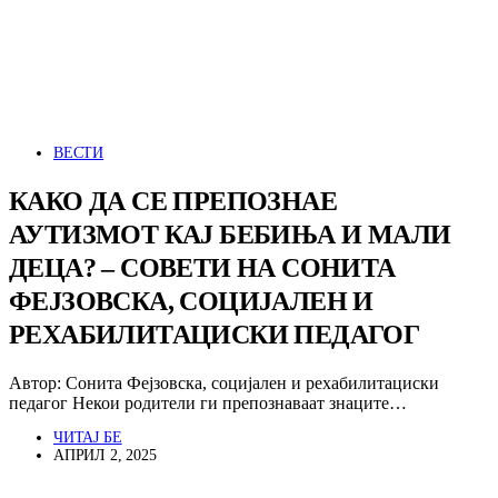
ВЕСТИ
КАКО ДА СЕ ПРЕПОЗНАЕ
АУТИЗМОТ КАЈ БЕБИЊА И МАЛИ
ДЕЦА? – СОВЕТИ НА СОНИТА
ФЕЈЗОВСКА, СОЦИЈАЛЕН И
РЕХАБИЛИТАЦИСКИ ПЕДАГОГ
Автор: Сонита Фејзовска, социјален и рехабилитациски
педагог Некои родители ги препознаваат знаците…
ЧИТАЈ БЕ
АПРИЛ 2, 2025