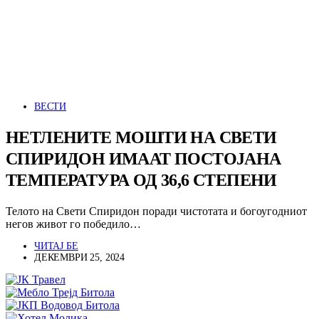
ВЕСТИ
НЕТЛЕНИТЕ МОШТИ НА СВЕТИ
СПИРИДОН ИМААТ ПОСТОЈАНА
ТЕМПЕРАТУРА ОД 36,6 СТЕПЕНИ
Телото на Свети Спиридон поради чистотата и богоугодниот
негов живот го победило…
ЧИТАЈ БЕ
ДЕКЕМВРИ 25, 2024