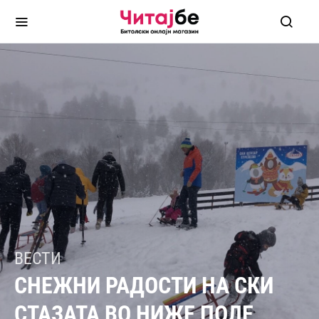
ВЕСТИ
СНЕЖНИ РАДОСТИ НА СКИ
СТАЗАТА ВО НИЖЕ ПОЛЕ