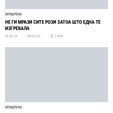
ОПУШТЕНО
НЕ ГИ МРАЗИ СИТЕ РОЗИ ЗАТОА ШТО ЕДНА ТЕ
ИЗГРЕБАЛА
06.08.26
ЧИТАЈ БЕ
1 MIN
ОПУШТЕНО