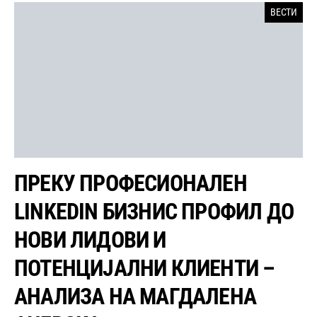
ВЕСТИ
ПРЕКУ ПРОФЕСИОНАЛЕН
LINKEDIN БИЗНИС ПРОФИЛ ДО
НОВИ ЛИДОВИ И
ПОТЕНЦИЈАЛНИ КЛИЕНТИ –
АНАЛИЗА НА МАГДАЛЕНА