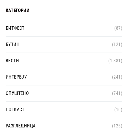
КАТЕГОРИИ
БИТФЕСТ
(87)
БУТИН
(121)
ВЕСТИ
(1.381)
ИНТЕРВЈУ
(241)
ОПУШТЕНО
(741)
ПОТКАСТ
(16)
РАЗГЛЕДНИЦА
(125)