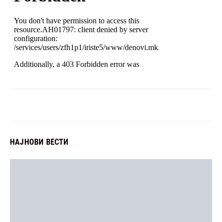
НАЈНОВИ ВЕСТИ