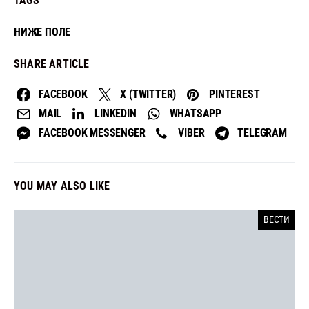
TAGS
НИЖЕ ПОЛЕ
SHARE ARTICLE
FACEBOOK
X (TWITTER)
PINTEREST
MAIL
LINKEDIN
WHATSAPP
FACEBOOK MESSENGER
VIBER
TELEGRAM
YOU MAY ALSO LIKE
ВЕСТИ