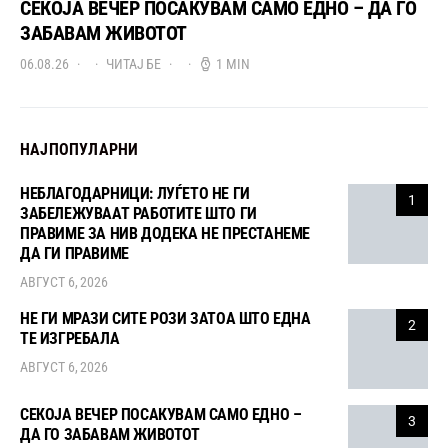
СЕКОЈА ВЕЧЕР ПОСАКУВАМ САМО ЕДНО – ДА ГО
ЗАБАВАМ ЖИВОТОТ
06.08.26
ЧИТАЈ БЕ
1 MIN
НАЈПОПУЛАРНИ
НЕБЛАГОДАРНИЦИ: ЛУЃЕТО НЕ ГИ
1
ЗАБЕЛЕЖУВААТ РАБОТИТЕ ШТО ГИ
ПРАВИМЕ ЗА НИВ ДОДЕКА НЕ ПРЕСТАНЕМЕ
ДА ГИ ПРАВИМЕ
АВГУСТ 6, 2026
НЕ ГИ МРАЗИ СИТЕ РОЗИ ЗАТОА ШТО ЕДНА
2
ТЕ ИЗГРЕБАЛА
АВГУСТ 6, 2026
СЕКОЈА ВЕЧЕР ПОСАКУВАМ САМО ЕДНО –
3
ДА ГО ЗАБАВАМ ЖИВОТОТ