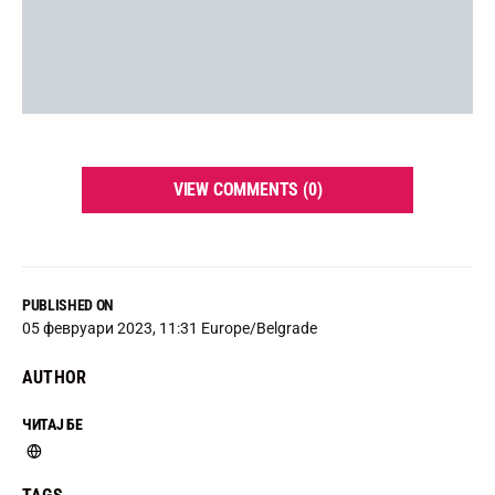
VIEW COMMENTS (0)
PUBLISHED ON
05 февруари 2023, 11:31 Europe/Belgrade
AUTHOR
ЧИТАЈ БЕ