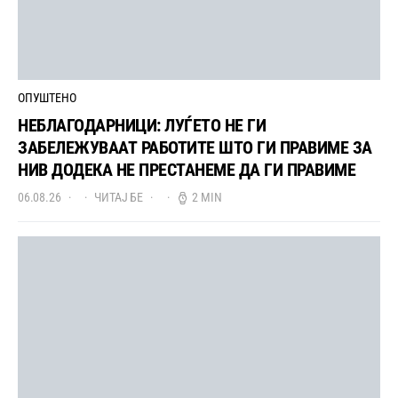
ОПУШТЕНО
НЕБЛАГОДАРНИЦИ: ЛУЃЕТО НЕ ГИ
ЗАБЕЛЕЖУВААТ РАБОТИТЕ ШТО ГИ ПРАВИМЕ ЗА
НИВ ДОДЕКА НЕ ПРЕСТАНЕМЕ ДА ГИ ПРАВИМЕ
06.08.26
ЧИТАЈ БЕ
2 MIN