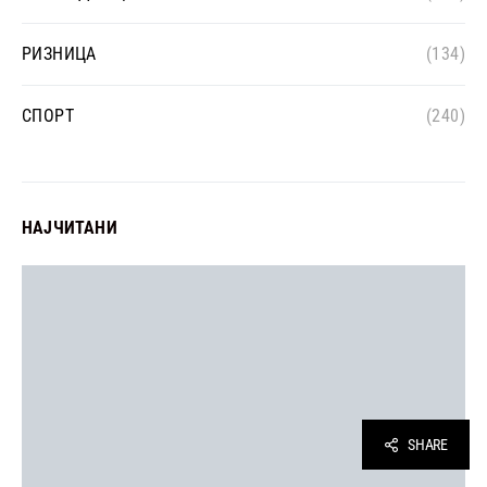
РИЗНИЦА
(134)
СПОРТ
(240)
НАЈЧИТАНИ
SHARE