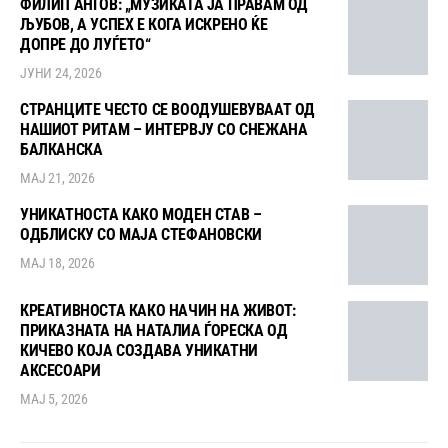
ФИЛИП АНГОВ: „МУЗИКАТА ЈА ПРАВАМ ОД
ЉУБОВ, А УСПЕХ Е КОГА ИСКРЕНО ЌЕ
ДОПРЕ ДО ЛУЃЕТО“
ЈУНИ 24, 2026
СТРАНЦИТЕ ЧЕСТО СЕ ВООДУШЕВУВААТ ОД
НАШИОТ РИТАМ – ИНТЕРВЈУ СО СНЕЖАНА
БАЛКАНСКА
МАЈ 21, 2026
УНИКАТНОСТА КАКО МОДЕН СТАВ –
ОДБЛИСКУ СО МАЈА СТЕФАНОВСКИ
МАЈ 18, 2026
КРЕАТИВНОСТА КАКО НАЧИН НА ЖИВОТ:
ПРИКАЗНАТА НА НАТАЛИА ЃОРЕСКА ОД
КИЧЕВО КОЈА СОЗДАВА УНИКАТНИ
АКСЕСОАРИ
МАЈ 5, 2026