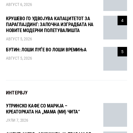
АВГУСТ 6, 2026
КРУШЕВО ГО УДВОЈУВА КАПАЦИТЕТОТ ЗА
4
ПАРАГЛАЈДИНГ: ЗАПОЧНА ИЗГРАДБАТА НА
НОВИТЕ МОДЕРНИ ПОЛЕТУВАЛИШТА
АВГУСТ 5, 2026
БУТИН: ЛОШИ ЛУЃЕ ВО ЛОШИ ВРЕМИЊА
5
АВГУСТ 5, 2026
ИНТЕРВЈУ
УТРИНСКО КАФЕ СО МАРИЈА –
КРЕАТОРКАТА НА „МАМА (МИ) ЧИТА“
ЈУЛИ 7, 2026