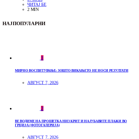
ЧИТАЈ БЕ
2 MIN
НАЈПОПУЛАРНИ
1
МИРНО ВОСПИТУВАЊЕ: ЗОШТО ВИКАЊЕТО НЕ НОСИ РЕЗУЛТАТИ
АВГУСТ 7, 2026
2
ВЕ ВОДИМЕ НА ПРОШЕТКА НИЗ КРИТ И НАЈУБАВИТЕ ПЛАЖИ ВО
ГРЦИЈА (ФОТОГАЛЕРИЈА)
АВГУСТ 7, 2026