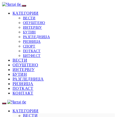
КАТЕГОРИИ
ВЕСТИ
ОПУШТЕНО
ИНТЕРВЈУ
БУТИН
РАЗГЛЕДНИЦА
РИЗНИЦА
СПОРТ
ПОТКАСТ
БИТФЕСТ
ВЕСТИ
ОПУШТЕНО
ИНТЕРВЈУ
БУТИН
РАЗГЛЕДНИЦА
РИЗНИЦА
ПОТКАСТ
КОНТАКТ
КАТЕГОРИИ
ВЕСТИ