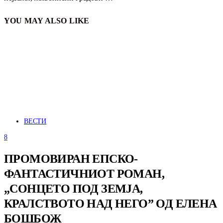
YOU MAY ALSO LIKE
ВЕСТИ
8
ПРОМОВИРАН ЕПСКО-
ФАНТАСТИЧНИОТ РОМАН,
„СОНЦЕТО ПОД ЗЕМЈА,
КРАЛСТВОТО НАД НЕГО” ОД ЕЛЕНА
БОШБОЖ