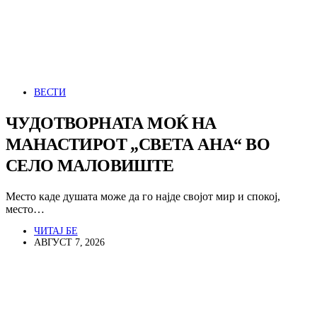
ВЕСТИ
ЧУДОТВОРНАТА МОЌ НА
МАНАСТИРОТ „СВЕТА АНА“ ВО
СЕЛО МАЛОВИШТЕ
Место каде душата може да го најде својот мир и спокој,
место…
ЧИТАЈ БЕ
АВГУСТ 7, 2026