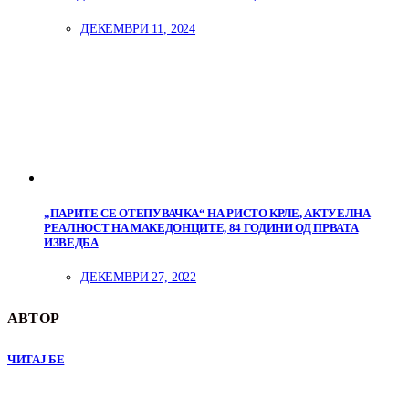
ДЕКЕМВРИ 11, 2024
„ПАРИТЕ СЕ ОТЕПУВАЧКА“ НА РИСТО КРЛЕ, АКТУЕЛНА
РЕАЛНОСТ НА МАКЕДОНЦИТЕ, 84 ГОДИНИ ОД ПРВАТА
ИЗВЕДБА
ДЕКЕМВРИ 27, 2022
АВТОР
ЧИТАЈ БЕ