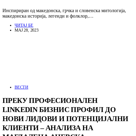
Инспириран од македонска, грчка и словенска митологија,
македонска историја, легенди и фолклор,…
ЧИТАЈ БЕ
МАЈ 28, 2023
ВЕСТИ
ПРЕКУ ПРОФЕСИОНАЛЕН
LINKEDIN БИЗНИС ПРОФИЛ ДО
НОВИ ЛИДОВИ И ПОТЕНЦИЈАЛНИ
КЛИЕНТИ – АНАЛИЗА НА