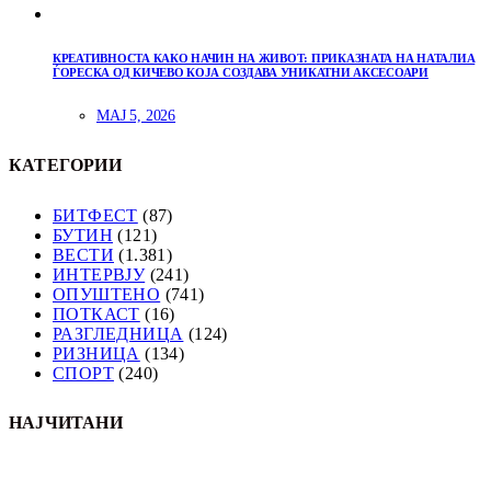
КРЕАТИВНОСТА КАКО НАЧИН НА ЖИВОТ: ПРИКАЗНАТА НА НАТАЛИА
ЃОРЕСКА ОД КИЧЕВО КОЈА СОЗДАВА УНИКАТНИ АКСЕСОАРИ
МАЈ 5, 2026
КАТЕГОРИИ
БИТФЕСТ
(87)
БУТИН
(121)
ВЕСТИ
(1.381)
ИНТЕРВЈУ
(241)
ОПУШТЕНО
(741)
ПОТКАСТ
(16)
РАЗГЛЕДНИЦА
(124)
РИЗНИЦА
(134)
СПОРТ
(240)
НАЈЧИТАНИ