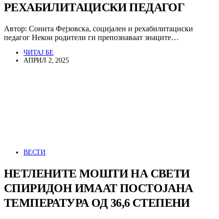
РЕХАБИЛИТАЦИСКИ ПЕДАГОГ
Автор: Сонита Фејзовска, социјален и рехабилитациски
педагог Некои родители ги препознаваат знаците…
ЧИТАЈ БЕ
АПРИЛ 2, 2025
ВЕСТИ
НЕТЛЕНИТЕ МОШТИ НА СВЕТИ
СПИРИДОН ИМААТ ПОСТОЈАНА
ТЕМПЕРАТУРА ОД 36,6 СТЕПЕНИ