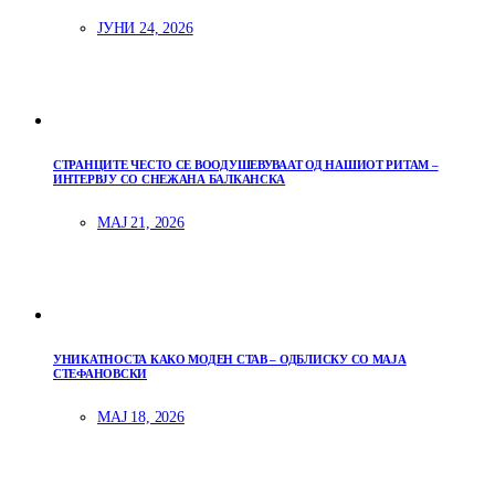
ЈУНИ 24, 2026
СТРАНЦИТЕ ЧЕСТО СЕ ВООДУШЕВУВААТ ОД НАШИОТ РИТАМ –
ИНТЕРВЈУ СО СНЕЖАНА БАЛКАНСКА
МАЈ 21, 2026
УНИКАТНОСТА КАКО МОДЕН СТАВ – ОДБЛИСКУ СО МАЈА
СТЕФАНОВСКИ
МАЈ 18, 2026