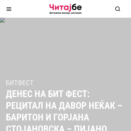
БИТФЕСТ
ДЕНЕС НА БИТ ФЕСТ:
РЕЦИТАЛ НА ДАВОР НЕЌАК –
БАРИТОН И ГОРЈАНА
СТОЈАНОВСКА – ПИЈАНО