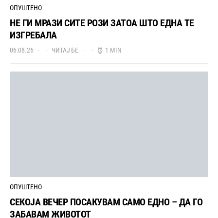
ОПУШТЕНО
НЕ ГИ МРАЗИ СИТЕ РОЗИ ЗАТОА ШТО ЕДНА ТЕ
ИЗГРЕБАЛА
06.08.26
ЧИТАЈ БЕ
1 MIN
ОПУШТЕНО
СЕКОЈА ВЕЧЕР ПОСАКУВАМ САМО ЕДНО – ДА ГО
ЗАБАВАМ ЖИВОТОТ