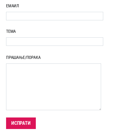
ЕМАИЛ
ТЕМА
ПРАШАЊЕ/ПОРАКА