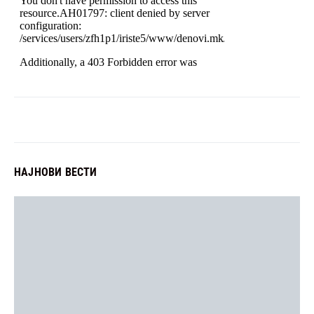
НАЈНОВИ ВЕСТИ