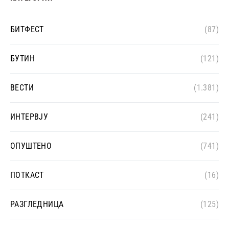
БИТФЕСТ
(87)
БУТИН
(121)
ВЕСТИ
(1.381)
ИНТЕРВЈУ
(241)
ОПУШТЕНО
(741)
ПОТКАСТ
(16)
РАЗГЛЕДНИЦА
(125)