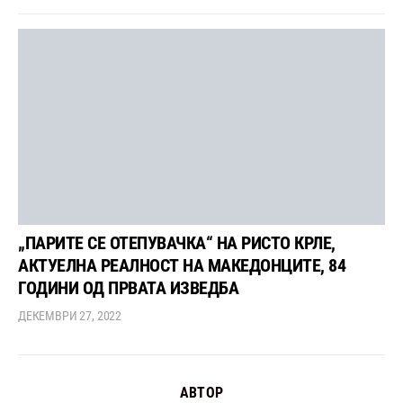
„ПАРИТЕ СЕ ОТЕПУВАЧКА“ НА РИСТО КРЛЕ,
АКТУЕЛНА РЕАЛНОСТ НА МАКЕДОНЦИТЕ, 84
ГОДИНИ ОД ПРВАТА ИЗВЕДБА
ДЕКЕМВРИ 27, 2022
АВТОР