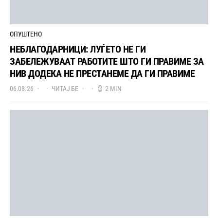
ОПУШТЕНО
НЕБЛАГОДАРНИЦИ: ЛУЃЕТО НЕ ГИ
ЗАБЕЛЕЖУВААТ РАБОТИТЕ ШТО ГИ ПРАВИМЕ ЗА
НИВ ДОДЕКА НЕ ПРЕСТАНЕМЕ ДА ГИ ПРАВИМЕ
06.08.26
ЧИТАЈ БЕ
2 MIN