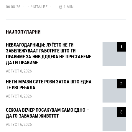
06.08.26
ЧИТАЈ БЕ
1 MIN
НАЈПОПУЛАРНИ
НЕБЛАГОДАРНИЦИ: ЛУЃЕТО НЕ ГИ
1
ЗАБЕЛЕЖУВААТ РАБОТИТЕ ШТО ГИ
ПРАВИМЕ ЗА НИВ ДОДЕКА НЕ ПРЕСТАНЕМЕ
ДА ГИ ПРАВИМЕ
АВГУСТ 6, 2026
НЕ ГИ МРАЗИ СИТЕ РОЗИ ЗАТОА ШТО ЕДНА
2
ТЕ ИЗГРЕБАЛА
АВГУСТ 6, 2026
СЕКОЈА ВЕЧЕР ПОСАКУВАМ САМО ЕДНО –
3
ДА ГО ЗАБАВАМ ЖИВОТОТ
АВГУСТ 6, 2026