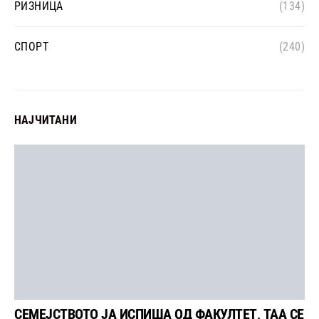
РИЗНИЦА
(134)
СПОРТ
(240)
НАЈЧИТАНИ
СЕМЕЈСТВОТО ЈА ИСПИША ОД ФАКУЛТЕТ, ТАА СЕ