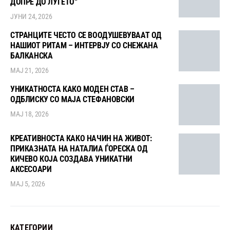
ДОПРЕ ДО ЛУЃЕТО“
ЈУНИ 24, 2026
СТРАНЦИТЕ ЧЕСТО СЕ ВООДУШЕВУВААТ ОД
НАШИОТ РИТАМ – ИНТЕРВЈУ СО СНЕЖАНА
БАЛКАНСКА
МАЈ 21, 2026
УНИКАТНОСТА КАКО МОДЕН СТАВ –
ОДБЛИСКУ СО МАЈА СТЕФАНОВСКИ
МАЈ 18, 2026
КРЕАТИВНОСТА КАКО НАЧИН НА ЖИВОТ:
ПРИКАЗНАТА НА НАТАЛИА ЃОРЕСКА ОД
КИЧЕВО КОЈА СОЗДАВА УНИКАТНИ
АКСЕСОАРИ
МАЈ 5, 2026
КАТЕГОРИИ