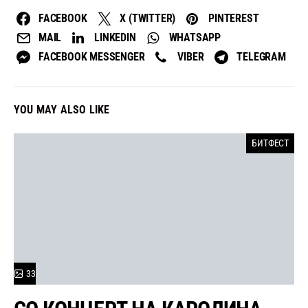
FACEBOOK
X (TWITTER)
PINTEREST
MAIL
LINKEDIN
WHATSAPP
FACEBOOK MESSENGER
VIBER
TELEGRAM
YOU MAY ALSO LIKE
БИТФЕСТ
33