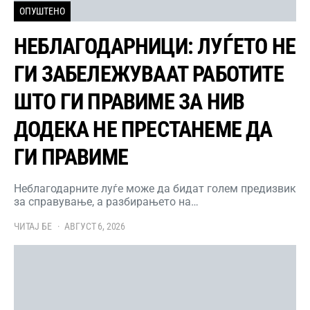
ОПУШТЕНО
НЕБЛАГОДАРНИЦИ: ЛУЃЕТО НЕ
ГИ ЗАБЕЛЕЖУВААТ РАБОТИТЕ
ШТО ГИ ПРАВИМЕ ЗА НИВ
ДОДЕКА НЕ ПРЕСТАНЕМЕ ДА
ГИ ПРАВИМЕ
Неблагодарните луѓе може да бидат голем предизвик
за справување, а разбирањето на…
ЧИТАЈ БЕ
АВГУСТ 6, 2026