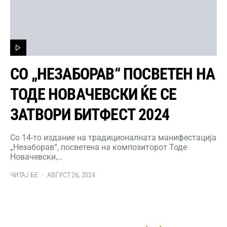
СО „НЕЗАБОРАВ“ ПОСВЕТЕН НА
ТОДЕ НОВАЧЕВСКИ ЌЕ СЕ
ЗАТВОРИ БИТФЕСТ 2024
Со 14-то издание на традиционалната манифестација
„Незаборав“, посветена на композиторот Тоде
Новачевски,…
ЧИТАЈ БЕ
АВГУСТ 26, 2024