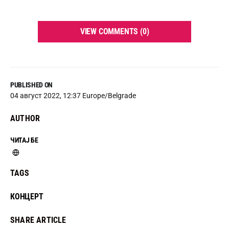
VIEW COMMENTS (0)
PUBLISHED ON
04 август 2022, 12:37 Europe/Belgrade
AUTHOR
ЧИТАЈ БЕ
TAGS
КОНЦЕРТ
SHARE ARTICLE