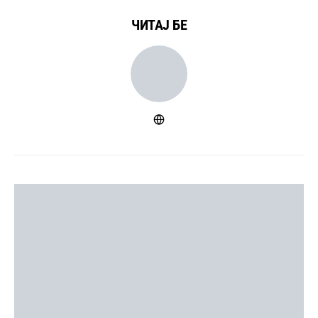
ЧИТАЈ БЕ