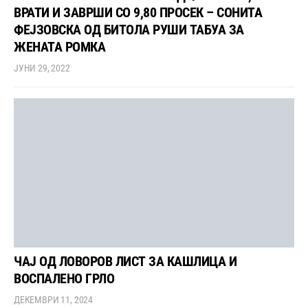
ВРАТИ И ЗАВРШИ СО 9,80 ПРОСЕК – СОНИТА
ФЕЈЗОВСКА ОД БИТОЛА РУШИ ТАБУА ЗА
ЖЕНАТА РОМКА
ЈУНИ 29, 2022
ЧАЈ ОД ЛОВОРОВ ЛИСТ ЗА КАШЛИЦА И
ВОСПАЛЕНО ГРЛО
ДЕКЕМВРИ 11, 2024