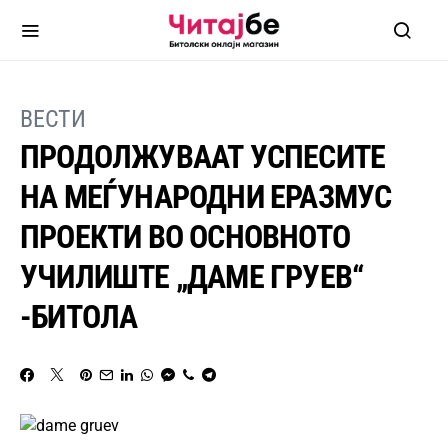
ВЕСТИ
ПРОДОЛЖУВААТ УСПЕСИТЕ
НА МЕЃУНАРОДНИ ЕРАЗМУС
ПРОЕКТИ ВО ОСНОВНОТО
УЧИЛИШТЕ „ДАМЕ ГРУЕВ“
-БИТОЛА