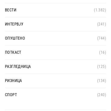
ВЕСТИ
(1.382)
ИНТЕРВЈУ
(241)
ОПУШТЕНО
(744)
ПОТКАСТ
(16)
РАЗГЛЕДНИЦА
(125)
РИЗНИЦА
(134)
СПОРТ
(240)