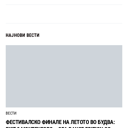
НАЈНОВИ ВЕСТИ
ВЕСТИ
ФЕСТИВАЛСКО ФИНАЛЕ НА ЛЕТОТО ВО БУДВА: