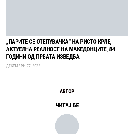
„ПАРИТЕ СЕ ОТЕПУВАЧКА“ НА РИСТО КРЛЕ,
АКТУЕЛНА РЕАЛНОСТ НА МАКЕДОНЦИТЕ, 84
ГОДИНИ ОД ПРВАТА ИЗВЕДБА
ДЕКЕМВРИ 27, 2022
АВТОР
ЧИТАЈ БЕ