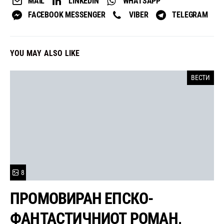
MAIL
LINKEDIN
WHATSAPP
FACEBOOK MESSENGER
VIBER
TELEGRAM
YOU MAY ALSO LIKE
ВЕСТИ
8
ПРОМОВИРАН ЕПСКО-
ФАНТАСТИЧНИОТ РОМАН,