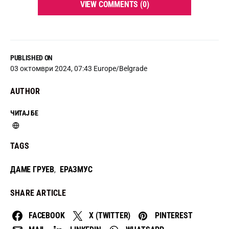
VIEW COMMENTS (0)
PUBLISHED ON
03 октомври 2024, 07:43 Europe/Belgrade
AUTHOR
ЧИТАЈ БЕ
TAGS
ДАМЕ ГРУЕВ
ЕРАЗМУС
,
SHARE ARTICLE
FACEBOOK
X (TWITTER)
PINTEREST