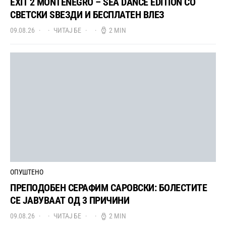
EXIT 2 MONTENEGRO – SEA DANCE EDITION СО
СВЕТСКИ ЅВЕЗДИ И БЕСПЛАТЕН ВЛЕЗ
09.08.26
ЧИТАЈ БЕ
2 MIN
ОПУШТЕНО
ПРЕПОДОБЕН СЕРАФИМ САРОВСКИ: БОЛЕСТИТЕ
СЕ ЈАВУВААТ ОД 3 ПРИЧИНИ
09.08.26
ЧИТАЈ БЕ
2 MIN