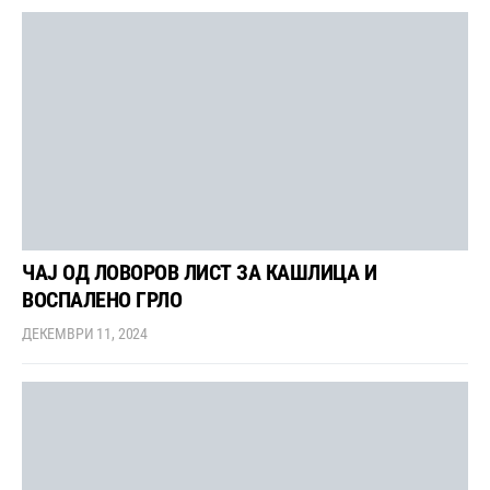
ЧАЈ ОД ЛОВОРОВ ЛИСТ ЗА КАШЛИЦА И
ВОСПАЛЕНО ГРЛО
ДЕКЕМВРИ 11, 2024