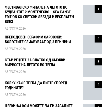
ФЕСТИВАЛСКО ФИНАЛЕ НА ЛЕТОТО ВО
1
БУДВА: EXIT 2 MONTENEGRO – SEA DANCE
EDITION СО СВЕТСКИ ЅВЕЗДИ И БЕСПЛАТЕН
ВЛЕЗ
АВГУСТ 9, 2026
ПРЕПОДОБЕН СЕРАФИМ САРОВСКИ:
2
БОЛЕСТИТЕ СЕ ЈАВУВААТ ОД 3 ПРИЧИНИ
АВГУСТ 9, 2026
СТАР РЕЦЕПТ ЗА СЛАТКО ОД СМОКВИ:
3
МИРИСОТ НА ЛЕТОТО ВО ТЕГЛА
АВГУСТ 9, 2026
КОЛКУ КАФЕ ТРЕБА ДА ПИЕТЕ СПОРЕД
4
ГОДИНИТЕ?
АВГУСТ 9, 2026
ЦВЕЌИЊА КОИ МОЖЕТЕ ДА ГИ ЗАСАДИТЕ