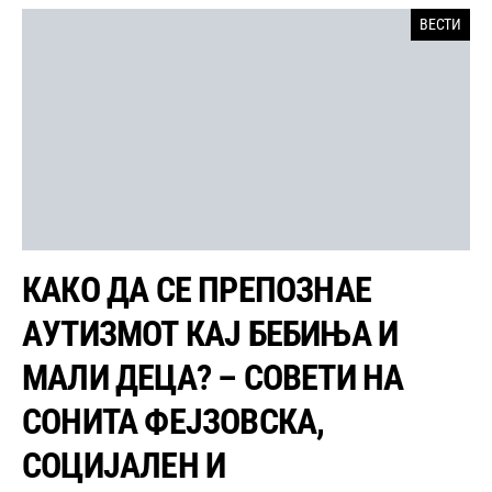
ВЕСТИ
КАКО ДА СЕ ПРЕПОЗНАЕ
АУТИЗМОТ КАЈ БЕБИЊА И
МАЛИ ДЕЦА? – СОВЕТИ НА
СОНИТА ФЕЈЗОВСКА,
СОЦИЈАЛЕН И