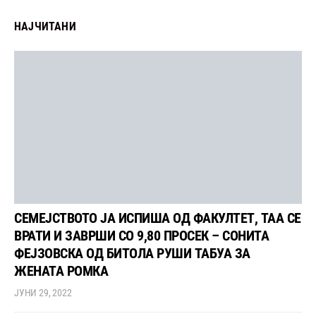
НАЈЧИТАНИ
СЕМЕЈСТВОТО ЈА ИСПИША ОД ФАКУЛТЕТ, ТАА СЕ
ВРАТИ И ЗАВРШИ СО 9,80 ПРОСЕК – СОНИТА
ФЕЈЗОВСКА ОД БИТОЛА РУШИ ТАБУА ЗА
ЖЕНАТА РОМКА
ЈУНИ 29, 2022