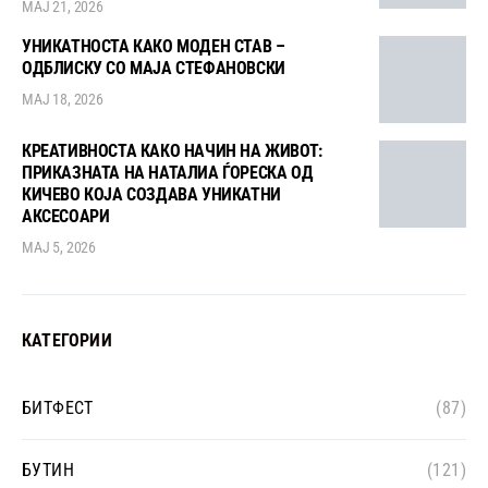
МАЈ 21, 2026
УНИКАТНОСТА КАКО МОДЕН СТАВ –
ОДБЛИСКУ СО МАЈА СТЕФАНОВСКИ
МАЈ 18, 2026
КРЕАТИВНОСТА КАКО НАЧИН НА ЖИВОТ:
ПРИКАЗНАТА НА НАТАЛИА ЃОРЕСКА ОД
КИЧЕВО КОЈА СОЗДАВА УНИКАТНИ
АКСЕСОАРИ
МАЈ 5, 2026
КАТЕГОРИИ
БИТФЕСТ
(87)
БУТИН
(121)