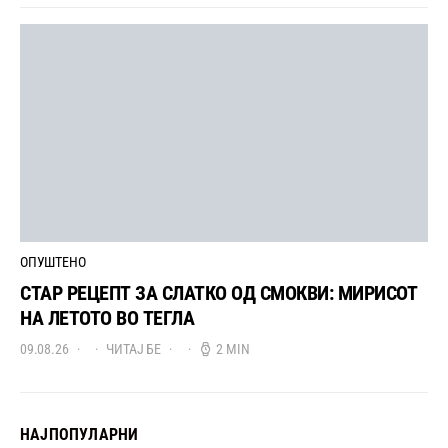
ОПУШТЕНО
СТАР РЕЦЕПТ ЗА СЛАТКО ОД СМОКВИ: МИРИСОТ
НА ЛЕТОТО ВО ТЕГЛА
09.08.26
ЧИТАЈ БЕ
2 MIN
НАЈПОПУЛАРНИ