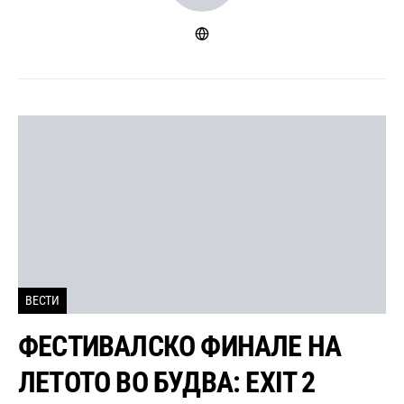
ВЕСТИ
ФЕСТИВАЛСКО ФИНАЛЕ НА
ЛЕТОТО ВО БУДВА: EXIT 2