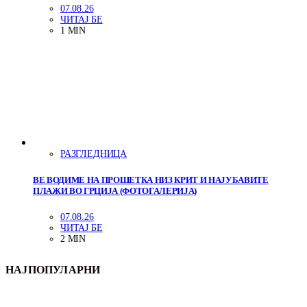
07.08.26
ЧИТАЈ БЕ
1 MIN
РАЗГЛЕДНИЦА
ВЕ ВОДИМЕ НА ПРОШЕТКА НИЗ КРИТ И НАЈУБАВИТЕ
ПЛАЖИ ВО ГРЦИЈА (ФОТОГАЛЕРИЈА)
07.08.26
ЧИТАЈ БЕ
2 MIN
НАЈПОПУЛАРНИ