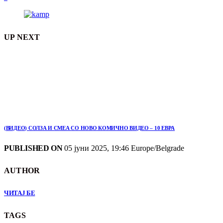
UP NEXT
(ВИДЕО) СОЛЗА И СМЕА СО НОВО КОМИЧНО ВИДЕО – 10 ЕВРА
PUBLISHED ON
05 јуни 2025, 19:46 Europe/Belgrade
AUTHOR
ЧИТАЈ БЕ
TAGS