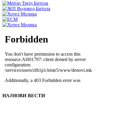
НАЈНОВИ ВЕСТИ