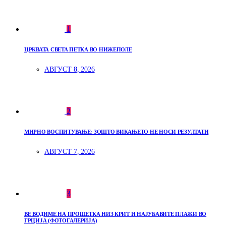
1
ЦРКВАТА СВЕТА ПЕТКА ВО НИЖЕПОЛЕ
АВГУСТ 8, 2026
2
МИРНО ВОСПИТУВАЊЕ: ЗОШТО ВИКАЊЕТО НЕ НОСИ РЕЗУЛТАТИ
АВГУСТ 7, 2026
3
ВЕ ВОДИМЕ НА ПРОШЕТКА НИЗ КРИТ И НАЈУБАВИТЕ ПЛАЖИ ВО
ГРЦИЈА (ФОТОГАЛЕРИЈА)