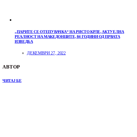
„ПАРИТЕ СЕ ОТЕПУВАЧКА“ НА РИСТО КРЛЕ, АКТУЕЛНА
РЕАЛНОСТ НА МАКЕДОНЦИТЕ, 84 ГОДИНИ ОД ПРВАТА
ИЗВЕДБА
ДЕКЕМВРИ 27, 2022
АВТОР
ЧИТАЈ БЕ