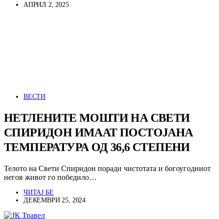
АПРИЛ 2, 2025
ВЕСТИ
НЕТЛЕНИТЕ МОШТИ НА СВЕТИ
СПИРИДОН ИМААТ ПОСТОЈАНА
ТЕМПЕРАТУРА ОД 36,6 СТЕПЕНИ
Телото на Свети Спиридон поради чистотата и богоугодниот
негов живот го победило…
ЧИТАЈ БЕ
ДЕКЕМВРИ 25, 2024