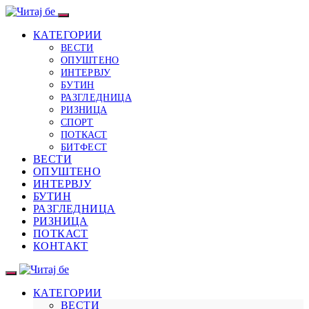
КАТЕГОРИИ
ВЕСТИ
ОПУШТЕНО
ИНТЕРВЈУ
БУТИН
РАЗГЛЕДНИЦА
РИЗНИЦА
СПОРТ
ПОТКАСТ
БИТФЕСТ
ВЕСТИ
ОПУШТЕНО
ИНТЕРВЈУ
БУТИН
РАЗГЛЕДНИЦА
РИЗНИЦА
ПОТКАСТ
КОНТАКТ
КАТЕГОРИИ
ВЕСТИ