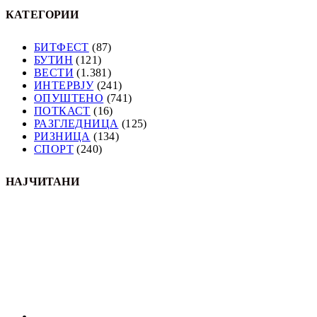
КАТЕГОРИИ
БИТФЕСТ
(87)
БУТИН
(121)
ВЕСТИ
(1.381)
ИНТЕРВЈУ
(241)
ОПУШТЕНО
(741)
ПОТКАСТ
(16)
РАЗГЛЕДНИЦА
(125)
РИЗНИЦА
(134)
СПОРТ
(240)
НАЈЧИТАНИ