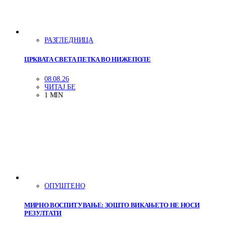
РАЗГЛЕДНИЦА
ЦРКВАТА СВЕТА ПЕТКА ВО НИЖЕПОЛЕ
08.08.26
ЧИТАЈ БЕ
1 MIN
ОПУШТЕНО
МИРНО ВОСПИТУВАЊЕ: ЗОШТО ВИКАЊЕТО НЕ НОСИ
РЕЗУЛТАТИ