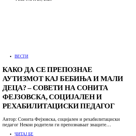
ВЕСТИ
КАКО ДА СЕ ПРЕПОЗНАЕ
АУТИЗМОТ КАЈ БЕБИЊА И МАЛИ
ДЕЦА? – СОВЕТИ НА СОНИТА
ФЕЈЗОВСКА, СОЦИЈАЛЕН И
РЕХАБИЛИТАЦИСКИ ПЕДАГОГ
Автор: Сонита Фејзовска, социјален и рехабилитациски
педагог Некои родители ги препознаваат знаците…
ЧИТАЈ БЕ