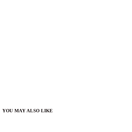
YOU MAY ALSO LIKE