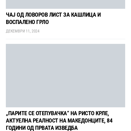
ЧАЈ ОД ЛОВОРОВ ЛИСТ ЗА КАШЛИЦА И
ВОСПАЛЕНО ГРЛО
ДЕКЕМВРИ 11, 2024
„ПАРИТЕ СЕ ОТЕПУВАЧКА“ НА РИСТО КРЛЕ,
АКТУЕЛНА РЕАЛНОСТ НА МАКЕДОНЦИТЕ, 84
ГОДИНИ ОД ПРВАТА ИЗВЕДБА