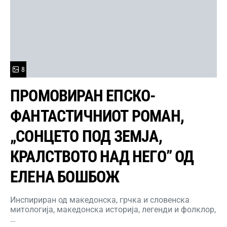
8
ПРОМОВИРАН ЕПСКО-
ФАНТАСТИЧНИОТ РОМАН,
„СОНЦЕТО ПОД ЗЕМЈА,
КРАЛСТВОТО НАД НЕГО” ОД
ЕЛЕНА БОШБОЖ
Инспириран од македонска, грчка и словенска
митологија, македонска историја, легенди и фолклор,
…