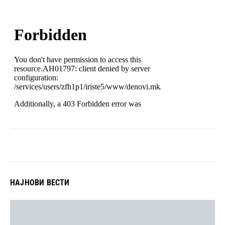
НАЈНОВИ ВЕСТИ