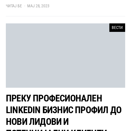
ЧИТАЈ БЕ
МАЈ 28, 2023
ВЕСТИ
ПРЕКУ ПРОФЕСИОНАЛЕН
LINKEDIN БИЗНИС ПРОФИЛ ДО
НОВИ ЛИДОВИ И