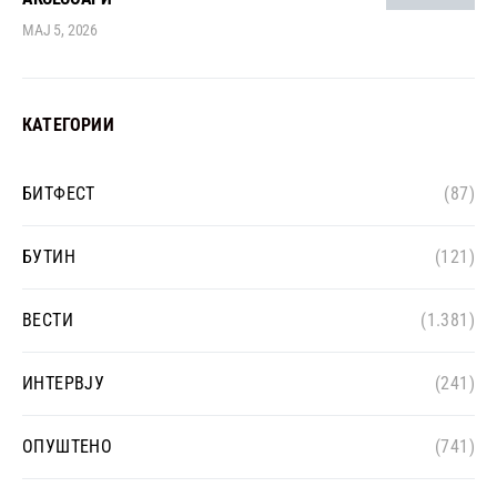
МАЈ 5, 2026
КАТЕГОРИИ
БИТФЕСТ
(87)
БУТИН
(121)
ВЕСТИ
(1.381)
ИНТЕРВЈУ
(241)
ОПУШТЕНО
(741)