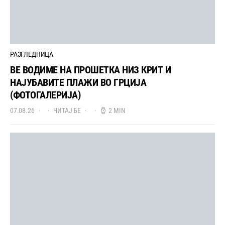
РАЗГЛЕДНИЦА
ВЕ ВОДИМЕ НА ПРОШЕТКА НИЗ КРИТ И
НАЈУБАВИТЕ ПЛАЖИ ВО ГРЦИЈА
(ФОТОГАЛЕРИЈА)
07.08.26
ЧИТАЈ БЕ
2 MIN