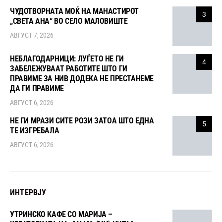
ЧУДОТВОРНАТА МОЌ НА МАНАСТИРОТ
3
„СВЕТА АНА“ ВО СЕЛО МАЛОВИШТЕ
АВГУСТ 7, 2026
НЕБЛАГОДАРНИЦИ: ЛУЃЕТО НЕ ГИ
4
ЗАБЕЛЕЖУВААТ РАБОТИТЕ ШТО ГИ
ПРАВИМЕ ЗА НИВ ДОДЕКА НЕ ПРЕСТАНЕМЕ
ДА ГИ ПРАВИМЕ
АВГУСТ 6, 2026
НЕ ГИ МРАЗИ СИТЕ РОЗИ ЗАТОА ШТО ЕДНА
5
ТЕ ИЗГРЕБАЛА
АВГУСТ 6, 2026
ИНТЕРВЈУ
УТРИНСКО КАФЕ СО МАРИЈА –