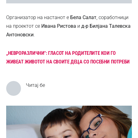
Организатор на настанот е
Бела Салат
, соработници
на проектот се
Ивана Ристова
и
д-р Билјана Талевска
Антоновски
.
„НЕВРОРАЗЛИЧНИ“: ГЛАСОТ НА РОДИТЕЛИТЕ КОИ ГО
ЖИВЕАТ ЖИВОТОТ НА СВОИТЕ ДЕЦА СО ПОСЕБНИ ПОТРЕБИ
Читај бе