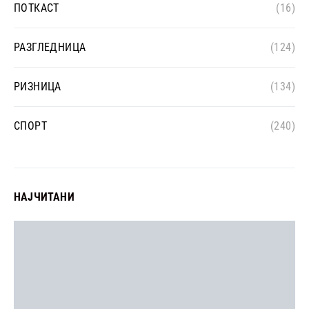
ПОТКАСТ
(16)
РАЗГЛЕДНИЦА
(124)
РИЗНИЦА
(134)
СПОРТ
(240)
НАЈЧИТАНИ