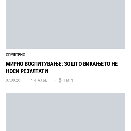
ОПУШТЕНО
МИРНО ВОСПИТУВАЊЕ: ЗОШТО ВИКАЊЕТО НЕ
НОСИ РЕЗУЛТАТИ
07.08.26
ЧИТАЈ БЕ
1 MIN