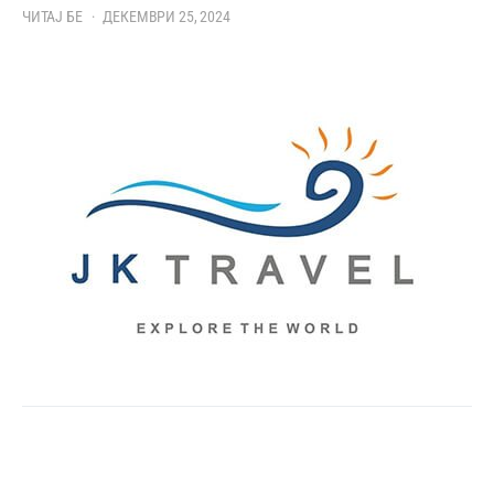
ЧИТАЈ БЕ
ДЕКЕМВРИ 25, 2024