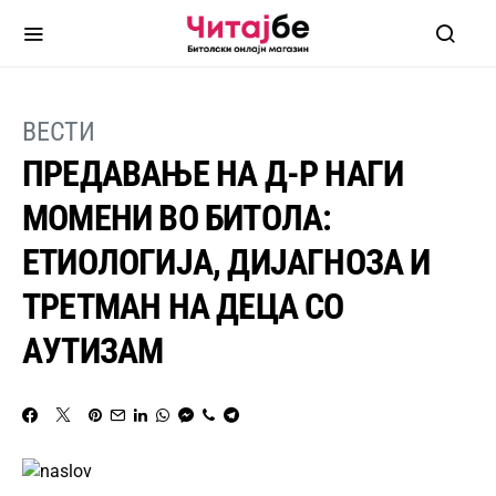
ВЕСТИ
ПРЕДАВАЊЕ НА Д-Р НАГИ
МОМЕНИ ВО БИТОЛА:
ЕТИОЛОГИЈА, ДИЈАГНОЗА И
ТРЕТМАН НА ДЕЦА СО
АУТИЗАМ