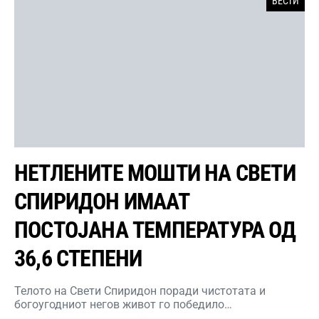
ВЕСТИ
НЕТЛЕНИТЕ МОШТИ НА СВЕТИ
СПИРИДОН ИМААТ
ПОСТОЈАНА ТЕМПЕРАТУРА ОД
36,6 СТЕПЕНИ
Телото на Свети Спиридон поради чистотата и
богоугодниот негов живот го победило…