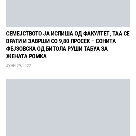
СЕМЕЈСТВОТО ЈА ИСПИША ОД ФАКУЛТЕТ, ТАА СЕ
ВРАТИ И ЗАВРШИ СО 9,80 ПРОСЕК – СОНИТА
ФЕЈЗОВСКА ОД БИТОЛА РУШИ ТАБУА ЗА
ЖЕНАТА РОМКА
ЈУНИ 29, 2022