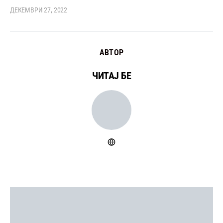
ДЕКЕМВРИ 27, 2022
АВТОР
ЧИТАЈ БЕ