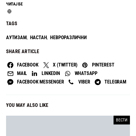
ЧИТАЈ БЕ
TAGS
АУТИЗАМ
НАСТАН
НЕВРОРАЗЛИЧНИ
,
,
SHARE ARTICLE
FACEBOOK
X (TWITTER)
PINTEREST
MAIL
LINKEDIN
WHATSAPP
FACEBOOK MESSENGER
VIBER
TELEGRAM
YOU MAY ALSO LIKE
ВЕСТИ