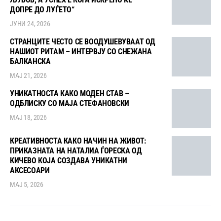
ДОПРЕ ДО ЛУЃЕТО“
ЈУНИ 24, 2026
СТРАНЦИТЕ ЧЕСТО СЕ ВООДУШЕВУВААТ ОД
НАШИОТ РИТАМ – ИНТЕРВЈУ СО СНЕЖАНА
БАЛКАНСКА
МАЈ 21, 2026
УНИКАТНОСТА КАКО МОДЕН СТАВ –
ОДБЛИСКУ СО МАЈА СТЕФАНОВСКИ
МАЈ 18, 2026
КРЕАТИВНОСТА КАКО НАЧИН НА ЖИВОТ:
ПРИКАЗНАТА НА НАТАЛИА ЃОРЕСКА ОД
КИЧЕВО КОЈА СОЗДАВА УНИКАТНИ
АКСЕСОАРИ
МАЈ 5, 2026