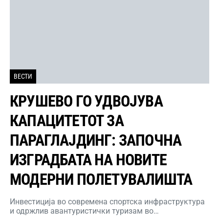
ВЕСТИ
КРУШЕВО ГО УДВОЈУВА
КАПАЦИТЕТОТ ЗА
ПАРАГЛАЈДИНГ: ЗАПОЧНА
ИЗГРАДБАТА НА НОВИТЕ
МОДЕРНИ ПОЛЕТУВАЛИШТА
Инвестиција во современа спортска инфраструктура
и одржлив авантуристички туризам во…