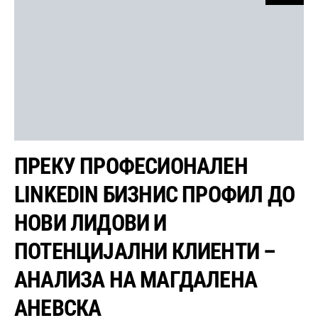
ПРЕКУ ПРОФЕСИОНАЛЕН
LINKEDIN БИЗНИС ПРОФИЛ ДО
НОВИ ЛИДОВИ И
ПОТЕНЦИЈАЛНИ КЛИЕНТИ –
АНАЛИЗА НА МАГДАЛЕНА
АНЕВСКА