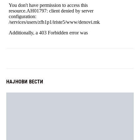
НАЈНОВИ ВЕСТИ