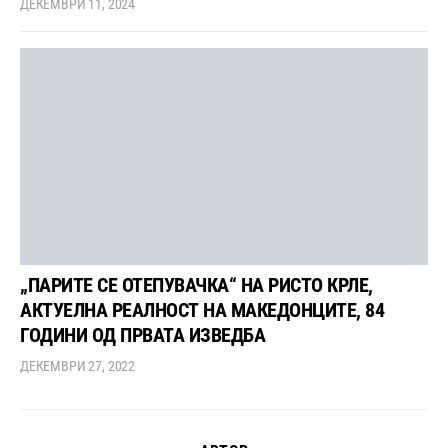
ДЕКЕМВРИ 11, 2024
„ПАРИТЕ СЕ ОТЕПУВАЧКА“ НА РИСТО КРЛЕ,
АКТУЕЛНА РЕАЛНОСТ НА МАКЕДОНЦИТЕ, 84
ГОДИНИ ОД ПРВАТА ИЗВЕДБА
ДЕКЕМВРИ 27, 2022