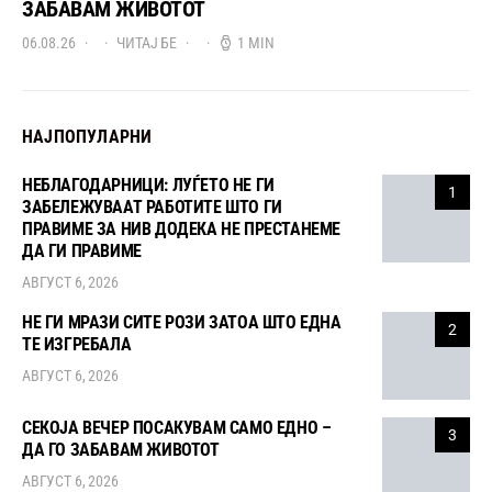
ЗАБАВАМ ЖИВОТОТ
06.08.26
ЧИТАЈ БЕ
1 MIN
НАЈПОПУЛАРНИ
НЕБЛАГОДАРНИЦИ: ЛУЃЕТО НЕ ГИ
1
ЗАБЕЛЕЖУВААТ РАБОТИТЕ ШТО ГИ
ПРАВИМЕ ЗА НИВ ДОДЕКА НЕ ПРЕСТАНЕМЕ
ДА ГИ ПРАВИМЕ
АВГУСТ 6, 2026
НЕ ГИ МРАЗИ СИТЕ РОЗИ ЗАТОА ШТО ЕДНА
2
ТЕ ИЗГРЕБАЛА
АВГУСТ 6, 2026
СЕКОЈА ВЕЧЕР ПОСАКУВАМ САМО ЕДНО –
3
ДА ГО ЗАБАВАМ ЖИВОТОТ
АВГУСТ 6, 2026