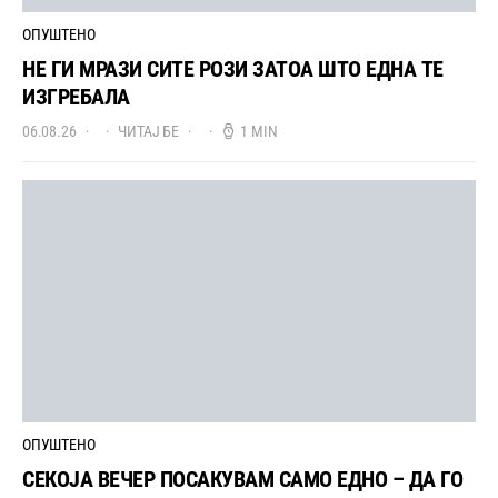
ОПУШТЕНО
НЕ ГИ МРАЗИ СИТЕ РОЗИ ЗАТОА ШТО ЕДНА ТЕ
ИЗГРЕБАЛА
06.08.26
ЧИТАЈ БЕ
1 MIN
ОПУШТЕНО
СЕКОЈА ВЕЧЕР ПОСАКУВАМ САМО ЕДНО – ДА ГО