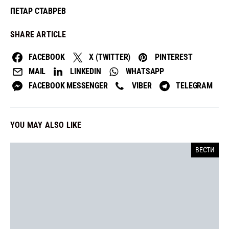
ПЕТАР СТАВРЕВ
SHARE ARTICLE
FACEBOOK
X (TWITTER)
PINTEREST
MAIL
LINKEDIN
WHATSAPP
FACEBOOK MESSENGER
VIBER
TELEGRAM
YOU MAY ALSO LIKE
ВЕСТИ