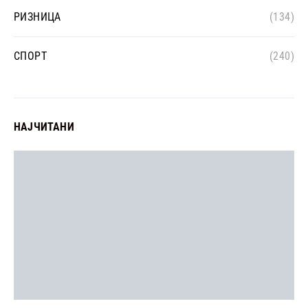
РИЗНИЦА
(134)
СПОРТ
(240)
НАЈЧИТАНИ