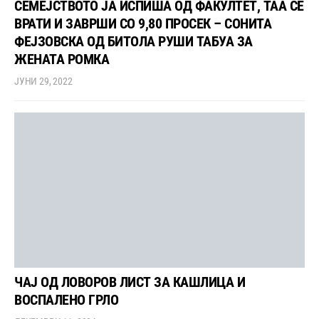
СЕМЕЈСТВОТО ЈА ИСПИША ОД ФАКУЛТЕТ, ТАА СЕ
ВРАТИ И ЗАВРШИ СО 9,80 ПРОСЕК – СОНИТА
ФЕЈЗОВСКА ОД БИТОЛА РУШИ ТАБУА ЗА
ЖЕНАТА РОМКА
ЈУНИ 29, 2022
ЧАЈ ОД ЛОВОРОВ ЛИСТ ЗА КАШЛИЦА И
ВОСПАЛЕНО ГРЛО