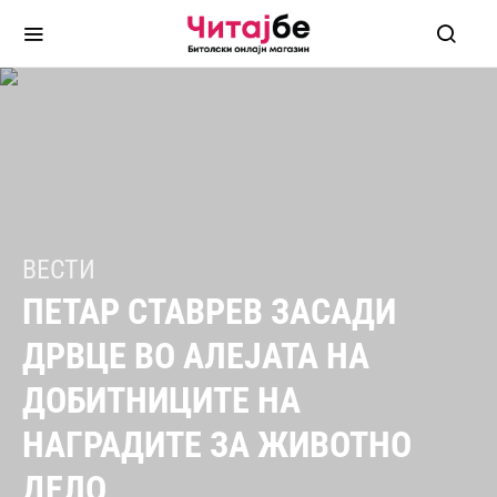
ВЕСТИ
ПЕТАР СТАВРЕВ ЗАСАДИ
ДРВЦЕ ВО АЛЕЈАТА НА
ДОБИТНИЦИТЕ НА
НАГРАДИТЕ ЗА ЖИВОТНО
ДЕЛО