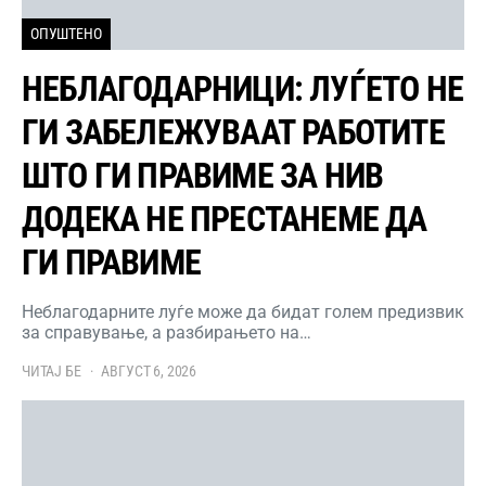
ОПУШТЕНО
НЕБЛАГОДАРНИЦИ: ЛУЃЕТО НЕ
ГИ ЗАБЕЛЕЖУВААТ РАБОТИТЕ
ШТО ГИ ПРАВИМЕ ЗА НИВ
ДОДЕКА НЕ ПРЕСТАНЕМЕ ДА
ГИ ПРАВИМЕ
Неблагодарните луѓе може да бидат голем предизвик
за справување, а разбирањето на…
ЧИТАЈ БЕ
АВГУСТ 6, 2026