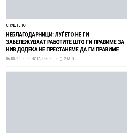
ОПУШТЕНО
НЕБЛАГОДАРНИЦИ: ЛУЃЕТО НЕ ГИ
ЗАБЕЛЕЖУВААТ РАБОТИТЕ ШТО ГИ ПРАВИМЕ ЗА
НИВ ДОДЕКА НЕ ПРЕСТАНЕМЕ ДА ГИ ПРАВИМЕ
06.08.26
ЧИТАЈ БЕ
2 MIN