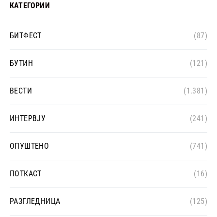
КАТЕГОРИИ
БИТФЕСТ
(87)
БУТИН
(121)
ВЕСТИ
(1.381)
ИНТЕРВЈУ
(241)
ОПУШТЕНО
(741)
ПОТКАСТ
(16)
РАЗГЛЕДНИЦА
(125)