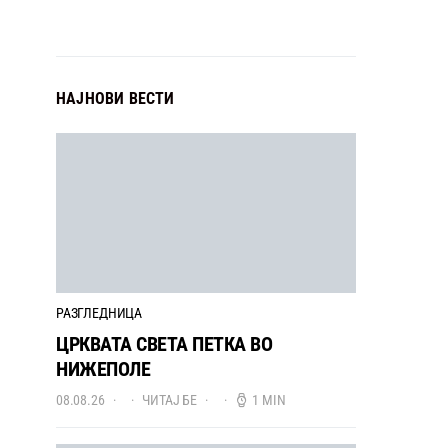
НАЈНОВИ ВЕСТИ
РАЗГЛЕДНИЦА
ЦРКВАТА СВЕТА ПЕТКА ВО
НИЖЕПОЛЕ
08.08.26
ЧИТАЈ БЕ
1 MIN