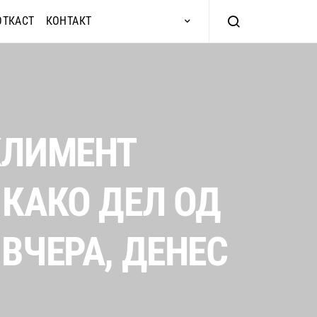
ОТКАСТ
КОНТАКТ
КЛИМЕНТ
 КАКО ДЕЛ ОД
ВЧЕРА, ДЕНЕС