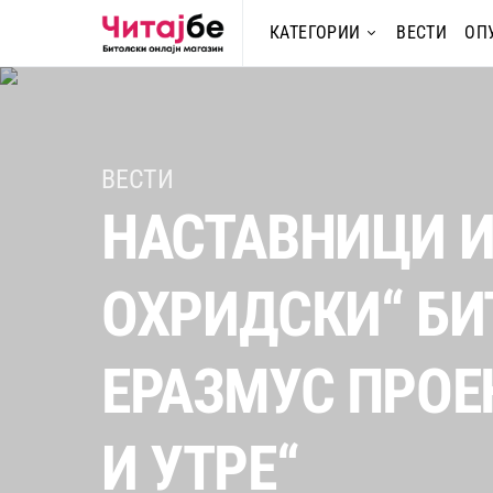
КАТЕГОРИИ
ВЕСТИ
ОП
ВЕСТИ
НАСТАВНИЦИ И
ОХРИДСКИ“ БИ
ЕРАЗМУС ПРОЕ
И УТРЕ“