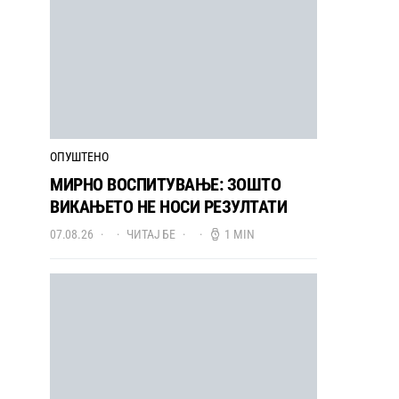
ОПУШТЕНО
МИРНО ВОСПИТУВАЊЕ: ЗОШТО
ВИКАЊЕТО НЕ НОСИ РЕЗУЛТАТИ
07.08.26
ЧИТАЈ БЕ
1 MIN