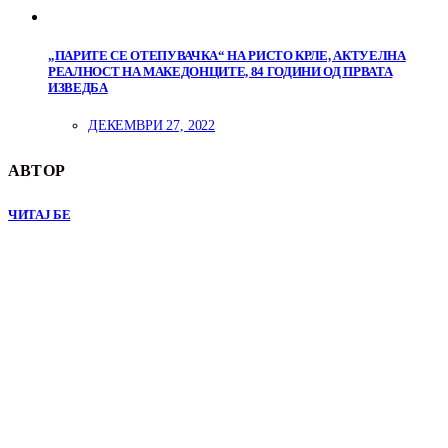
„ПАРИТЕ СЕ ОТЕПУВАЧКА“ НА РИСТО КРЛЕ, АКТУЕЛНА
РЕАЛНОСТ НА МАКЕДОНЦИТЕ, 84 ГОДИНИ ОД ПРВАТА
ИЗВЕДБА
ДЕКЕМВРИ 27, 2022
АВТОР
ЧИТАЈ БЕ