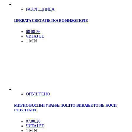
РАЗГЛЕДНИЦА
ЦРКВАТА СВЕТА ПЕТКА ВО НИЖЕПОЛЕ
08.08.26
ЧИТАЈ БЕ
1 MIN
ОПУШТЕНО
МИРНО ВОСПИТУВАЊЕ: ЗОШТО ВИКАЊЕТО НЕ НОСИ
РЕЗУЛТАТИ
07.08.26
ЧИТАЈ БЕ
1 MIN