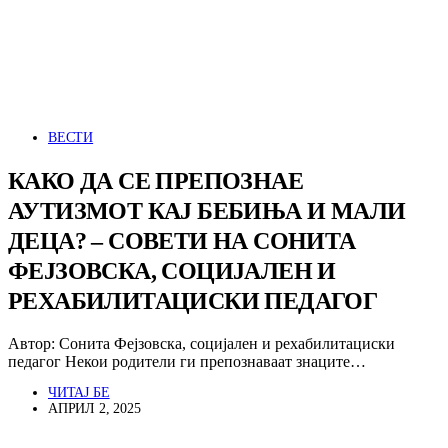
ВЕСТИ
КАКО ДА СЕ ПРЕПОЗНАЕ
АУТИЗМОТ КАЈ БЕБИЊА И МАЛИ
ДЕЦА? – СОВЕТИ НА СОНИТА
ФЕЈЗОВСКА, СОЦИЈАЛЕН И
РЕХАБИЛИТАЦИСКИ ПЕДАГОГ
Автор: Сонита Фејзовска, социјален и рехабилитациски
педагог Некои родители ги препознаваат знаците…
ЧИТАЈ БЕ
АПРИЛ 2, 2025