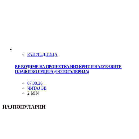
РАЗГЛЕДНИЦА
ВЕ ВОДИМЕ НА ПРОШЕТКА НИЗ КРИТ И НАЈУБАВИТЕ
ПЛАЖИ ВО ГРЦИЈА (ФОТОГАЛЕРИЈА)
07.08.26
ЧИТАЈ БЕ
2 MIN
НАЈПОПУЛАРНИ