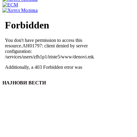
НАЈНОВИ ВЕСТИ