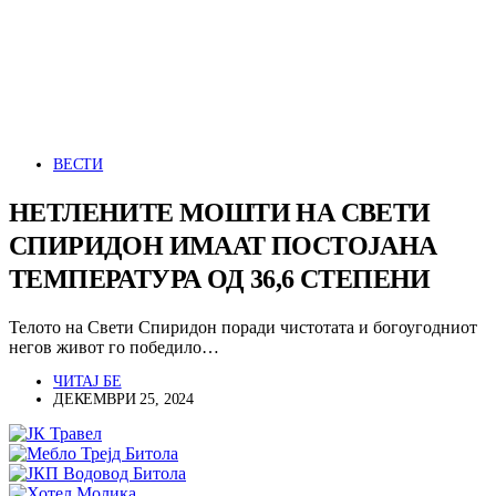
ВЕСТИ
НЕТЛЕНИТЕ МОШТИ НА СВЕТИ
СПИРИДОН ИМААТ ПОСТОЈАНА
ТЕМПЕРАТУРА ОД 36,6 СТЕПЕНИ
Телото на Свети Спиридон поради чистотата и богоугодниот
негов живот го победило…
ЧИТАЈ БЕ
ДЕКЕМВРИ 25, 2024