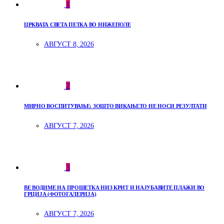
1
ЦРКВАТА СВЕТА ПЕТКА ВО НИЖЕПОЛЕ
АВГУСТ 8, 2026
2
МИРНО ВОСПИТУВАЊЕ: ЗОШТО ВИКАЊЕТО НЕ НОСИ РЕЗУЛТАТИ
АВГУСТ 7, 2026
3
ВЕ ВОДИМЕ НА ПРОШЕТКА НИЗ КРИТ И НАЈУБАВИТЕ ПЛАЖИ ВО
ГРЦИЈА (ФОТОГАЛЕРИЈА)
АВГУСТ 7, 2026