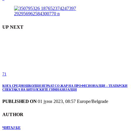
UP NEXT
71
КОГА СРЕДНОШКОЛЦИ ИГРААТ СО ЖАР НА ПРОФЕСИОНАЛЦИ – ТЕАТАРСКИ
СПЕКТАКЛ НА БИТОЛСКИТЕ ГИМНАЗИЈАЛЦИ
PUBLISHED ON
01 јуни 2023, 08:57 Europe/Belgrade
AUTHOR
ЧИТАЈ БЕ