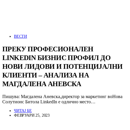
ВЕСТИ
ПРЕКУ ПРОФЕСИОНАЛЕН
LINKEDIN БИЗНИС ПРОФИЛ ДО
НОВИ ЛИДОВИ И ПОТЕНЦИЈАЛНИ
КЛИЕНТИ – АНАЛИЗА НА
МАГДАЛЕНА АНЕВСКА
Пишува: Магдалена Аневска,директор за маркетинг воНова
Солутионс Битола LinkedIn е одлично место…
ЧИТАЈ БЕ
ФЕВРУАРИ 25, 2023