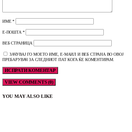
ИМЕ
*
Е-ПОШТА
*
ВЕБ СТРАНИЦА
ЗАЧУВАЈ ГО МОЕТО ИМЕ, Е-МАИЛ И ВЕБ СТРАНА ВО ОВОЈ
ПРЕБАРУВАЧ ЗА СЛЕДНИОТ ПАТ КОГА ЌЕ КОМЕНТИРАМ.
VIEW COMMENTS (0)
YOU MAY ALSO LIKE