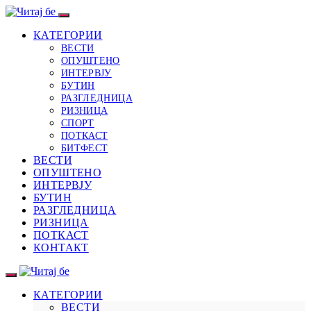
КАТЕГОРИИ
ВЕСТИ
ОПУШТЕНО
ИНТЕРВЈУ
БУТИН
РАЗГЛЕДНИЦА
РИЗНИЦА
СПОРТ
ПОТКАСТ
БИТФЕСТ
ВЕСТИ
ОПУШТЕНО
ИНТЕРВЈУ
БУТИН
РАЗГЛЕДНИЦА
РИЗНИЦА
ПОТКАСТ
КОНТАКТ
КАТЕГОРИИ
ВЕСТИ