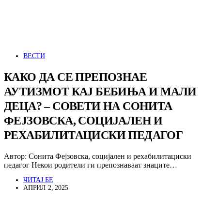
ВЕСТИ
КАКО ДА СЕ ПРЕПОЗНАЕ
АУТИЗМОТ КАЈ БЕБИЊА И МАЛИ
ДЕЦА? – СОВЕТИ НА СОНИТА
ФЕЈЗОВСКА, СОЦИЈАЛЕН И
РЕХАБИЛИТАЦИСКИ ПЕДАГОГ
Автор: Сонита Фејзовска, социјален и рехабилитациски
педагог Некои родители ги препознаваат знаците…
ЧИТАЈ БЕ
АПРИЛ 2, 2025