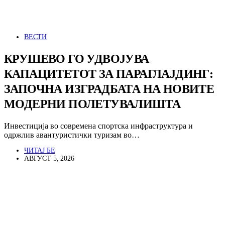
ВЕСТИ
КРУШЕВО ГО УДВОЈУВА
КАПАЦИТЕТОТ ЗА ПАРАГЛАЈДИНГ:
ЗАПОЧНА ИЗГРАДБАТА НА НОВИТЕ
МОДЕРНИ ПОЛЕТУВАЛИШТА
Инвестиција во современа спортска инфраструктура и
одржлив авантуристички туризам во…
ЧИТАЈ БЕ
АВГУСТ 5, 2026