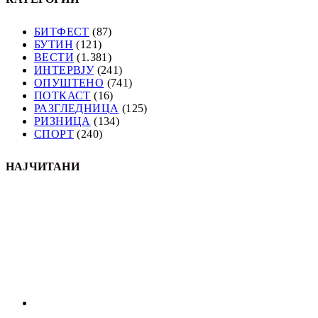
БИТФЕСТ
(87)
БУТИН
(121)
ВЕСТИ
(1.381)
ИНТЕРВЈУ
(241)
ОПУШТЕНО
(741)
ПОТКАСТ
(16)
РАЗГЛЕДНИЦА
(125)
РИЗНИЦА
(134)
СПОРТ
(240)
НАЈЧИТАНИ