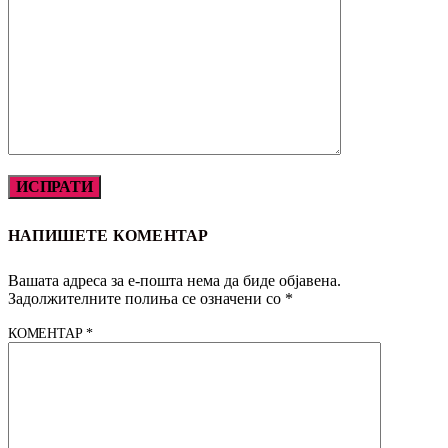
НАПИШЕТЕ КОМЕНТАР
Вашата адреса за е-пошта нема да биде објавена.
Задолжителните полиња се означени со
*
КОМЕНТАР
*