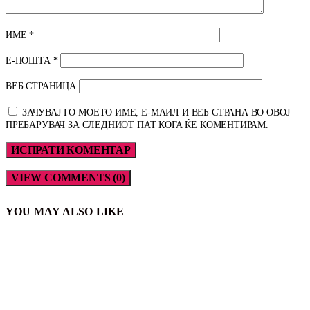
ИМЕ
*
Е-ПОШТА
*
ВЕБ СТРАНИЦА
ЗАЧУВАЈ ГО МОЕТО ИМЕ, Е-МАИЛ И ВЕБ СТРАНА ВО ОВОЈ
ПРЕБАРУВАЧ ЗА СЛЕДНИОТ ПАТ КОГА ЌЕ КОМЕНТИРАМ.
VIEW COMMENTS (0)
YOU MAY ALSO LIKE