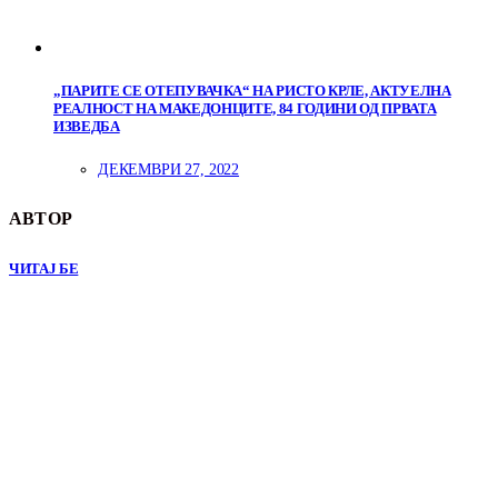
„ПАРИТЕ СЕ ОТЕПУВАЧКА“ НА РИСТО КРЛЕ, АКТУЕЛНА
РЕАЛНОСТ НА МАКЕДОНЦИТЕ, 84 ГОДИНИ ОД ПРВАТА
ИЗВЕДБА
ДЕКЕМВРИ 27, 2022
АВТОР
ЧИТАЈ БЕ