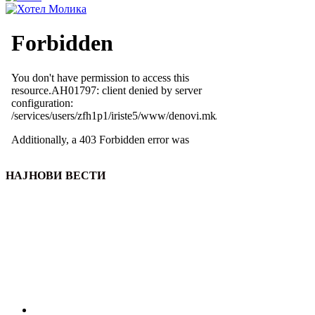
НАЈНОВИ ВЕСТИ