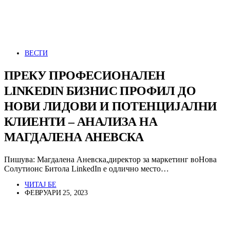
ВЕСТИ
ПРЕКУ ПРОФЕСИОНАЛЕН
LINKEDIN БИЗНИС ПРОФИЛ ДО
НОВИ ЛИДОВИ И ПОТЕНЦИЈАЛНИ
КЛИЕНТИ – АНАЛИЗА НА
МАГДАЛЕНА АНЕВСКА
Пишува: Магдалена Аневска,директор за маркетинг воНова
Солутионс Битола LinkedIn е одлично место…
ЧИТАЈ БЕ
ФЕВРУАРИ 25, 2023