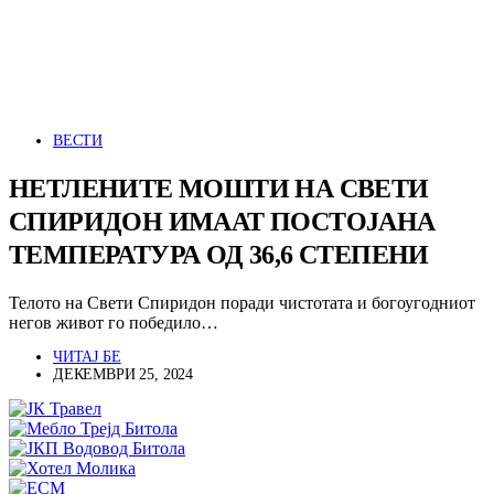
ВЕСТИ
НЕТЛЕНИТЕ МОШТИ НА СВЕТИ
СПИРИДОН ИМААТ ПОСТОЈАНА
ТЕМПЕРАТУРА ОД 36,6 СТЕПЕНИ
Телото на Свети Спиридон поради чистотата и богоугодниот
негов живот го победило…
ЧИТАЈ БЕ
ДЕКЕМВРИ 25, 2024