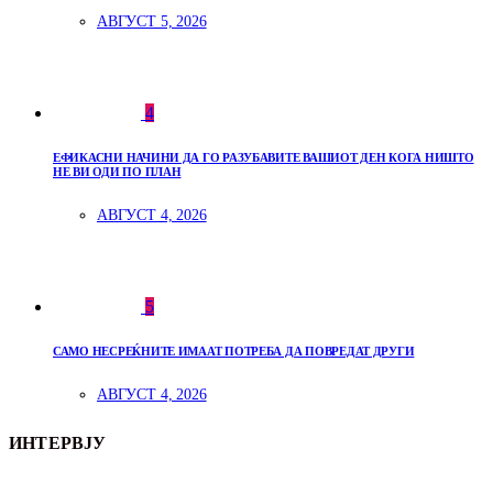
АВГУСТ 5, 2026
4
ЕФИКАСНИ НАЧИНИ ДА ГО РАЗУБАВИТЕ ВАШИОТ ДЕН КОГА НИШТО
НЕ ВИ ОДИ ПО ПЛАН
АВГУСТ 4, 2026
5
САМО НЕСРЕЌНИТЕ ИМААТ ПОТРЕБА ДА ПОВРЕДАТ ДРУГИ
АВГУСТ 4, 2026
ИНТЕРВЈУ