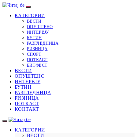
КАТЕГОРИИ
ВЕСТИ
ОПУШТЕНО
ИНТЕРВЈУ
БУТИН
РАЗГЛЕДНИЦА
РИЗНИЦА
СПОРТ
ПОТКАСТ
БИТФЕСТ
ВЕСТИ
ОПУШТЕНО
ИНТЕРВЈУ
БУТИН
РАЗГЛЕДНИЦА
РИЗНИЦА
ПОТКАСТ
КОНТАКТ
КАТЕГОРИИ
ВЕСТИ