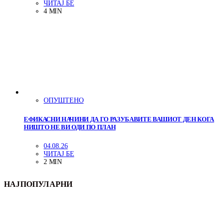
ЧИТАЈ БЕ
4 MIN
ОПУШТЕНО
ЕФИКАСНИ НАЧИНИ ДА ГО РАЗУБАВИТЕ ВАШИОТ ДЕН КОГА
НИШТО НЕ ВИ ОДИ ПО ПЛАН
04.08.26
ЧИТАЈ БЕ
2 MIN
НАЈПОПУЛАРНИ