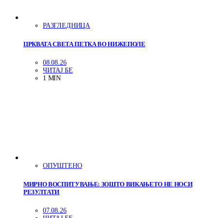
РАЗГЛЕДНИЦА
ЦРКВАТА СВЕТА ПЕТКА ВО НИЖЕПОЛЕ
08.08.26
ЧИТАЈ БЕ
1 MIN
ОПУШТЕНО
МИРНО ВОСПИТУВАЊЕ: ЗОШТО ВИКАЊЕТО НЕ НОСИ
РЕЗУЛТАТИ
07.08.26