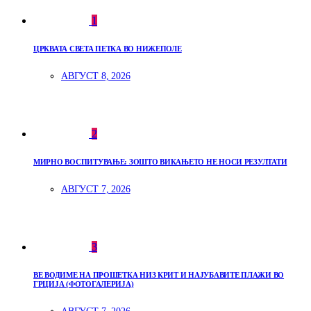
1
ЦРКВАТА СВЕТА ПЕТКА ВО НИЖЕПОЛЕ
АВГУСТ 8, 2026
2
МИРНО ВОСПИТУВАЊЕ: ЗОШТО ВИКАЊЕТО НЕ НОСИ РЕЗУЛТАТИ
АВГУСТ 7, 2026
3
ВЕ ВОДИМЕ НА ПРОШЕТКА НИЗ КРИТ И НАЈУБАВИТЕ ПЛАЖИ ВО
ГРЦИЈА (ФОТОГАЛЕРИЈА)