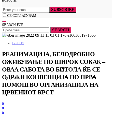
новости.
SUBSCRIBE
СЕ СОГЛАСУВАМ
SEARCH FOR:
SEARCH
ВЕСТИ
РЕАНИМАЦИЈА, БЕЛОДРОБНО
ОЖИВУВАЊЕ ПО ШИРОК СОКАК –
ОВАА САБОТА ВО БИТОЛА ЌЕ СЕ
ОДРЖИ КОНВЕНЦИЈА ПО ПРВА
ПОМОШ ВО ОРГАНИЗАЦИЈА НА
ЦРВЕНИОТ КРСТ
0
0
0