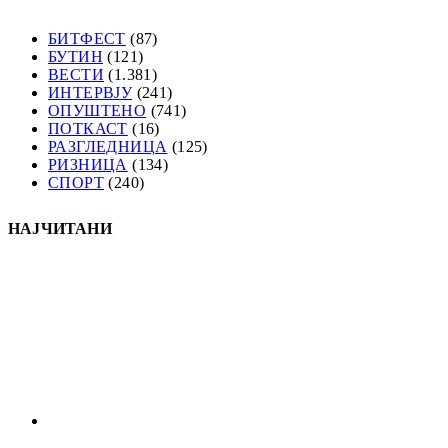
БИТФЕСТ
(87)
БУТИН
(121)
ВЕСТИ
(1.381)
ИНТЕРВЈУ
(241)
ОПУШТЕНО
(741)
ПОТКАСТ
(16)
РАЗГЛЕДНИЦА
(125)
РИЗНИЦА
(134)
СПОРТ
(240)
НАЈЧИТАНИ