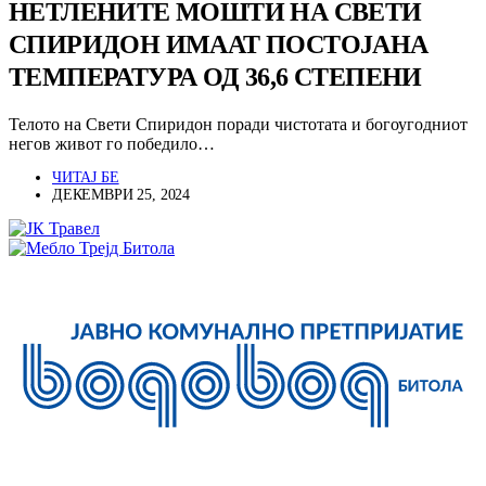
НЕТЛЕНИТЕ МОШТИ НА СВЕТИ
СПИРИДОН ИМААТ ПОСТОЈАНА
ТЕМПЕРАТУРА ОД 36,6 СТЕПЕНИ
Телото на Свети Спиридон поради чистотата и богоугодниот
негов живот го победило…
ЧИТАЈ БЕ
ДЕКЕМВРИ 25, 2024