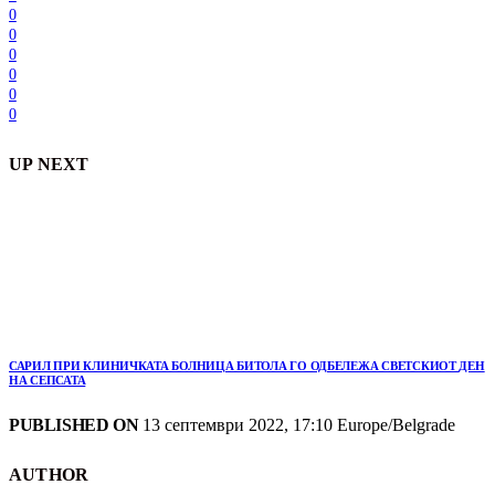
0
0
0
0
0
0
UP NEXT
САРИЛ ПРИ КЛИНИЧКАТА БОЛНИЦА БИТОЛА ГО ОДБЕЛЕЖА СВЕТСКИОТ ДЕН
НА СЕПСАТА
PUBLISHED ON
13 септември 2022, 17:10 Europe/Belgrade
AUTHOR