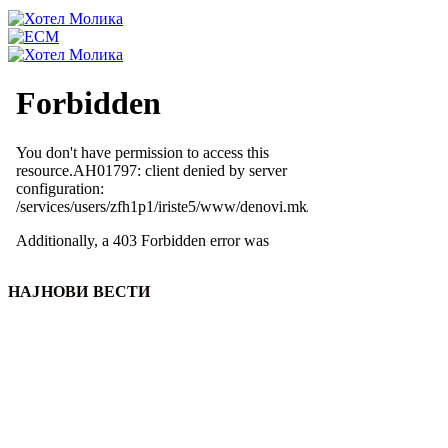
НАЈНОВИ ВЕСТИ