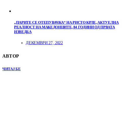
„ПАРИТЕ СЕ ОТЕПУВАЧКА“ НА РИСТО КРЛЕ, АКТУЕЛНА
РЕАЛНОСТ НА МАКЕДОНЦИТЕ, 84 ГОДИНИ ОД ПРВАТА
ИЗВЕДБА
ДЕКЕМВРИ 27, 2022
АВТОР
ЧИТАЈ БЕ