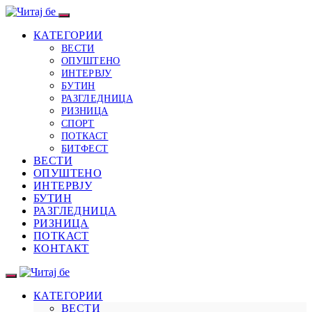
КАТЕГОРИИ
ВЕСТИ
ОПУШТЕНО
ИНТЕРВЈУ
БУТИН
РАЗГЛЕДНИЦА
РИЗНИЦА
СПОРТ
ПОТКАСТ
БИТФЕСТ
ВЕСТИ
ОПУШТЕНО
ИНТЕРВЈУ
БУТИН
РАЗГЛЕДНИЦА
РИЗНИЦА
ПОТКАСТ
КОНТАКТ
КАТЕГОРИИ
ВЕСТИ