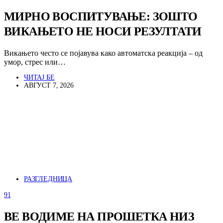
МИРНО ВОСПИТУВАЊЕ: ЗОШТО
ВИКАЊЕТО НЕ НОСИ РЕЗУЛТАТИ
Викањето често се појавува како автоматска реакција – од
умор, стрес или…
ЧИТАЈ БЕ
АВГУСТ 7, 2026
РАЗГЛЕДНИЦА
91
ВЕ ВОДИМЕ НА ПРОШЕТКА НИЗ