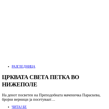
РАЗГЛЕДНИЦА
ЦРКВАТА СВЕТА ПЕТКА ВО
НИЖЕПОЛЕ
На денот посветен на Преподобната маченичка Параскева,
бројни верници ја посетуваат…
ЧИТАЈ БЕ