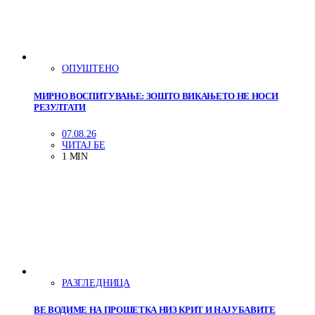
ОПУШТЕНО
МИРНО ВОСПИТУВАЊЕ: ЗОШТО ВИКАЊЕТО НЕ НОСИ
РЕЗУЛТАТИ
07.08.26
ЧИТАЈ БЕ
1 MIN
РАЗГЛЕДНИЦА
ВЕ ВОДИМЕ НА ПРОШЕТКА НИЗ КРИТ И НАЈУБАВИТЕ