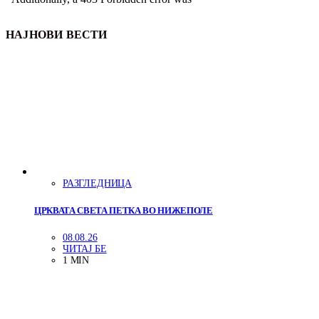
НАЈНОВИ ВЕСТИ
РАЗГЛЕДНИЦА
ЦРКВАТА СВЕТА ПЕТКА ВО НИЖЕПОЛЕ
08.08.26
ЧИТАЈ БЕ
1 MIN