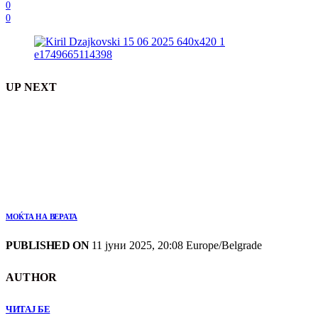
0
0
UP NEXT
МОЌТА НА ВЕРАТА
PUBLISHED ON
11 јуни 2025, 20:08 Europe/Belgrade
AUTHOR
ЧИТАЈ БЕ