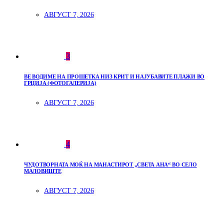
АВГУСТ 7, 2026
3
ВЕ ВОДИМЕ НА ПРОШЕТКА НИЗ КРИТ И НАЈУБАВИТЕ ПЛАЖИ ВО
ГРЦИЈА (ФОТОГАЛЕРИЈА)
АВГУСТ 7, 2026
4
ЧУДОТВОРНАТА МОЌ НА МАНАСТИРОТ „СВЕТА АНА“ ВО СЕЛО
МАЛОВИШТЕ
АВГУСТ 7, 2026