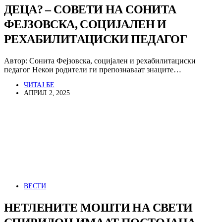
ДЕЦА? – СОВЕТИ НА СОНИТА
ФЕЈЗОВСКА, СОЦИЈАЛЕН И
РЕХАБИЛИТАЦИСКИ ПЕДАГОГ
Автор: Сонита Фејзовска, социјален и рехабилитациски
педагог Некои родители ги препознаваат знаците…
ЧИТАЈ БЕ
АПРИЛ 2, 2025
ВЕСТИ
НЕТЛЕНИТЕ МОШТИ НА СВЕТИ