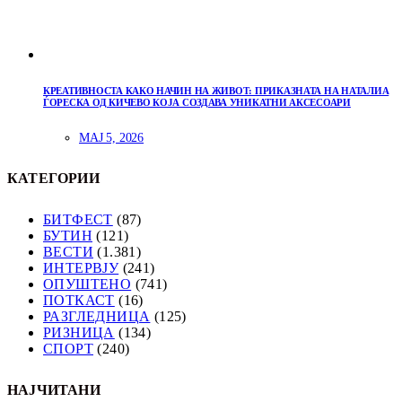
КРЕАТИВНОСТА КАКО НАЧИН НА ЖИВОТ: ПРИКАЗНАТА НА НАТАЛИА
ЃОРЕСКА ОД КИЧЕВО КОЈА СОЗДАВА УНИКАТНИ АКСЕСОАРИ
МАЈ 5, 2026
КАТЕГОРИИ
БИТФЕСТ
(87)
БУТИН
(121)
ВЕСТИ
(1.381)
ИНТЕРВЈУ
(241)
ОПУШТЕНО
(741)
ПОТКАСТ
(16)
РАЗГЛЕДНИЦА
(125)
РИЗНИЦА
(134)
СПОРТ
(240)
НАЈЧИТАНИ