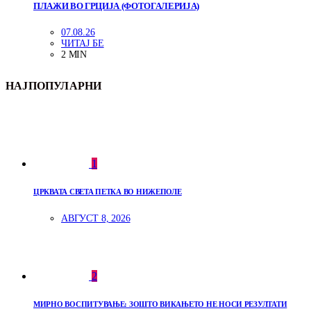
ПЛАЖИ ВО ГРЦИЈА (ФОТОГАЛЕРИЈА)
07.08.26
ЧИТАЈ БЕ
2 MIN
НАЈПОПУЛАРНИ
1
ЦРКВАТА СВЕТА ПЕТКА ВО НИЖЕПОЛЕ
АВГУСТ 8, 2026
2
МИРНО ВОСПИТУВАЊЕ: ЗОШТО ВИКАЊЕТО НЕ НОСИ РЕЗУЛТАТИ