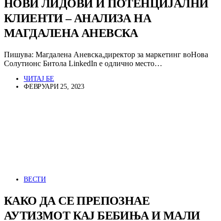
НОВИ ЛИДОВИ И ПОТЕНЦИЈАЛНИ
КЛИЕНТИ – АНАЛИЗА НА
МАГДАЛЕНА АНЕВСКА
Пишува: Магдалена Аневска,директор за маркетинг воНова
Солутионс Битола LinkedIn е одлично место…
ЧИТАЈ БЕ
ФЕВРУАРИ 25, 2023
ВЕСТИ
КАКО ДА СЕ ПРЕПОЗНАЕ
АУТИЗМОТ КАЈ БЕБИЊА И МАЛИ