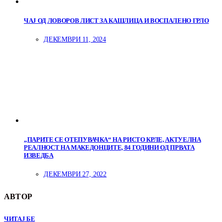
ЧАЈ ОД ЛОВОРОВ ЛИСТ ЗА КАШЛИЦА И ВОСПАЛЕНО ГРЛО
ДЕКЕМВРИ 11, 2024
„ПАРИТЕ СЕ ОТЕПУВАЧКА“ НА РИСТО КРЛЕ, АКТУЕЛНА
РЕАЛНОСТ НА МАКЕДОНЦИТЕ, 84 ГОДИНИ ОД ПРВАТА
ИЗВЕДБА
ДЕКЕМВРИ 27, 2022
АВТОР
ЧИТАЈ БЕ