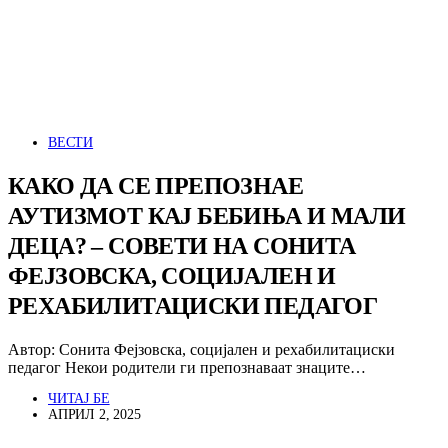
ВЕСТИ
КАКО ДА СЕ ПРЕПОЗНАЕ
АУТИЗМОТ КАЈ БЕБИЊА И МАЛИ
ДЕЦА? – СОВЕТИ НА СОНИТА
ФЕЈЗОВСКА, СОЦИЈАЛЕН И
РЕХАБИЛИТАЦИСКИ ПЕДАГОГ
Автор: Сонита Фејзовска, социјален и рехабилитациски
педагог Некои родители ги препознаваат знаците…
ЧИТАЈ БЕ
АПРИЛ 2, 2025