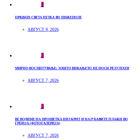
1
ЦРКВАТА СВЕТА ПЕТКА ВО НИЖЕПОЛЕ
АВГУСТ 8, 2026
2
МИРНО ВОСПИТУВАЊЕ: ЗОШТО ВИКАЊЕТО НЕ НОСИ РЕЗУЛТАТИ
АВГУСТ 7, 2026
3
ВЕ ВОДИМЕ НА ПРОШЕТКА НИЗ КРИТ И НАЈУБАВИТЕ ПЛАЖИ ВО
ГРЦИЈА (ФОТОГАЛЕРИЈА)
АВГУСТ 7, 2026