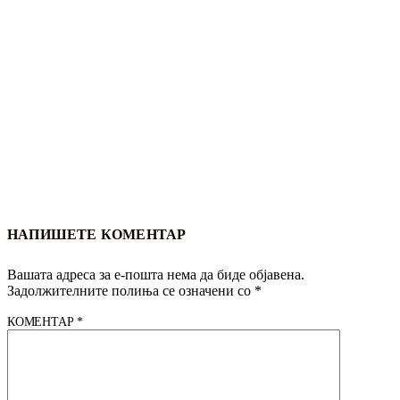
НАПИШЕТЕ КОМЕНТАР
Вашата адреса за е-пошта нема да биде објавена.
Задолжителните полиња се означени со
*
КОМЕНТАР
*