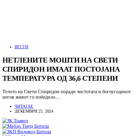
ВЕСТИ
НЕТЛЕНИТЕ МОШТИ НА СВЕТИ
СПИРИДОН ИМААТ ПОСТОЈАНА
ТЕМПЕРАТУРА ОД 36,6 СТЕПЕНИ
Телото на Свети Спиридон поради чистотата и богоугодниот
негов живот го победило…
ЧИТАЈ БЕ
ДЕКЕМВРИ 25, 2024