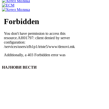
НАЈНОВИ ВЕСТИ