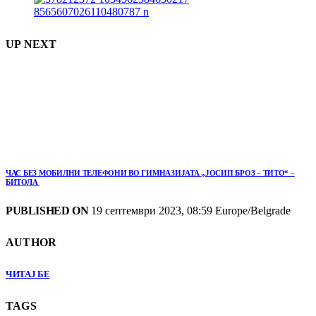
UP NEXT
ЧАС БЕЗ МОБИЛНИ ТЕЛЕФОНИ ВО ГИМНАЗИЈАТА „ЈОСИП БРОЗ – ТИТО“ –
БИТОЛА
PUBLISHED ON
19 септември 2023, 08:59 Europe/Belgrade
AUTHOR
ЧИТАЈ БЕ
TAGS