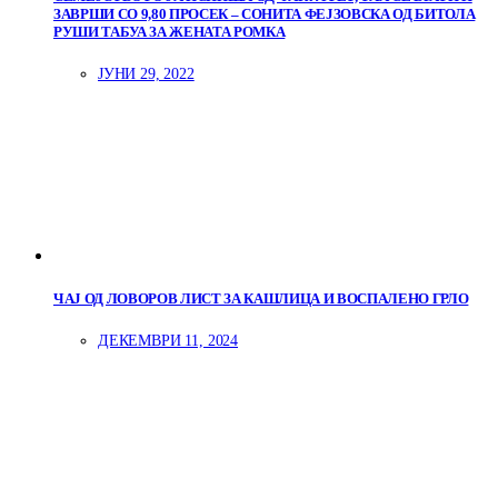
ЗАВРШИ СО 9,80 ПРОСЕК – СОНИТА ФЕЈЗОВСКА ОД БИТОЛА
РУШИ ТАБУА ЗА ЖЕНАТА РОМКА
ЈУНИ 29, 2022
ЧАЈ ОД ЛОВОРОВ ЛИСТ ЗА КАШЛИЦА И ВОСПАЛЕНО ГРЛО
ДЕКЕМВРИ 11, 2024