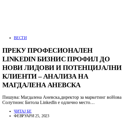
ВЕСТИ
ПРЕКУ ПРОФЕСИОНАЛЕН
LINKEDIN БИЗНИС ПРОФИЛ ДО
НОВИ ЛИДОВИ И ПОТЕНЦИЈАЛНИ
КЛИЕНТИ – АНАЛИЗА НА
МАГДАЛЕНА АНЕВСКА
Пишува: Магдалена Аневска,директор за маркетинг воНова
Солутионс Битола LinkedIn е одлично место…
ЧИТАЈ БЕ
ФЕВРУАРИ 25, 2023