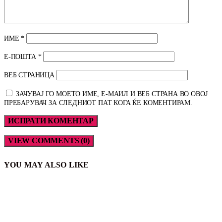
ИМЕ
*
Е-ПОШТА
*
ВЕБ СТРАНИЦА
ЗАЧУВАЈ ГО МОЕТО ИМЕ, Е-МАИЛ И ВЕБ СТРАНА ВО ОВОЈ
ПРЕБАРУВАЧ ЗА СЛЕДНИОТ ПАТ КОГА ЌЕ КОМЕНТИРАМ.
VIEW COMMENTS (0)
YOU MAY ALSO LIKE