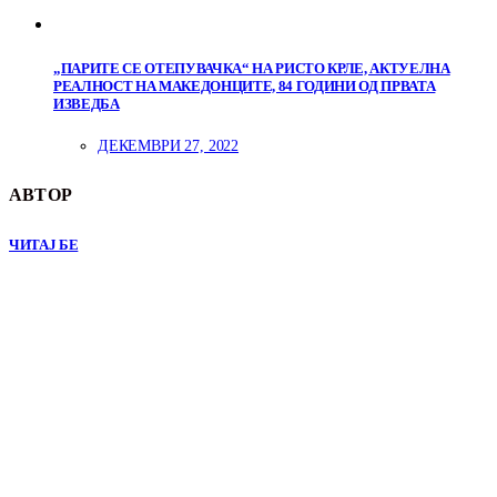
„ПАРИТЕ СЕ ОТЕПУВАЧКА“ НА РИСТО КРЛЕ, АКТУЕЛНА
РЕАЛНОСТ НА МАКЕДОНЦИТЕ, 84 ГОДИНИ ОД ПРВАТА
ИЗВЕДБА
ДЕКЕМВРИ 27, 2022
АВТОР
ЧИТАЈ БЕ