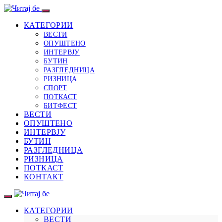
КАТЕГОРИИ
ВЕСТИ
ОПУШТЕНО
ИНТЕРВЈУ
БУТИН
РАЗГЛЕДНИЦА
РИЗНИЦА
СПОРТ
ПОТКАСТ
БИТФЕСТ
ВЕСТИ
ОПУШТЕНО
ИНТЕРВЈУ
БУТИН
РАЗГЛЕДНИЦА
РИЗНИЦА
ПОТКАСТ
КОНТАКТ
КАТЕГОРИИ
ВЕСТИ