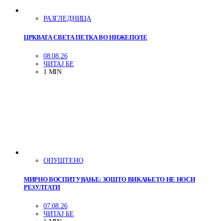
РАЗГЛЕДНИЦА
ЦРКВАТА СВЕТА ПЕТКА ВО НИЖЕПОЛЕ
08.08.26
ЧИТАЈ БЕ
1 MIN
ОПУШТЕНО
МИРНО ВОСПИТУВАЊЕ: ЗОШТО ВИКАЊЕТО НЕ НОСИ
РЕЗУЛТАТИ
07.08.26
ЧИТАЈ БЕ