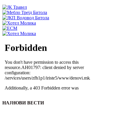
НАЈНОВИ ВЕСТИ