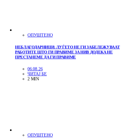
ОПУШТЕНО
НЕБЛАГОДАРНИЦИ: ЛУЃЕТО НЕ ГИ ЗАБЕЛЕЖУВААТ
РАБОТИТЕ ШТО ГИ ПРАВИМЕ ЗА НИВ ДОДЕКА НЕ
ПРЕСТАНЕМЕ ДА ГИ ПРАВИМЕ
06.08.26
ЧИТАЈ БЕ
2 MIN
ОПУШТЕНО