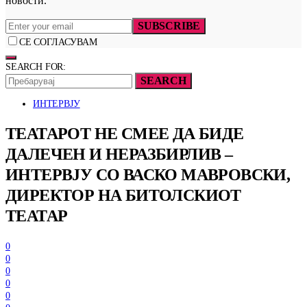
новости.
SUBSCRIBE
СЕ СОГЛАСУВАМ
SEARCH FOR:
SEARCH
ИНТЕРВЈУ
ТЕАТАРОТ НЕ СМЕЕ ДА БИДЕ
ДАЛЕЧЕН И НЕРАЗБИРЛИВ –
ИНТЕРВЈУ СО ВАСКО МАВРОВСКИ,
ДИРЕКТОР НА БИТОЛСКИОТ
ТЕАТАР
0
0
0
0
0