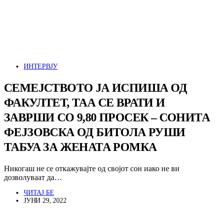
ИНТЕРВЈУ
СЕМЕЈСТВОТО ЈА ИСПИША ОД
ФАКУЛТЕТ, ТАА СЕ ВРАТИ И
ЗАВРШИ СО 9,80 ПРОСЕК – СОНИТА
ФЕЈЗОВСКА ОД БИТОЛА РУШИ
ТАБУА ЗА ЖЕНАТА РОМКА
Никогаш не се откажувајте од својот сон иако не ви
дозволуваат да…
ЧИТАЈ БЕ
ЈУНИ 29, 2022