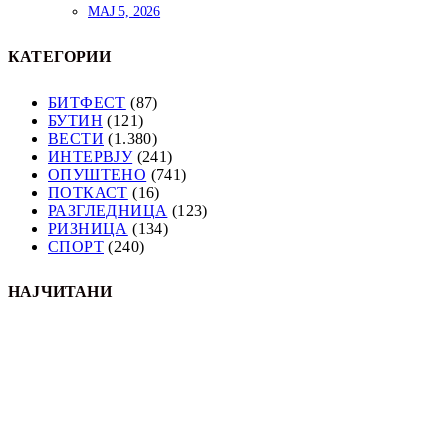
МАЈ 5, 2026
КАТЕГОРИИ
БИТФЕСТ
(87)
БУТИН
(121)
ВЕСТИ
(1.380)
ИНТЕРВЈУ
(241)
ОПУШТЕНО
(741)
ПОТКАСТ
(16)
РАЗГЛЕДНИЦА
(123)
РИЗНИЦА
(134)
СПОРТ
(240)
НАЈЧИТАНИ