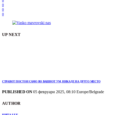
0
0
0
0
UP NEXT
СТРАВОТ ПОСТОИ САМО ВО ВАШИОТ УМ, НИКАДЕ НА ДРУГО МЕСТО
PUBLISHED ON
05 февруари 2025, 08:10 Europe/Belgrade
AUTHOR
ЧИТАЈ БЕ