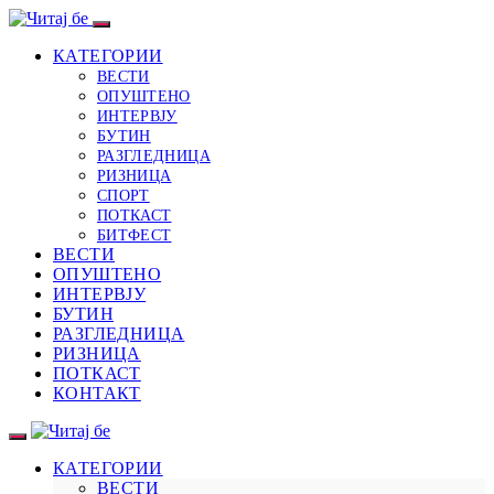
КАТЕГОРИИ
ВЕСТИ
ОПУШТЕНО
ИНТЕРВЈУ
БУТИН
РАЗГЛЕДНИЦА
РИЗНИЦА
СПОРТ
ПОТКАСТ
БИТФЕСТ
ВЕСТИ
ОПУШТЕНО
ИНТЕРВЈУ
БУТИН
РАЗГЛЕДНИЦА
РИЗНИЦА
ПОТКАСТ
КОНТАКТ
КАТЕГОРИИ
ВЕСТИ