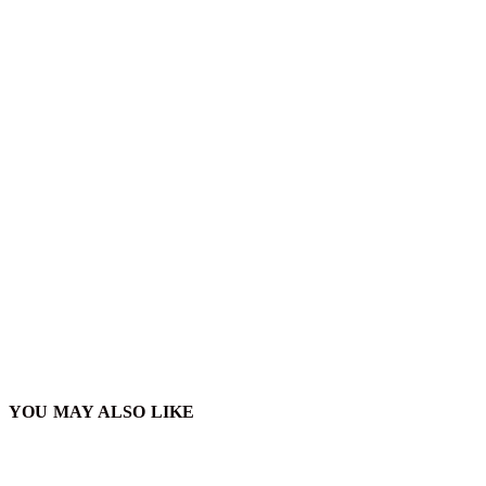
YOU MAY ALSO LIKE