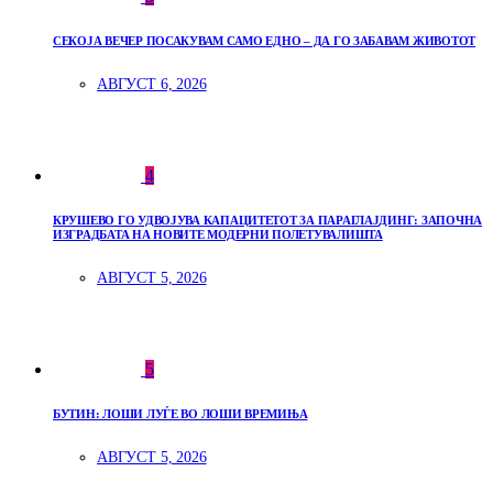
СЕКОЈА ВЕЧЕР ПОСАКУВАМ САМО ЕДНО – ДА ГО ЗАБАВАМ ЖИВОТОТ
АВГУСТ 6, 2026
4
КРУШЕВО ГО УДВОЈУВА КАПАЦИТЕТОТ ЗА ПАРАГЛАЈДИНГ: ЗАПОЧНА
ИЗГРАДБАТА НА НОВИТЕ МОДЕРНИ ПОЛЕТУВАЛИШТА
АВГУСТ 5, 2026
5
БУТИН: ЛОШИ ЛУЃЕ ВО ЛОШИ ВРЕМИЊА
АВГУСТ 5, 2026