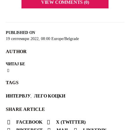
VIEW COMMENTS (0)
PUBLISHED ON
19 септември 2022, 08:00 Europe/Belgrade
AUTHOR
ЧИТАЈ БЕ
TAGS
ИНТЕРВЈУ
ЛЕГО КОЦКИ
,
SHARE ARTICLE
FACEBOOK
X (TWITTER)