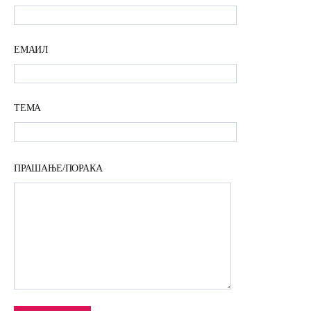
ЕМАИЛ
ТЕМА
ПРАШАЊЕ/ПОРАКА