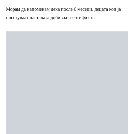
Морам да напоменам дека после 6 месеци, децата кои ја
посетуваат наставата добиваат сертификат.