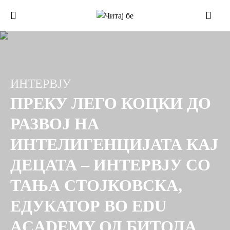
ИНТЕРВЈУ
ПРЕКУ ЛЕГО КОЦКИ ДО
РАЗВОЈ НА
ИНТЕЛИГЕНЦИЈАТА КАЈ
ДЕЦАТА – ИНТЕРВЈУ СО
ТАЊА СТОЈКОВСКА,
ЕДУКАТОР ВО EDU
ACADEMY ОД БИТОЛА