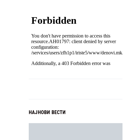
НАЈНОВИ ВЕСТИ