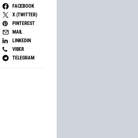
FACEBOOK
X (TWITTER)
PINTEREST
MAIL
LINKEDIN
VIBER
TELEGRAM