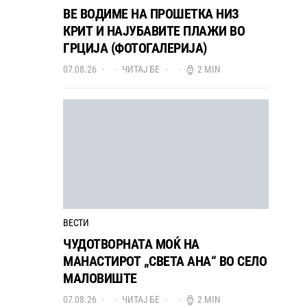
ВЕ ВОДИМЕ НА ПРОШЕТКА НИЗ
КРИТ И НАЈУБАВИТЕ ПЛАЖИ ВО
ГРЦИЈА (ФОТОГАЛЕРИЈА)
07.08.26
ЧИТАЈ БЕ
2 MIN
ВЕСТИ
ЧУДОТВОРНАТА МОЌ НА
МАНАСТИРОТ „СВЕТА АНА“ ВО СЕЛО
МАЛОВИШТЕ
07.08.26
ЧИТАЈ БЕ
2 MIN