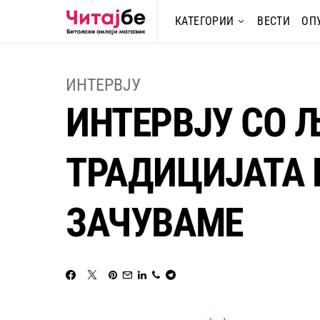
КАТЕГОРИИ
ВЕСТИ
ОП
ИНТЕРВЈУ
ИНТЕРВЈУ СО 
ТРАДИЦИЈАТА Е
ЗАЧУВАМЕ