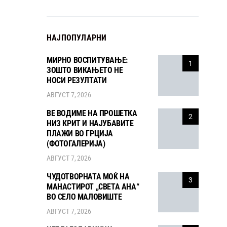
НАЈПОПУЛАРНИ
МИРНО ВОСПИТУВАЊЕ:
1
ЗОШТО ВИКАЊЕТО НЕ
НОСИ РЕЗУЛТАТИ
АВГУСТ 7, 2026
ВЕ ВОДИМЕ НА ПРОШЕТКА
2
НИЗ КРИТ И НАЈУБАВИТЕ
ПЛАЖИ ВО ГРЦИЈА
(ФОТОГАЛЕРИЈА)
АВГУСТ 7, 2026
ЧУДОТВОРНАТА МОЌ НА
3
МАНАСТИРОТ „СВЕТА АНА“
ВО СЕЛО МАЛОВИШТЕ
АВГУСТ 7, 2026