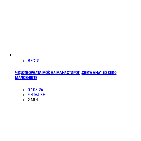
ВЕСТИ
ЧУДОТВОРНАТА МОЌ НА МАНАСТИРОТ „СВЕТА АНА“ ВО СЕЛО
МАЛОВИШТЕ
07.08.26
ЧИТАЈ БЕ
2 MIN