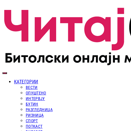
КАТЕГОРИИ
ВЕСТИ
ОПУШТЕНО
ИНТЕРВЈУ
БУТИН
РАЗГЛЕДНИЦА
РИЗНИЦА
СПОРТ
ПОТКАСТ