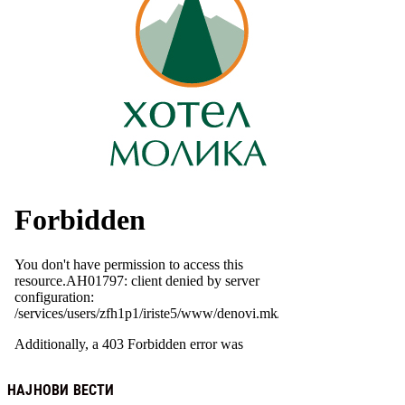
НАЈНОВИ ВЕСТИ