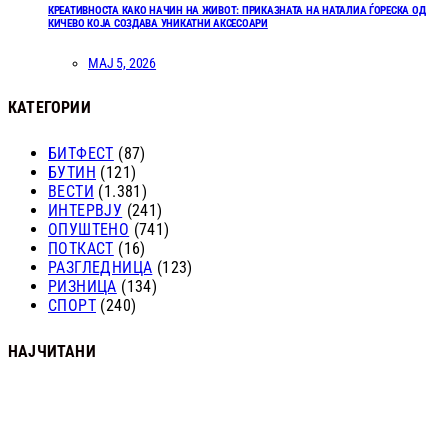
КРЕАТИВНОСТА КАКО НАЧИН НА ЖИВОТ: ПРИКАЗНАТА НА НАТАЛИА ЃОРЕСКА ОД
КИЧЕВО КОЈА СОЗДАВА УНИКАТНИ АКСЕСОАРИ
МАЈ 5, 2026
КАТЕГОРИИ
БИТФЕСТ
(87)
БУТИН
(121)
ВЕСТИ
(1.381)
ИНТЕРВЈУ
(241)
ОПУШТЕНО
(741)
ПОТКАСТ
(16)
РАЗГЛЕДНИЦА
(123)
РИЗНИЦА
(134)
СПОРТ
(240)
НАЈЧИТАНИ