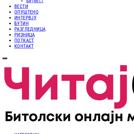
БИТФЕСТ
ВЕСТИ
ОПУШТЕНО
ИНТЕРВЈУ
БУТИН
РАЗГЛЕДНИЦА
РИЗНИЦА
ПОТКАСТ
КОНТАКТ