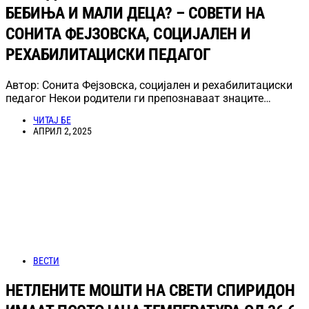
БЕБИЊА И МАЛИ ДЕЦА? – СОВЕТИ НА
СОНИТА ФЕЈЗОВСКА, СОЦИЈАЛЕН И
РЕХАБИЛИТАЦИСКИ ПЕДАГОГ
Автор: Сонита Фејзовска, социјален и рехабилитациски
педагог Некои родители ги препознаваат знаците…
ЧИТАЈ БЕ
АПРИЛ 2, 2025
ВЕСТИ
НЕТЛЕНИТЕ МОШТИ НА СВЕТИ СПИРИДОН