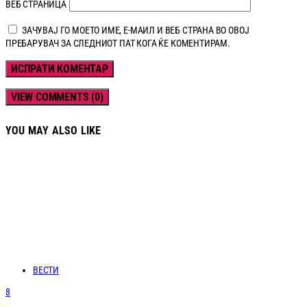
ВЕБ СТРАНИЦА
ЗАЧУВАЈ ГО МОЕТО ИМЕ, Е-МАИЛ И ВЕБ СТРАНА ВО ОВОЈ
ПРЕБАРУВАЧ ЗА СЛЕДНИОТ ПАТ КОГА ЌЕ КОМЕНТИРАМ.
VIEW COMMENTS (0)
YOU MAY ALSO LIKE
ВЕСТИ
8