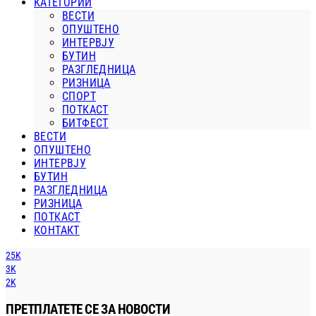
КАТЕГОРИИ
ВЕСТИ
ОПУШТЕНО
ИНТЕРВЈУ
БУТИН
РАЗГЛЕДНИЦА
РИЗНИЦА
СПОРТ
ПОТКАСТ
БИТФЕСТ
ВЕСТИ
ОПУШТЕНО
ИНТЕРВЈУ
БУТИН
РАЗГЛЕДНИЦА
РИЗНИЦА
ПОТКАСТ
КОНТАКТ
25K
3K
2K
ПРЕТПЛАТЕТЕ СЕ ЗА НОВОСТИ