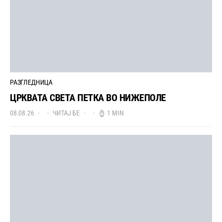
РАЗГЛЕДНИЦА
ЦРКВАТА СВЕТА ПЕТКА ВО НИЖЕПОЛЕ
08.08.26
ЧИТАЈ БЕ
1 MIN