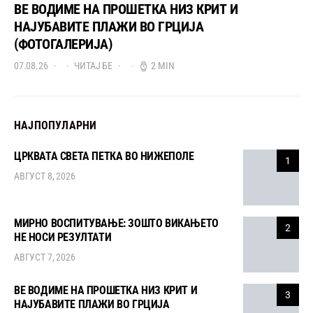
ВЕ ВОДИМЕ НА ПРОШЕТКА НИЗ КРИТ И
НАЈУБАВИТЕ ПЛАЖИ ВО ГРЦИЈА
(ФОТОГАЛЕРИЈА)
07.08.26
ЧИТАЈ БЕ
2 MIN
НАЈПОПУЛАРНИ
ЦРКВАТА СВЕТА ПЕТКА ВО НИЖЕПОЛЕ
1
АВГУСТ 8, 2026
МИРНО ВОСПИТУВАЊЕ: ЗОШТО ВИКАЊЕТО
2
НЕ НОСИ РЕЗУЛТАТИ
АВГУСТ 7, 2026
ВЕ ВОДИМЕ НА ПРОШЕТКА НИЗ КРИТ И
3
НАЈУБАВИТЕ ПЛАЖИ ВО ГРЦИЈА