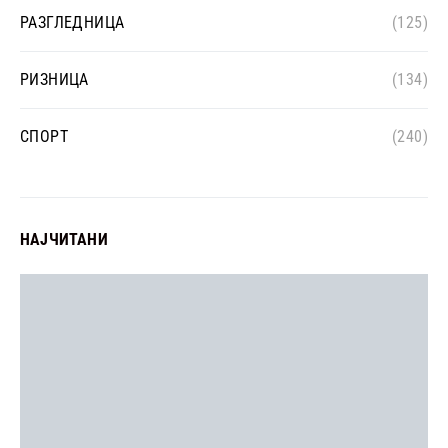
РАЗГЛЕДНИЦА
(125)
РИЗНИЦА
(134)
СПОРТ
(240)
НАЈЧИТАНИ