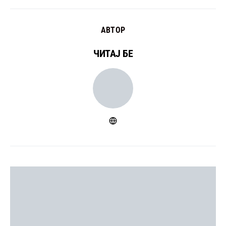
АВТОР
ЧИТАЈ БЕ