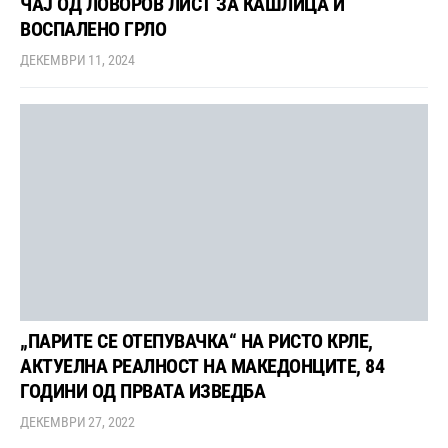
ЧАЈ ОД ЛОВОРОВ ЛИСТ ЗА КАШЛИЦА И
ВОСПАЛЕНО ГРЛО
ДЕКЕМВРИ 11, 2024
„ПАРИТЕ СЕ ОТЕПУВАЧКА“ НА РИСТО КРЛЕ,
АКТУЕЛНА РЕАЛНОСТ НА МАКЕДОНЦИТЕ, 84
ГОДИНИ ОД ПРВАТА ИЗВЕДБА
ДЕКЕМВРИ 27, 2022