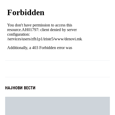
НАЈНОВИ ВЕСТИ