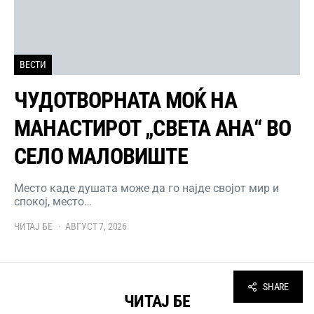
ВЕСТИ
ЧУДОТВОРНАТА МОЌ НА
МАНАСТИРОТ „СВЕТА АНА“ ВО
СЕЛО МАЛОВИШТЕ
Место каде душата може да го најде својот мир и
спокој, место…
ЧИТАЈ БЕ
АВГУСТ 7, 2026
SHARE
ЧИТАЈ БЕ