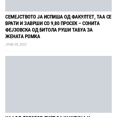
СЕМЕЈСТВОТО ЈА ИСПИША ОД ФАКУЛТЕТ, ТАА СЕ
ВРАТИ И ЗАВРШИ СО 9,80 ПРОСЕК – СОНИТА
ФЕЈЗОВСКА ОД БИТОЛА РУШИ ТАБУА ЗА
ЖЕНАТА РОМКА
ЈУНИ 29, 2022