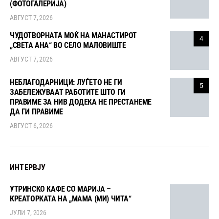
(ФОТОГАЛЕРИЈА)
АВГУСТ 7, 2026
ЧУДОТВОРНАТА МОЌ НА МАНАСТИРОТ
4
„СВЕТА АНА“ ВО СЕЛО МАЛОВИШТЕ
АВГУСТ 7, 2026
НЕБЛАГОДАРНИЦИ: ЛУЃЕТО НЕ ГИ
5
ЗАБЕЛЕЖУВААТ РАБОТИТЕ ШТО ГИ
ПРАВИМЕ ЗА НИВ ДОДЕКА НЕ ПРЕСТАНЕМЕ
ДА ГИ ПРАВИМЕ
АВГУСТ 6, 2026
ИНТЕРВЈУ
УТРИНСКО КАФЕ СО МАРИЈА –
КРЕАТОРКАТА НА „МАМА (МИ) ЧИТА“
ЈУЛИ 7, 2026