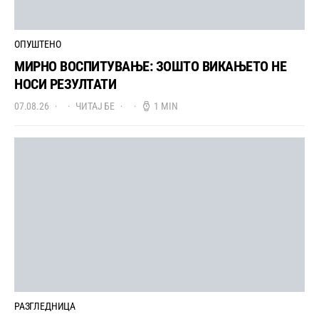
ОПУШТЕНО
МИРНО ВОСПИТУВАЊЕ: ЗОШТО ВИКАЊЕТО НЕ
НОСИ РЕЗУЛТАТИ
07.08.26
ЧИТАЈ БЕ
1 MIN
РАЗГЛЕДНИЦА