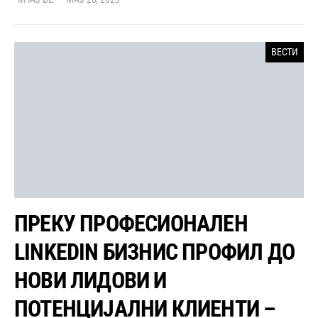
ВЕСТИ
ПРЕКУ ПРОФЕСИОНАЛЕН
LINKEDIN БИЗНИС ПРОФИЛ ДО
НОВИ ЛИДОВИ И
ПОТЕНЦИЈАЛНИ КЛИЕНТИ –