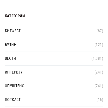
КАТЕГОРИИ
БИТФЕСТ
(87)
БУТИН
(121)
ВЕСТИ
(1.381)
ИНТЕРВЈУ
(241)
ОПУШТЕНО
(741)
ПОТКАСТ
(16)