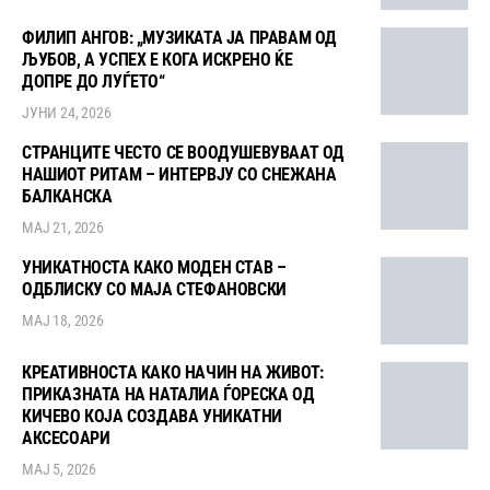
ФИЛИП АНГОВ: „МУЗИКАТА ЈА ПРАВАМ ОД
ЉУБОВ, А УСПЕХ Е КОГА ИСКРЕНО ЌЕ
ДОПРЕ ДО ЛУЃЕТО“
ЈУНИ 24, 2026
СТРАНЦИТЕ ЧЕСТО СЕ ВООДУШЕВУВААТ ОД
НАШИОТ РИТАМ – ИНТЕРВЈУ СО СНЕЖАНА
БАЛКАНСКА
МАЈ 21, 2026
УНИКАТНОСТА КАКО МОДЕН СТАВ –
ОДБЛИСКУ СО МАЈА СТЕФАНОВСКИ
МАЈ 18, 2026
КРЕАТИВНОСТА КАКО НАЧИН НА ЖИВОТ:
ПРИКАЗНАТА НА НАТАЛИА ЃОРЕСКА ОД
КИЧЕВО КОЈА СОЗДАВА УНИКАТНИ
АКСЕСОАРИ
МАЈ 5, 2026