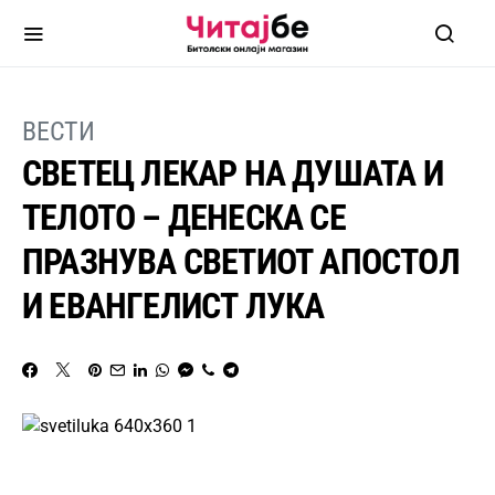
ВЕСТИ
СВЕТЕЦ ЛЕКАР НА ДУШАТА И
ТЕЛОТО – ДЕНЕСКА СЕ
ПРАЗНУВА СВЕТИОТ АПОСТОЛ
И ЕВАНГЕЛИСТ ЛУКА