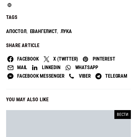
TAGS
АПОСТОЛ
ЕВАНГЕЛИСТ
ЛУКА
,
,
SHARE ARTICLE
FACEBOOK
X (TWITTER)
PINTEREST
MAIL
LINKEDIN
WHATSAPP
FACEBOOK MESSENGER
VIBER
TELEGRAM
YOU MAY ALSO LIKE
ВЕСТИ