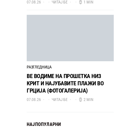
07.08.26
ЧИТАЈ БЕ
1 MIN
РАЗГЛЕДНИЦА
ВЕ ВОДИМЕ НА ПРОШЕТКА НИЗ
КРИТ И НАЈУБАВИТЕ ПЛАЖИ ВО
ГРЦИЈА (ФОТОГАЛЕРИЈА)
07.08.26
ЧИТАЈ БЕ
2 MIN
НАЈПОПУЛАРНИ