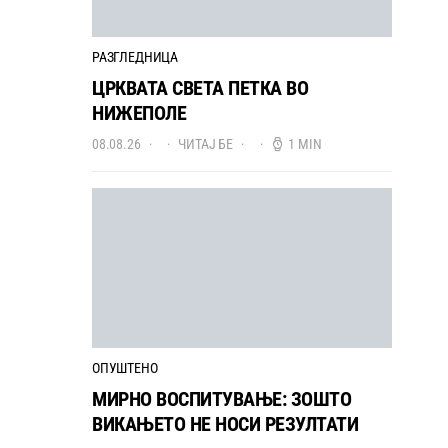
РАЗГЛЕДНИЦА
ЦРКВАТА СВЕТА ПЕТКА ВО
НИЖЕПОЛЕ
08.08.26
ЧИТАЈ БЕ
1 MIN
ОПУШТЕНО
МИРНО ВОСПИТУВАЊЕ: ЗОШТО
ВИКАЊЕТО НЕ НОСИ РЕЗУЛТАТИ