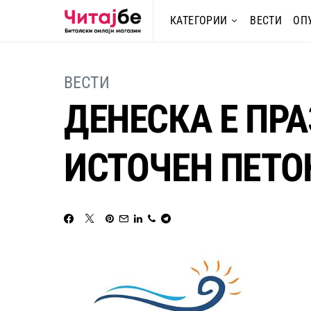
КАТЕГОРИИ
ВЕСТИ
ОП
ВЕСТИ
ДЕНЕСКА Е ПР
ИСТОЧЕН ПЕТО