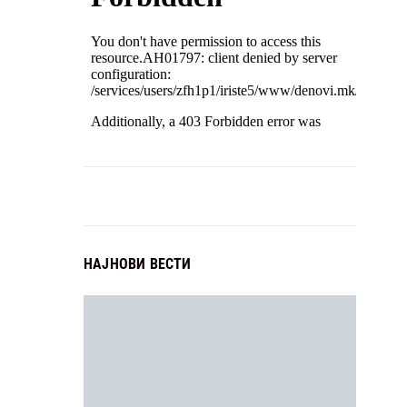
НАЈНОВИ ВЕСТИ