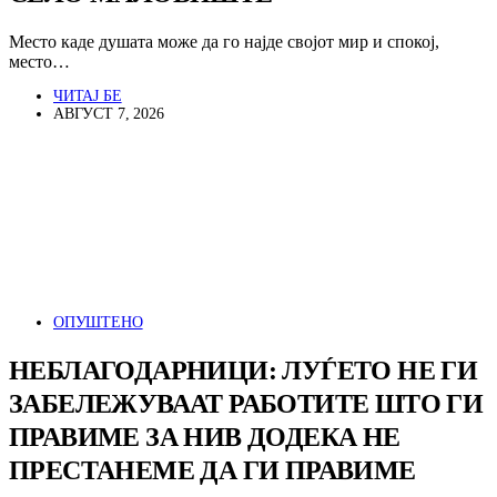
Место каде душата може да го најде својот мир и спокој,
место…
ЧИТАЈ БЕ
АВГУСТ 7, 2026
ОПУШТЕНО
НЕБЛАГОДАРНИЦИ: ЛУЃЕТО НЕ ГИ
ЗАБЕЛЕЖУВААТ РАБОТИТЕ ШТО ГИ
ПРАВИМЕ ЗА НИВ ДОДЕКА НЕ
ПРЕСТАНЕМЕ ДА ГИ ПРАВИМЕ