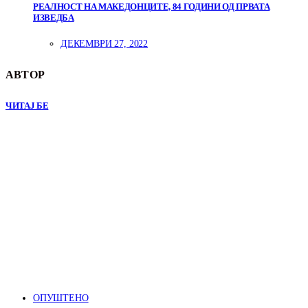
РЕАЛНОСТ НА МАКЕДОНЦИТЕ, 84 ГОДИНИ ОД ПРВАТА
ИЗВЕДБА
ДЕКЕМВРИ 27, 2022
АВТОР
ЧИТАЈ БЕ
ОПУШТЕНО