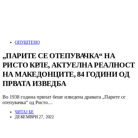
ОПУШТЕНО
„ПАРИТЕ СЕ ОТЕПУВАЧКА“ НА
РИСТО КРЛЕ, АКТУЕЛНА РЕАЛНОСТ
НА МАКЕДОНЦИТЕ, 84 ГОДИНИ ОД
ПРВАТА ИЗВЕДБА
Во 1938 година првпат беше изведена драмата „Парите се
отепувачка“ од Ристо…
ЧИТАЈ БЕ
ДЕКЕМВРИ 27, 2022