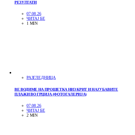
РЕЗУЛТАТИ
07.08.26
ЧИТАЈ БЕ
1 MIN
РАЗГЛЕДНИЦА
ВЕ ВОДИМЕ НА ПРОШЕТКА НИЗ КРИТ И НАЈУБАВИТЕ
ПЛАЖИ ВО ГРЦИЈА (ФОТОГАЛЕРИЈА)
07.08.26
ЧИТАЈ БЕ
2 MIN