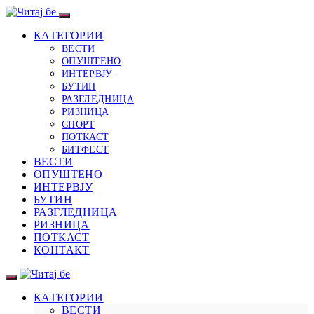
КАТЕГОРИИ
ВЕСТИ
ОПУШТЕНО
ИНТЕРВЈУ
БУТИН
РАЗГЛЕДНИЦА
РИЗНИЦА
СПОРТ
ПОТКАСТ
БИТФЕСТ
ВЕСТИ
ОПУШТЕНО
ИНТЕРВЈУ
БУТИН
РАЗГЛЕДНИЦА
РИЗНИЦА
ПОТКАСТ
КОНТАКТ
КАТЕГОРИИ
ВЕСТИ