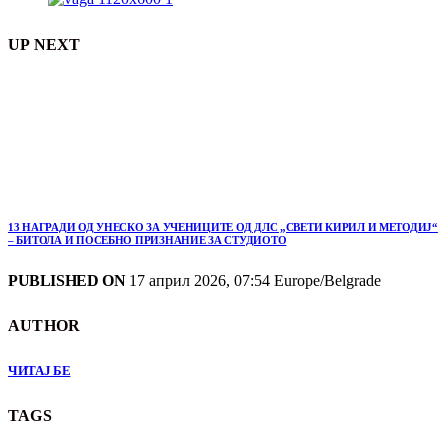
UP NEXT
13 НАГРАДИ ОД УНЕСКО ЗА УЧЕНИЦИТЕ ОД ДЛС „СВЕТИ КИРИЛ И МЕТОДИЈ“
– БИТОЛА И ПОСЕБНО ПРИЗНАНИЕ ЗА СТУДИОТО
PUBLISHED ON
17 април 2026, 07:54 Europe/Belgrade
AUTHOR
ЧИТАЈ БЕ
TAGS