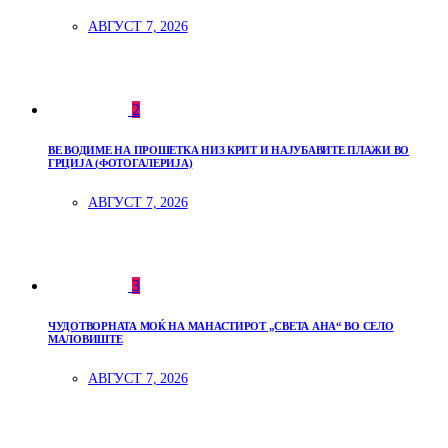
АВГУСТ 7, 2026
2
ВЕ ВОДИМЕ НА ПРОШЕТКА НИЗ КРИТ И НАЈУБАВИТЕ ПЛАЖИ ВО
ГРЦИЈА (ФОТОГАЛЕРИЈА)
АВГУСТ 7, 2026
3
ЧУДОТВОРНАТА МОЌ НА МАНАСТИРОТ „СВЕТА АНА“ ВО СЕЛО
МАЛОВИШТЕ
АВГУСТ 7, 2026