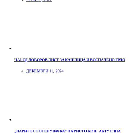
ЧАЈ ОД ЛОВОРОВ ЛИСТ ЗА КАШЛИЦА И ВОСПАЛЕНО ГРЛО
ДЕКЕМВРИ 11, 2024
„ПАРИТЕ СЕ ОТЕПУВАЧКА“ НА РИСТО КРЛЕ, АКТУЕЛНА