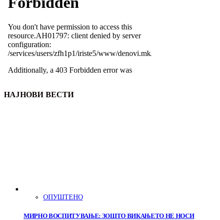
НАЈНОВИ ВЕСТИ
ОПУШТЕНО
МИРНО ВОСПИТУВАЊЕ: ЗОШТО ВИКАЊЕТО НЕ НОСИ