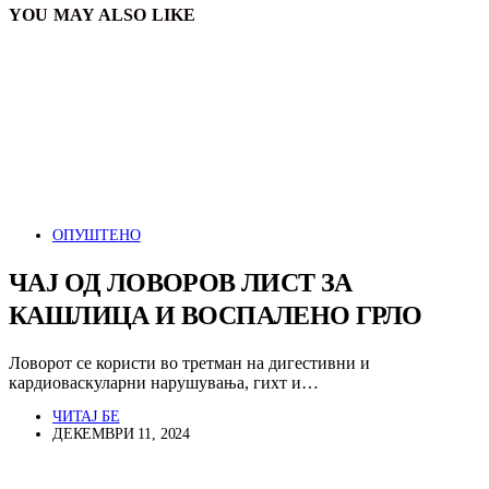
YOU MAY ALSO LIKE
ОПУШТЕНО
ЧАЈ ОД ЛОВОРОВ ЛИСТ ЗА
КАШЛИЦА И ВОСПАЛЕНО ГРЛО
Ловорот се користи во третман на дигестивни и
кардиоваскуларни нарушувања, гихт и…
ЧИТАЈ БЕ
ДЕКЕМВРИ 11, 2024