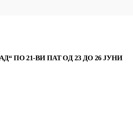
“ ПО 21-ВИ ПАТ ОД 23 ДО 26 ЈУНИ