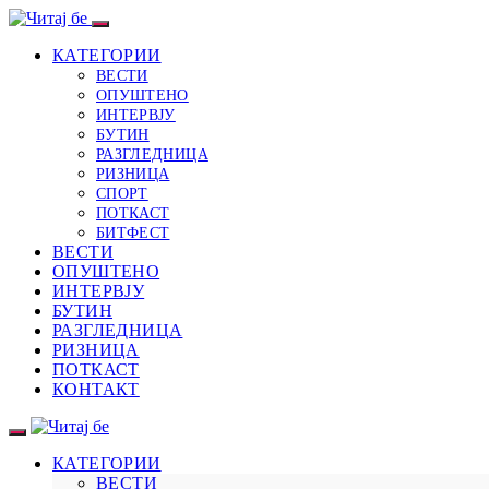
КАТЕГОРИИ
ВЕСТИ
ОПУШТЕНО
ИНТЕРВЈУ
БУТИН
РАЗГЛЕДНИЦА
РИЗНИЦА
СПОРТ
ПОТКАСТ
БИТФЕСТ
ВЕСТИ
ОПУШТЕНО
ИНТЕРВЈУ
БУТИН
РАЗГЛЕДНИЦА
РИЗНИЦА
ПОТКАСТ
КОНТАКТ
КАТЕГОРИИ
ВЕСТИ