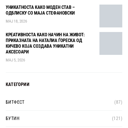
УНИКАТНОСТА КАКО МОДЕН СТАВ –
ОДБЛИСКУ СО МАЈА СТЕФАНОВСКИ
МАЈ 18, 2026
КРЕАТИВНОСТА КАКО НАЧИН НА ЖИВОТ:
ПРИКАЗНАТА НА НАТАЛИА ЃОРЕСКА ОД
КИЧЕВО КОЈА СОЗДАВА УНИКАТНИ
АКСЕСОАРИ
МАЈ 5, 2026
КАТЕГОРИИ
БИТФЕСТ
(87)
БУТИН
(121)