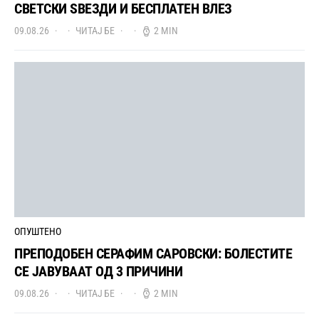
СВЕТСКИ ЅВЕЗДИ И БЕСПЛАТЕН ВЛЕЗ
09.08.26
ЧИТАЈ БЕ
2 MIN
ОПУШТЕНО
ПРЕПОДОБЕН СЕРАФИМ САРОВСКИ: БОЛЕСТИТЕ
СЕ ЈАВУВААТ ОД 3 ПРИЧИНИ
09.08.26
ЧИТАЈ БЕ
2 MIN