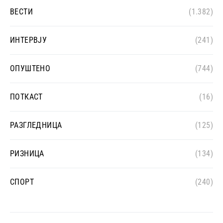
ВЕСТИ
(1.382)
ИНТЕРВЈУ
(241)
ОПУШТЕНО
(744)
ПОТКАСТ
(16)
РАЗГЛЕДНИЦА
(125)
РИЗНИЦА
(134)
СПОРТ
(240)