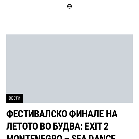
ВЕСТИ
ФЕСТИВАЛСКО ФИНАЛЕ НА
ЛЕТОТО ВО БУДВА: EXIT 2
MONTENEGRO – SEA DANCE