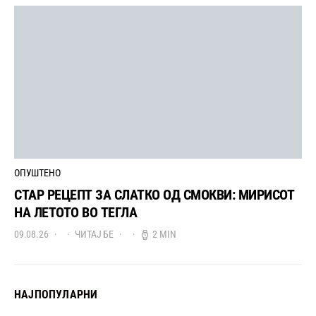
ОПУШТЕНО
СТАР РЕЦЕПТ ЗА СЛАТКО ОД СМОКВИ: МИРИСОТ
НА ЛЕТОТО ВО ТЕГЛА
09.08.26
ЧИТАЈ БЕ
2 MIN
НАЈПОПУЛАРНИ