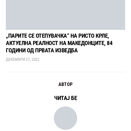
„ПАРИТЕ СЕ ОТЕПУВАЧКА“ НА РИСТО КРЛЕ,
АКТУЕЛНА РЕАЛНОСТ НА МАКЕДОНЦИТЕ, 84
ГОДИНИ ОД ПРВАТА ИЗВЕДБА
ДЕКЕМВРИ 27, 2022
АВТОР
ЧИТАЈ БЕ