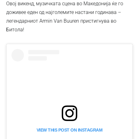
Овој викенд, музичката сцена во Македонија ќе го
доживее еден од најголемите настани годинава –
легендарниот Armin Van Buuren пристигнува во
Битола!
VIEW THIS POST ON INSTAGRAM