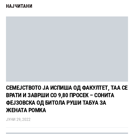
НАЈЧИТАНИ
СЕМЕЈСТВОТО ЈА ИСПИША ОД ФАКУЛТЕТ, ТАА СЕ
ВРАТИ И ЗАВРШИ СО 9,80 ПРОСЕК – СОНИТА
ФЕЈЗОВСКА ОД БИТОЛА РУШИ ТАБУА ЗА
ЖЕНАТА РОМКА
ЈУНИ 29, 2022