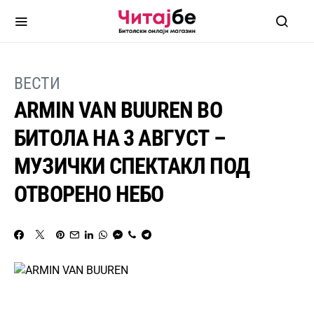
ВЕСТИ
ARMIN VAN BUUREN ВО
БИТОЛА НА 3 АВГУСТ –
МУЗИЧКИ СПЕКТАКЛ ПОД
ОТВОРЕНО НЕБО