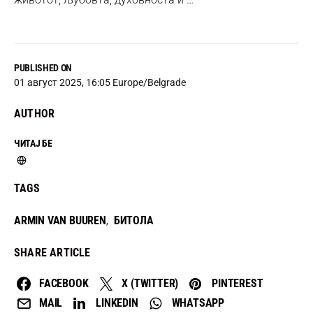
PUBLISHED ON
01 август 2025, 16:05 Europe/Belgrade
AUTHOR
ЧИТАЈ БЕ
TAGS
ARMIN VAN BUUREN
БИТОЛА
,
SHARE ARTICLE
FACEBOOK
X (TWITTER)
PINTEREST
MAIL
LINKEDIN
WHATSAPP