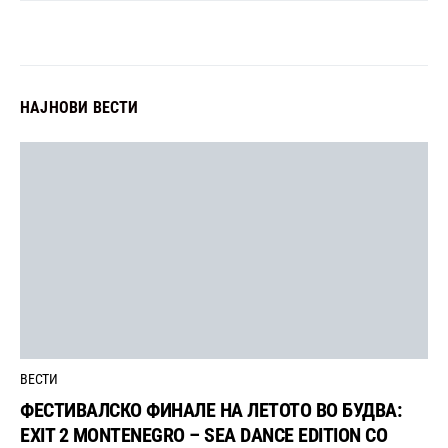
НАЈНОВИ ВЕСТИ
ВЕСТИ
ФЕСТИВАЛСКО ФИНАЛЕ НА ЛЕТОТО ВО БУДВА:
EXIT 2 MONTENEGRO – SEA DANCE EDITION СО