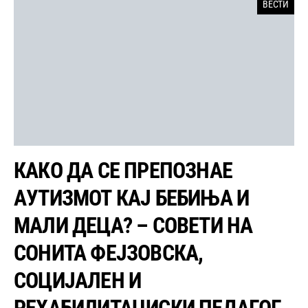
ВЕСТИ
КАКО ДА СЕ ПРЕПОЗНАЕ
АУТИЗМОТ КАЈ БЕБИЊА И
МАЛИ ДЕЦА? – СОВЕТИ НА
СОНИТА ФЕЈЗОВСКА,
СОЦИЈАЛЕН И
РЕХАБИЛИТАЦИСКИ ПЕДАГОГ