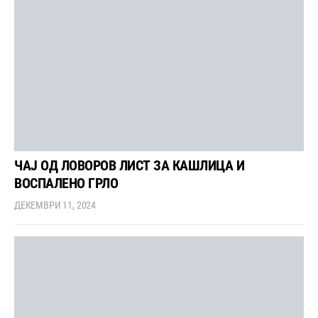
ЧАЈ ОД ЛОВОРОВ ЛИСТ ЗА КАШЛИЦА И
ВОСПАЛЕНО ГРЛО
ДЕКЕМВРИ 11, 2024