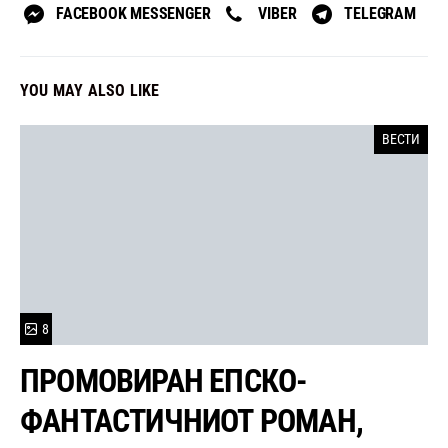
FACEBOOK MESSENGER
VIBER
TELEGRAM
YOU MAY ALSO LIKE
ВЕСТИ
8
ПРОМОВИРАН ЕПСКО-
ФАНТАСТИЧНИОТ РОМАН,