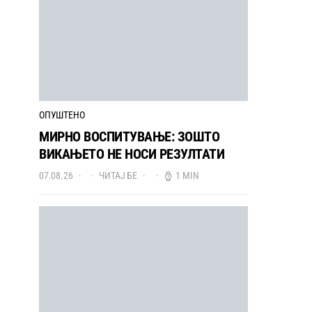
ОПУШТЕНО
МИРНО ВОСПИТУВАЊЕ: ЗОШТО
ВИКАЊЕТО НЕ НОСИ РЕЗУЛТАТИ
07.08.26
ЧИТАЈ БЕ
1 MIN