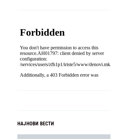
НАЈНОВИ ВЕСТИ