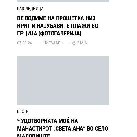
РАЗГЛЕДНИЦА
ВЕ ВОДИМЕ НА ПРОШЕТКА НИЗ
КРИТ И НАЈУБАВИТЕ ПЛАЖИ ВО
ГРЦИЈА (ФОТОГАЛЕРИЈА)
07.08.26
ЧИТАЈ БЕ
2 MIN
ВЕСТИ
ЧУДОТВОРНАТА МОЌ НА
МАНАСТИРОТ „СВЕТА АНА“ ВО СЕЛО
МАЛОВИШТЕ