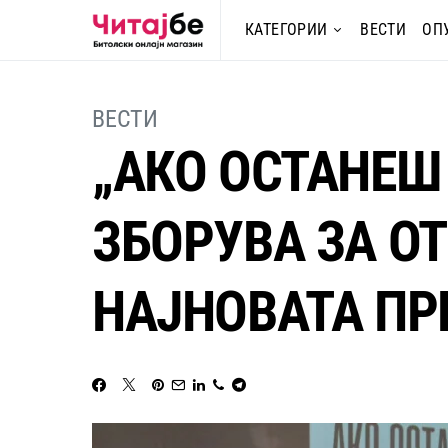
КАТЕГОРИИ
ВЕСТИ
ОП
ВЕСТИ
„АКО ОСТАНЕШ
ЗБОРУВА ЗА ОТ
НАЈНОВАТА ПР