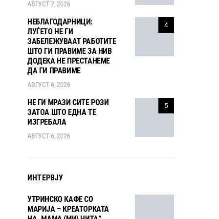
АВГУСТ 7, 2026
НЕБЛАГОДАРНИЦИ:
4
ЛУЃЕТО НЕ ГИ
ЗАБЕЛЕЖУВААТ РАБОТИТЕ
ШТО ГИ ПРАВИМЕ ЗА НИВ
ДОДЕКА НЕ ПРЕСТАНЕМЕ
ДА ГИ ПРАВИМЕ
АВГУСТ 6, 2026
НЕ ГИ МРАЗИ СИТЕ РОЗИ
5
ЗАТОА ШТО ЕДНА ТЕ
ИЗГРЕБАЛА
АВГУСТ 6, 2026
ИНТЕРВЈУ
УТРИНСКО КАФЕ СО
МАРИЈА – КРЕАТОРКАТА