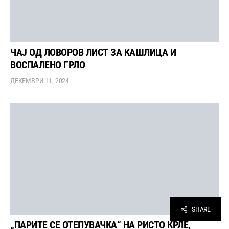
ЧАЈ ОД ЛОВОРОВ ЛИСТ ЗА КАШЛИЦА И
ВОСПАЛЕНО ГРЛО
ДЕКЕМВРИ 11, 2024
SHARE
„ПАРИТЕ СЕ ОТЕПУВАЧКА“ НА РИСТО КРЛЕ,