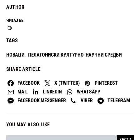
AUTHOR
ЧИТАЈ БЕ
TAGS
НОВАЦИ
ПЕЛАГОНИСКИ КУЛТУРНО-НАУЧНИ СРЕДБИ
,
SHARE ARTICLE
FACEBOOK
X (TWITTER)
PINTEREST
MAIL
LINKEDIN
WHATSAPP
FACEBOOK MESSENGER
VIBER
TELEGRAM
YOU MAY ALSO LIKE
ВЕСТИ