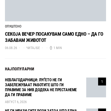
ОПУШТЕНО
СЕКОЈА ВЕЧЕР ПОСАКУВАМ САМО ЕДНО – ДА ГО
ЗАБАВАМ ЖИВОТОТ
06.08.26
ЧИТАЈ БЕ
1 MIN
НАЈПОПУЛАРНИ
НЕБЛАГОДАРНИЦИ: ЛУЃЕТО НЕ ГИ
1
ЗАБЕЛЕЖУВААТ РАБОТИТЕ ШТО ГИ
ПРАВИМЕ ЗА НИВ ДОДЕКА НЕ ПРЕСТАНЕМЕ
ДА ГИ ПРАВИМЕ
АВГУСТ 6, 2026
НЕ ГИ МРАЗИ СИТЕ РОЗИ ЗАТОА ШТО ЕДНА