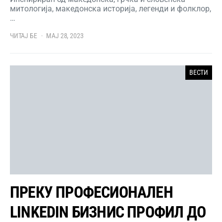
митологија, македонска историја, легенди и фолклор,
…
ЧИТАЈ БЕ
МАЈ 28, 2023
ВЕСТИ
ПРЕКУ ПРОФЕСИОНАЛЕН
LINKEDIN БИЗНИС ПРОФИЛ ДО