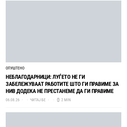
ОПУШТЕНО
НЕБЛАГОДАРНИЦИ: ЛУЃЕТО НЕ ГИ
ЗАБЕЛЕЖУВААТ РАБОТИТЕ ШТО ГИ ПРАВИМЕ ЗА
НИВ ДОДЕКА НЕ ПРЕСТАНЕМЕ ДА ГИ ПРАВИМЕ
06.08.26
ЧИТАЈ БЕ
2 MIN