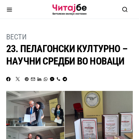
ВЕСТИ
23. ПЕЛАГОНСКИ КУЛТУРНО –
НАУЧНИ СРЕДБИ ВО НОВАЦИ