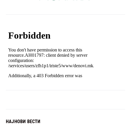
НАЈНОВИ ВЕСТИ