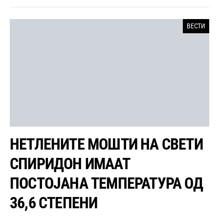
ВЕСТИ
НЕТЛЕНИТЕ МОШТИ НА СВЕТИ
СПИРИДОН ИМААТ
ПОСТОЈАНА ТЕМПЕРАТУРА ОД
36,6 СТЕПЕНИ