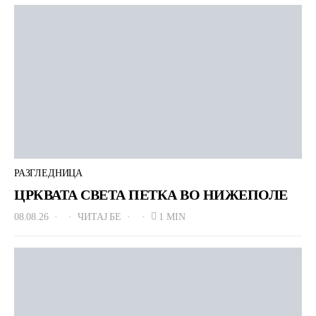
РАЗГЛЕДНИЦА
ЦРКВАТА СВЕТА ПЕТКА ВО НИЖЕПОЛЕ
08.08.26
ЧИТАЈ БЕ
1 MIN