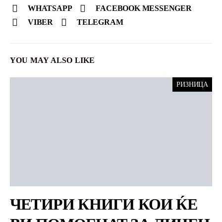
WHATSAPP
FACEBOOK MESSENGER
VIBER
TELEGRAM
YOU MAY ALSO LIKE
РИЗНИЦА
ЧЕТИРИ КНИГИ КОИ ЌЕ