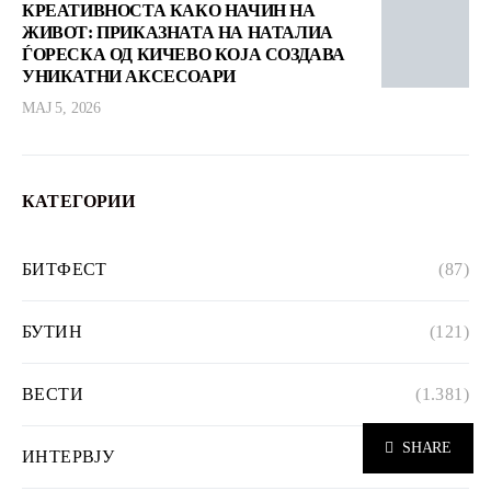
КРЕАТИВНОСТА КАКО НАЧИН НА
ЖИВОТ: ПРИКАЗНАТА НА НАТАЛИА
ЃОРЕСКА ОД КИЧЕВО КОЈА СОЗДАВА
УНИКАТНИ АКСЕСОАРИ
МАЈ 5, 2026
КАТЕГОРИИ
БИТФЕСТ
(87)
БУТИН
(121)
ВЕСТИ
(1.381)
SHARE
ИНТЕРВЈУ
(241)