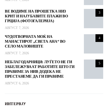
ВЕ ВОДИМЕ НА ПРОШЕТКА НИЗ
3
КРИТ И НАЈУБАВИТЕ ПЛАЖИ ВО
ГРЦИЈА (ФОТОГАЛЕРИЈА)
АВГУСТ 7, 2026
ЧУДОТВОРНАТА МОЌ НА
4
МАНАСТИРОТ „СВЕТА АНА“ ВО
СЕЛО МАЛОВИШТЕ
АВГУСТ 7, 2026
НЕБЛАГОДАРНИЦИ: ЛУЃЕТО НЕ ГИ
5
ЗАБЕЛЕЖУВААТ РАБОТИТЕ ШТО ГИ
ПРАВИМЕ ЗА НИВ ДОДЕКА НЕ
ПРЕСТАНЕМЕ ДА ГИ ПРАВИМЕ
АВГУСТ 6, 2026
ИНТЕРВЈУ