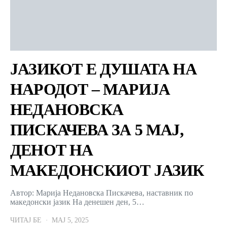
ЈАЗИКОТ Е ДУШАТА НА
НАРОДОТ – МАРИЈА
НЕДАНОВСКА
ПИСКАЧЕВА ЗА 5 МАЈ,
ДЕНОТ НА
МАКЕДОНСКИОТ ЈАЗИК
Автор: Марија Недановска Пискачева, наставник по
македонски јазик На денешен ден, 5…
ЧИТАЈ БЕ
МАЈ 5, 2025