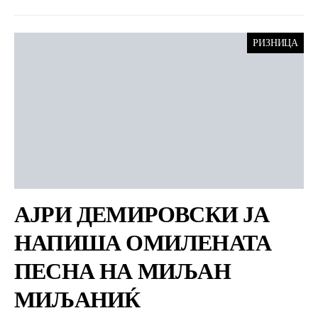
РИЗНИЦА
АЈРИ ДЕМИРОВСКИ ЈА
НАПИША ОМИЛЕНАТА
ПЕСНА НА МИЉАН
МИЉАНИЌ