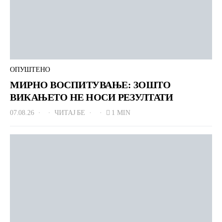
ОПУШТЕНО
МИРНО ВОСПИТУВАЊЕ: ЗОШТО
ВИКАЊЕТО НЕ НОСИ РЕЗУЛТАТИ
07.08.26
ЧИТАЈ БЕ
1 MIN