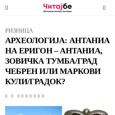
РИЗНИЦА
АРХЕОЛОГИЈА: АНТАНИА
НА ЕРИГОН – АНТАНИА,
ЗОВИЧКА ТУМБА/ГРАД
ЧЕБРЕН ИЛИ МАРКОВИ
КУЛИ/ГРАДОК?