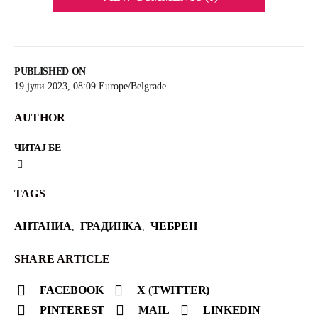
PUBLISHED ON
19 јули 2023, 08:09 Europe/Belgrade
AUTHOR
ЧИТАЈ БЕ
TAGS
АНТАНИА
ГРАДИНКА
ЧЕБРЕН
,
,
SHARE ARTICLE
FACEBOOK
X (TWITTER)
PINTEREST
MAIL
LINKEDIN