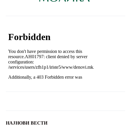
НАЈНОВИ ВЕСТИ